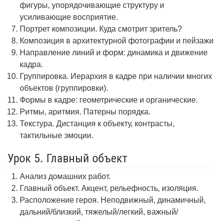
фигуры, упорядочивающие структуру и
усиливающие восприятие.
Портрет композиции. Куда смотрит зритель?
Композиция в архитектурной фотографии и пейзажи
Направление линий и форм: динамика и движение
кадра.
Группировка. Иерархия в кадре при наличии многих
объектов (группировки).
Формы в кадре: геометрические и органические.
Ритмы, аритмия. Патерны порядка.
Текстура. Дистанция к объекту, контрасты,
тактильные эмоции.
Урок 5. Главный объект
Анализ домашних работ.
Главный объект. Акцент, рельефность, изоляция.
Расположение героя. Неподвижный, динамичный,
дальний/близкий, тяжелый/легкий, важный/