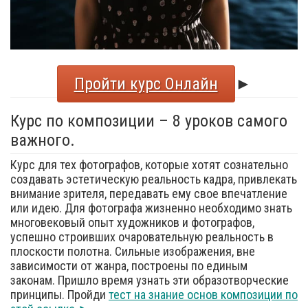
Пройти курс Онлайн
►
Курс по композиции – 8 уроков самого
важного.
Курс для тех фотографов, которые хотят сознательно
создавать эстетическую реальность кадра, привлекать
внимание зрителя, передавать ему свое впечатление
или идею. Для фотографа жизненно необходимо знать
многовековый опыт художников и фотографов,
успешно строивших очаровательную реальность в
плоскости полотна. Сильные изображения, вне
зависимости от жанра, построены по единым
законам. Пришло время узнать эти образотворческие
принципы. Пройди
тест на знание основ композиции по