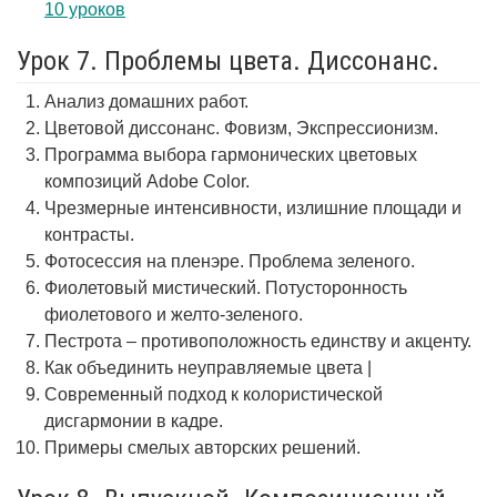
10 уроков
Урок 7. Проблемы цвета. Диссонанс.
Анализ домашних работ.
Цветовой диссонанс. Фовизм, Экспрессионизм.
Программа выбора гармонических цветовых
композиций Adobe Color.
Чрезмерные интенсивности, излишние площади и
контрасты.
Фотосессия на пленэре. Проблема зеленого.
Фиолетовый мистический. Потусторонность
фиолетового и желто-зеленого.
Пестрота – противоположность единству и акценту.
Как объединить неуправляемые цвета |
Современный подход к колористической
дисгармонии в кадре.
Примеры смелых авторских решений.