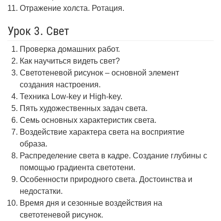
Отражение холста. Ротация.
Урок 3. Свет
Проверка домашних работ.
Как научиться видеть свет?
Светотеневой рисунок – основной элемент
создания настроения.
Техника Low-key и High-key.
Пять художественных задач света.
Семь основных характеристик света.
Воздействие характера света на восприятие
образа.
Распределение света в кадре. Создание глубины с
помощью градиента светотени.
Особенности природного света. Достоинства и
недостатки.
Время дня и сезонные воздействия на
светотеневой рисунок.