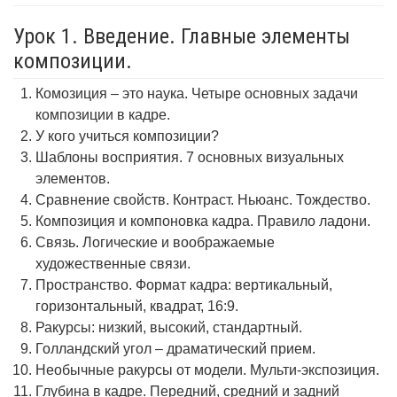
Урок 1. Введение. Главные элементы
композиции.
Комозиция – это наука. Четыре основных задачи
композиции в кадре.
У кого учиться композиции?
Шаблоны восприятия. 7 основных визуальных
элементов.
Сравнение свойств. Контраст. Ньюанс. Тождество.
Композиция и компоновка кадра. Правило ладони.
Связь. Логические и воображаемые
художественные связи.
Пространство. Формат кадра: вертикальный,
горизонтальный, квадрат, 16:9.
Ракурсы: низкий, высокий, стандартный.
Голландский угол – драматический прием.
Необычные ракурсы от модели. Мульти-экспозиция.
Глубина в кадре. Передний, средний и задний