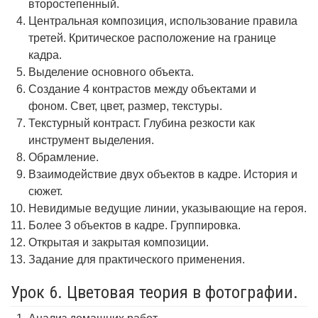
второстепенный.
Центральная композиция, использование правила
третей. Критическое расположение на границе
кадра.
Выделение основного объекта.
Создание 4 контрастов между объектами и
фоном. Свет, цвет, размер, текстуры.
Текстурный контраст. Глубина резкости как
инструмент выделения.
Обрамление.
Взаимодействие двух объектов в кадре. История и
сюжет.
Невидимые ведущие линии, указывающие на героя.
Более 3 объектов в кадре. Группировка.
Открытая и закрытая композиции.
Задание для практического применения.
Урок 6. Цветовая теория в фотографии.