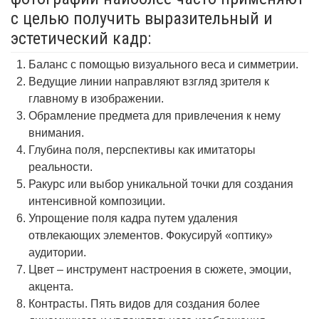
с целью получить выразительный и
эстетический кадр:
Баланс с помощью визуального веса и симметрии.
Ведущие линии направляют взгляд зрителя к
главному в изображении.
Обрамление предмета для привлечения к нему
внимания.
Глубина поля, перспективы как имитаторы
реальности.
Ракурс или выбор уникальной точки для создания
интенсивной композиции.
Упрощение поля кадра путем удаления
отвлекающих элементов. Фокусируй «оптику»
аудитории.
Цвет – инструмент настроения в сюжете, эмоции,
акцента.
Контрасты. Пять видов для создания более