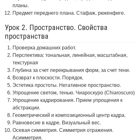
планы.
Предмет переднего плана. Стафаж, рюкенфиге.
Урок 2. Пространство. Свойства
пространства
Проверка домашних работ.
Перспектива: тональная, линейная, масштабная,
текстурная
Глубина за счет перекрывания форм, за счет тени.
Возврат к плоскости. Порядок.
Эстетика простоты. Негативное пространство.
Упрощение светом, тенью. Чиароскуро (Chiaroscuro)
Упрощение кадрирования. Прием упрощения к
абстракции.
Геометрический и композиционный центр кадра.
Равновесие в кадре. Визуальный вес.
Осевая симметрия. Симметрия отражения.
Асимметрия.