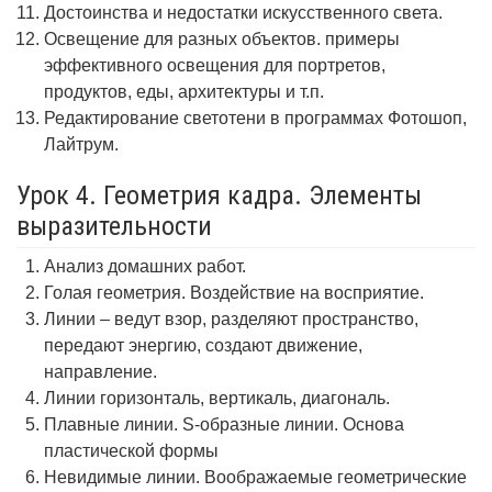
Достоинства и недостатки искусственного света.
Освещение для разных объектов. примеры
эффективного освещения для портретов,
продуктов, еды, архитектуры и т.п.
Редактирование светотени в программах Фотошоп,
Лайтрум.
Урок 4. Геометрия кадра. Элементы
выразительности
Анализ домашних работ.
Голая геометрия. Воздействие на восприятие.
Линии – ведут взор, разделяют пространство,
передают энергию, создают движение,
направление.
Линии горизонталь, вертикаль, диагональ.
Плавные линии. S-образные линии. Основа
пластической формы
Невидимые линии. Воображаемые геометрические