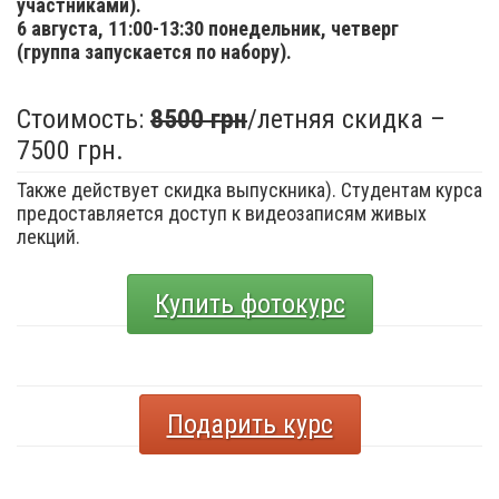
участниками).
6 августа,
11:00-13:30 понедельник, четверг
(группа запускается по набору).
Стоимость:
8500 грн
/летняя скидка –
7500 грн.
Также действует скидка выпускника). Студентам курса
предоставляется доступ к видеозаписям живых
лекций.
Купить фотокурс
Подарить курс