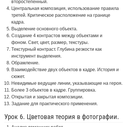
второстепенный.
Центральная композиция, использование правила
третей. Критическое расположение на границе
кадра.
Выделение основного объекта.
Создание 4 контрастов между объектами и
фоном. Свет, цвет, размер, текстуры.
Текстурный контраст. Глубина резкости как
инструмент выделения.
Обрамление.
Взаимодействие двух объектов в кадре. История и
сюжет.
Невидимые ведущие линии, указывающие на героя.
Более 3 объектов в кадре. Группировка.
Открытая и закрытая композиции.
Задание для практического применения.
Урок 6. Цветовая теория в фотографии.