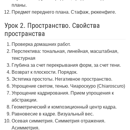
планы.
Предмет переднего плана. Стафаж, рюкенфиге.
Урок 2. Пространство. Свойства
пространства
Проверка домашних работ.
Перспектива: тональная, линейная, масштабная,
текстурная
Глубина за счет перекрывания форм, за счет тени.
Возврат к плоскости. Порядок.
Эстетика простоты. Негативное пространство.
Упрощение светом, тенью. Чиароскуро (Chiaroscuro)
Упрощение кадрирования. Прием упрощения к
абстракции.
Геометрический и композиционный центр кадра.
Равновесие в кадре. Визуальный вес.
Осевая симметрия. Симметрия отражения.
Асимметрия.