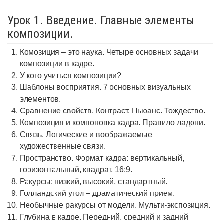
Урок 1. Введение. Главные элементы
композиции.
Комозиция – это наука. Четыре основных задачи
композиции в кадре.
У кого учиться композиции?
Шаблоны восприятия. 7 основных визуальных
элементов.
Сравнение свойств. Контраст. Ньюанс. Тождество.
Композиция и компоновка кадра. Правило ладони.
Связь. Логические и воображаемые
художественные связи.
Пространство. Формат кадра: вертикальный,
горизонтальный, квадрат, 16:9.
Ракурсы: низкий, высокий, стандартный.
Голландский угол – драматический прием.
Необычные ракурсы от модели. Мульти-экспозиция.
Глубина в кадре. Передний, средний и задний