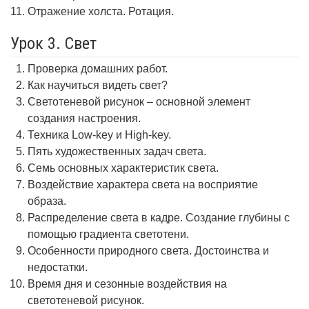
Отражение холста. Ротация.
Урок 3. Свет
Проверка домашних работ.
Как научиться видеть свет?
Светотеневой рисунок – основной элемент
создания настроения.
Техника Low-key и High-key.
Пять художественных задач света.
Семь основных характеристик света.
Воздействие характера света на восприятие
образа.
Распределение света в кадре. Создание глубины с
помощью градиента светотени.
Особенности природного света. Достоинства и
недостатки.
Время дня и сезонные воздействия на
светотеневой рисунок.