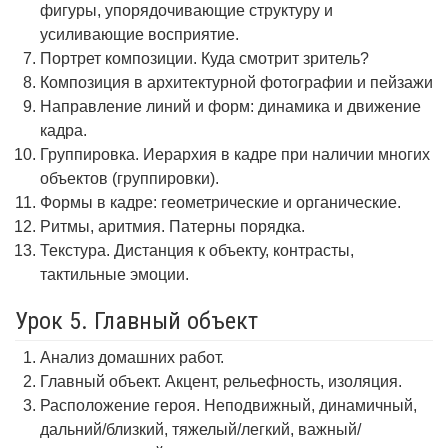
фигуры, упорядочивающие структуру и
усиливающие восприятие.
Портрет композиции. Куда смотрит зритель?
Композиция в архитектурной фотографии и пейзажи
Направление линий и форм: динамика и движение
кадра.
Группировка. Иерархия в кадре при наличии многих
объектов (группировки).
Формы в кадре: геометрические и органические.
Ритмы, аритмия. Патерны порядка.
Текстура. Дистанция к объекту, контрасты,
тактильные эмоции.
Урок 5. Главный объект
Анализ домашних работ.
Главный объект. Акцент, рельефность, изоляция.
Расположение героя. Неподвижный, динамичный,
дальний/близкий, тяжелый/легкий, важный/