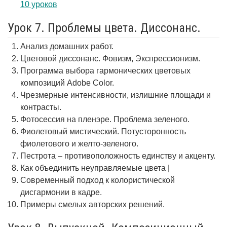
10 уроков
Урок 7. Проблемы цвета. Диссонанс.
Анализ домашних работ.
Цветовой диссонанс. Фовизм, Экспрессионизм.
Программа выбора гармонических цветовых
композиций Adobe Color.
Чрезмерные интенсивности, излишние площади и
контрасты.
Фотосессия на пленэре. Проблема зеленого.
Фиолетовый мистический. Потусторонность
фиолетового и желто-зеленого.
Пестрота – противоположность единству и акценту.
Как объединить неуправляемые цвета |
Современный подход к колористической
дисгармонии в кадре.
Примеры смелых авторских решений.