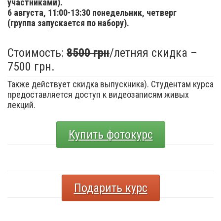
участниками).
6 августа,
11:00-13:30 понедельник, четверг
(группа запускается по набору).
Стоимость:
8500 грн
/летняя скидка –
7500 грн.
Также действует скидка выпускника). Студентам курса
предоставляется доступ к видеозаписям живых
лекций.
Купить фотокурс
Подарить курс