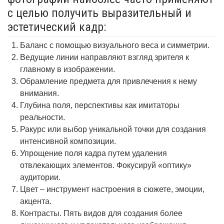
с целью получить выразительный и
эстетический кадр:
Баланс с помощью визуального веса и симметрии.
Ведущие линии направляют взгляд зрителя к
главному в изображении.
Обрамление предмета для привлечения к нему
внимания.
Глубина поля, перспективы как имитаторы
реальности.
Ракурс или выбор уникальной точки для создания
интенсивной композиции.
Упрощение поля кадра путем удаления
отвлекающих элементов. Фокусируй «оптику»
аудитории.
Цвет – инструмент настроения в сюжете, эмоции,
акцента.
Контрасты. Пять видов для создания более