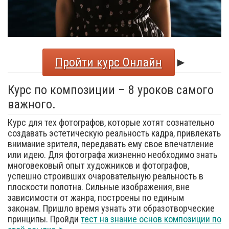
Пройти курс Онлайн
►
Курс по композиции – 8 уроков самого
важного.
Курс для тех фотографов, которые хотят сознательно
создавать эстетическую реальность кадра, привлекать
внимание зрителя, передавать ему свое впечатление
или идею. Для фотографа жизненно необходимо знать
многовековый опыт художников и фотографов,
успешно строивших очаровательную реальность в
плоскости полотна. Сильные изображения, вне
зависимости от жанра, построены по единым
законам. Пришло время узнать эти образотворческие
принципы. Пройди
тест на знание основ композиции по