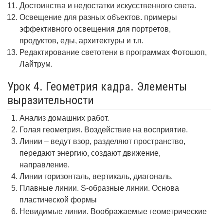
Достоинства и недостатки искусственного света.
Освещение для разных объектов. примеры
эффективного освещения для портретов,
продуктов, еды, архитектуры и т.п.
Редактирование светотени в программах Фотошоп,
Лайтрум.
Урок 4. Геометрия кадра. Элементы
выразительности
Анализ домашних работ.
Голая геометрия. Воздействие на восприятие.
Линии – ведут взор, разделяют пространство,
передают энергию, создают движение,
направление.
Линии горизонталь, вертикаль, диагональ.
Плавные линии. S-образные линии. Основа
пластической формы
Невидимые линии. Воображаемые геометрические