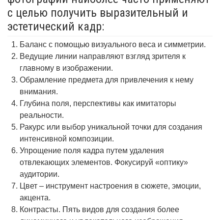
с целью получить выразительный и
эстетический кадр:
Баланс с помощью визуального веса и симметрии.
Ведущие линии направляют взгляд зрителя к
главному в изображении.
Обрамление предмета для привлечения к нему
внимания.
Глубина поля, перспективы как имитаторы
реальности.
Ракурс или выбор уникальной точки для создания
интенсивной композиции.
Упрощение поля кадра путем удаления
отвлекающих элементов. Фокусируй «оптику»
аудитории.
Цвет – инструмент настроения в сюжете, эмоции,
акцента.
Контрасты. Пять видов для создания более