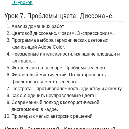
10 уроков
Урок 7. Проблемы цвета. Диссонанс.
Анализ домашних работ.
Цветовой диссонанс. Фовизм, Экспрессионизм.
Программа выбора гармонических цветовых
композиций Adobe Color.
Чрезмерные интенсивности, излишние площади и
контрасты.
Фотосессия на пленэре. Проблема зеленого.
Фиолетовый мистический. Потусторонность
фиолетового и желто-зеленого.
Пестрота – противоположность единству и акценту.
Как объединить неуправляемые цвета |
Современный подход к колористической
дисгармонии в кадре.
Примеры смелых авторских решений.