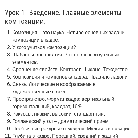
Урок 1. Введение. Главные элементы
композиции.
Комозиция – это наука. Четыре основных задачи
композиции в кадре.
У кого учиться композиции?
Шаблоны восприятия. 7 основных визуальных
элементов.
Сравнение свойств. Контраст. Ньюанс. Тождество.
Композиция и компоновка кадра. Правило ладони.
Связь. Логические и воображаемые
художественные связи.
Пространство. Формат кадра: вертикальный,
горизонтальный, квадрат, 16:9.
Ракурсы: низкий, высокий, стандартный.
Голландский угол – драматический прием.
Необычные ракурсы от модели. Мульти-экспозиция.
Глубина в кадре. Передний, средний и задний