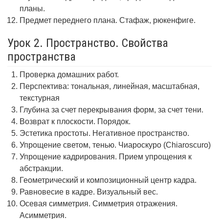
планы.
Предмет переднего плана. Стафаж, рюкенфиге.
Урок 2. Пространство. Свойства
пространства
Проверка домашних работ.
Перспектива: тональная, линейная, масштабная,
текстурная
Глубина за счет перекрывания форм, за счет тени.
Возврат к плоскости. Порядок.
Эстетика простоты. Негативное пространство.
Упрощение светом, тенью. Чиароскуро (Chiaroscuro)
Упрощение кадрирования. Прием упрощения к
абстракции.
Геометрический и композиционный центр кадра.
Равновесие в кадре. Визуальный вес.
Осевая симметрия. Симметрия отражения.
Асимметрия.