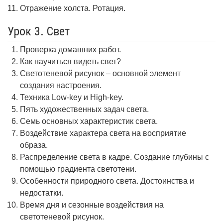
Отражение холста. Ротация.
Урок 3. Свет
Проверка домашних работ.
Как научиться видеть свет?
Светотеневой рисунок – основной элемент
создания настроения.
Техника Low-key и High-key.
Пять художественных задач света.
Семь основных характеристик света.
Воздействие характера света на восприятие
образа.
Распределение света в кадре. Создание глубины с
помощью градиента светотени.
Особенности природного света. Достоинства и
недостатки.
Время дня и сезонные воздействия на
светотеневой рисунок.