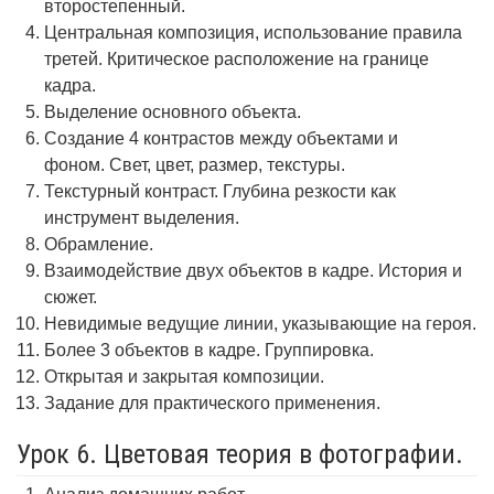
второстепенный.
Центральная композиция, использование правила
третей. Критическое расположение на границе
кадра.
Выделение основного объекта.
Создание 4 контрастов между объектами и
фоном. Свет, цвет, размер, текстуры.
Текстурный контраст. Глубина резкости как
инструмент выделения.
Обрамление.
Взаимодействие двух объектов в кадре. История и
сюжет.
Невидимые ведущие линии, указывающие на героя.
Более 3 объектов в кадре. Группировка.
Открытая и закрытая композиции.
Задание для практического применения.
Урок 6. Цветовая теория в фотографии.