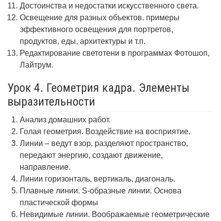
Достоинства и недостатки искусственного света.
Освещение для разных объектов. примеры
эффективного освещения для портретов,
продуктов, еды, архитектуры и т.п.
Редактирование светотени в программах Фотошоп,
Лайтрум.
Урок 4. Геометрия кадра. Элементы
выразительности
Анализ домашних работ.
Голая геометрия. Воздействие на восприятие.
Линии – ведут взор, разделяют пространство,
передают энергию, создают движение,
направление.
Линии горизонталь, вертикаль, диагональ.
Плавные линии. S-образные линии. Основа
пластической формы
Невидимые линии. Воображаемые геометрические