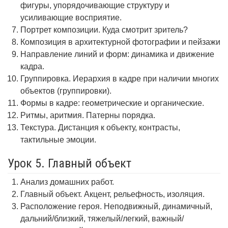
фигуры, упорядочивающие структуру и
усиливающие восприятие.
Портрет композиции. Куда смотрит зритель?
Композиция в архитектурной фотографии и пейзажи
Направление линий и форм: динамика и движение
кадра.
Группировка. Иерархия в кадре при наличии многих
объектов (группировки).
Формы в кадре: геометрические и органические.
Ритмы, аритмия. Патерны порядка.
Текстура. Дистанция к объекту, контрасты,
тактильные эмоции.
Урок 5. Главный объект
Анализ домашних работ.
Главный объект. Акцент, рельефность, изоляция.
Расположение героя. Неподвижный, динамичный,
дальний/близкий, тяжелый/легкий, важный/