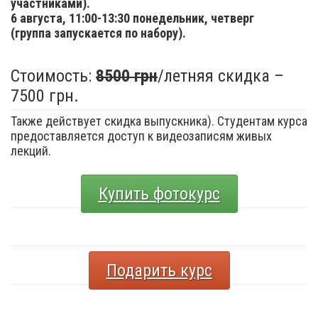
участниками).
6 августа,
11:00-13:30 понедельник, четверг
(группа запускается по набору).
Стоимость:
8500 грн
/летняя скидка –
7500 грн.
Также действует скидка выпускника). Студентам курса
предоставляется доступ к видеозаписям живых
лекций.
Купить фотокурс
Подарить курс