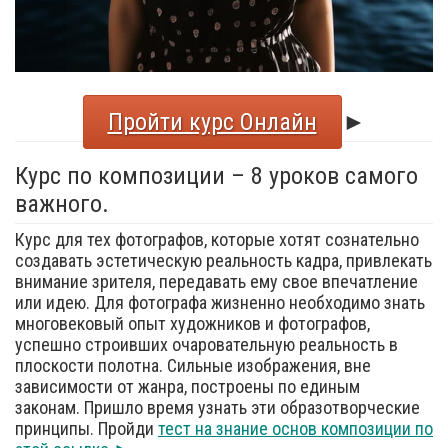
Пройти курс Онлайн
►
Курс по композиции – 8 уроков самого
важного.
Курс для тех фотографов, которые хотят сознательно
создавать эстетическую реальность кадра, привлекать
внимание зрителя, передавать ему свое впечатление
или идею. Для фотографа жизненно необходимо знать
многовековый опыт художников и фотографов,
успешно строивших очаровательную реальность в
плоскости полотна. Сильные изображения, вне
зависимости от жанра, построены по единым
законам. Пришло время узнать эти образотворческие
принципы. Пройди
тест на знание основ композиции по