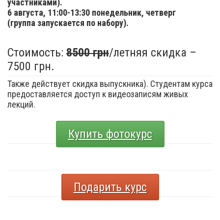
участниками).
6 августа,
11:00-13:30 понедельник, четверг
(группа запускается по набору).
Стоимость:
8500 грн
/летняя скидка –
7500 грн.
Также действует скидка выпускника). Студентам курса
предоставляется доступ к видеозаписям живых
лекций.
Купить фотокурс
Подарить курс