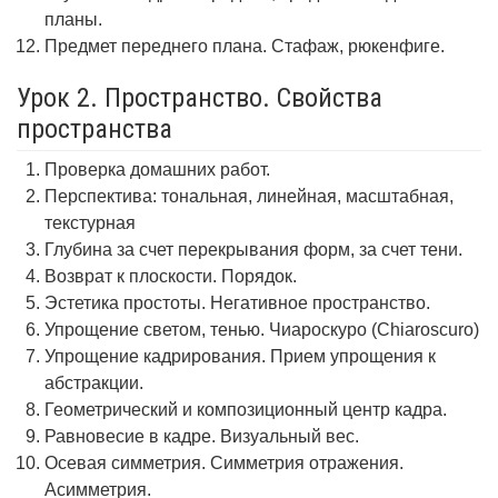
планы.
Предмет переднего плана. Стафаж, рюкенфиге.
Урок 2. Пространство. Свойства
пространства
Проверка домашних работ.
Перспектива: тональная, линейная, масштабная,
текстурная
Глубина за счет перекрывания форм, за счет тени.
Возврат к плоскости. Порядок.
Эстетика простоты. Негативное пространство.
Упрощение светом, тенью. Чиароскуро (Chiaroscuro)
Упрощение кадрирования. Прием упрощения к
абстракции.
Геометрический и композиционный центр кадра.
Равновесие в кадре. Визуальный вес.
Осевая симметрия. Симметрия отражения.
Асимметрия.