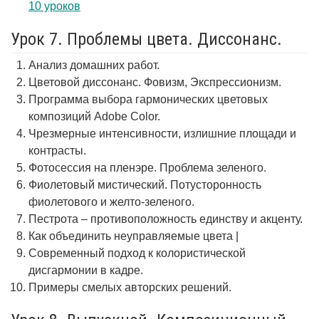
10 уроков
Урок 7. Проблемы цвета. Диссонанс.
Анализ домашних работ.
Цветовой диссонанс. Фовизм, Экспрессионизм.
Программа выбора гармонических цветовых
композиций Adobe Color.
Чрезмерные интенсивности, излишние площади и
контрасты.
Фотосессия на пленэре. Проблема зеленого.
Фиолетовый мистический. Потусторонность
фиолетового и желто-зеленого.
Пестрота – противоположность единству и акценту.
Как объединить неуправляемые цвета |
Современный подход к колористической
дисгармонии в кадре.
Примеры смелых авторских решений.