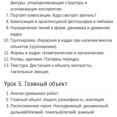
фигуры, упорядочивающие структуру и
усиливающие восприятие.
Портрет композиции. Куда смотрит зритель?
Композиция в архитектурной фотографии и пейзажи
Направление линий и форм: динамика и движение
кадра.
Группировка. Иерархия в кадре при наличии многих
объектов (группировки).
Формы в кадре: геометрические и органические.
Ритмы, аритмия. Патерны порядка.
Текстура. Дистанция к объекту, контрасты,
тактильные эмоции.
Урок 5. Главный объект
Анализ домашних работ.
Главный объект. Акцент, рельефность, изоляция.
Расположение героя. Неподвижный, динамичный,
дальний/близкий, тяжелый/легкий, важный/