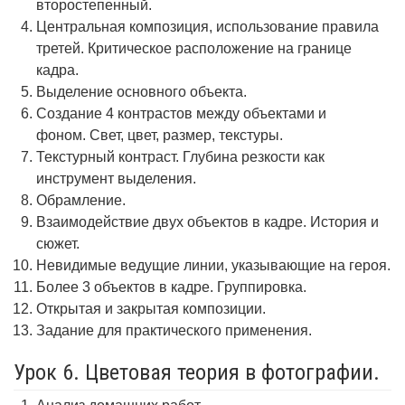
второстепенный.
Центральная композиция, использование правила
третей. Критическое расположение на границе
кадра.
Выделение основного объекта.
Создание 4 контрастов между объектами и
фоном. Свет, цвет, размер, текстуры.
Текстурный контраст. Глубина резкости как
инструмент выделения.
Обрамление.
Взаимодействие двух объектов в кадре. История и
сюжет.
Невидимые ведущие линии, указывающие на героя.
Более 3 объектов в кадре. Группировка.
Открытая и закрытая композиции.
Задание для практического применения.
Урок 6. Цветовая теория в фотографии.