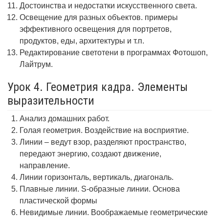
Достоинства и недостатки искусственного света.
Освещение для разных объектов. примеры
эффективного освещения для портретов,
продуктов, еды, архитектуры и т.п.
Редактирование светотени в программах Фотошоп,
Лайтрум.
Урок 4. Геометрия кадра. Элементы
выразительности
Анализ домашних работ.
Голая геометрия. Воздействие на восприятие.
Линии – ведут взор, разделяют пространство,
передают энергию, создают движение,
направление.
Линии горизонталь, вертикаль, диагональ.
Плавные линии. S-образные линии. Основа
пластической формы
Невидимые линии. Воображаемые геометрические