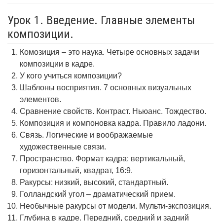
Урок 1. Введение. Главные элементы
композиции.
Комозиция – это наука. Четыре основных задачи
композиции в кадре.
У кого учиться композиции?
Шаблоны восприятия. 7 основных визуальных
элементов.
Сравнение свойств. Контраст. Ньюанс. Тождество.
Композиция и компоновка кадра. Правило ладони.
Связь. Логические и воображаемые
художественные связи.
Пространство. Формат кадра: вертикальный,
горизонтальный, квадрат, 16:9.
Ракурсы: низкий, высокий, стандартный.
Голландский угол – драматический прием.
Необычные ракурсы от модели. Мульти-экспозиция.
Глубина в кадре. Передний, средний и задний