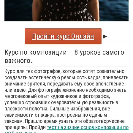
Пройти курс Онлайн
►
Курс по композиции – 8 уроков самого
важного.
Курс для тех фотографов, которые хотят сознательно
создавать эстетическую реальность кадра, привлекать
внимание зрителя, передавать ему свое впечатление
или идею. Для фотографа жизненно необходимо знать
многовековый опыт художников и фотографов,
успешно строивших очаровательную реальность в
плоскости полотна. Сильные изображения, вне
зависимости от жанра, построены по единым
законам. Пришло время узнать эти образотворческие
принципы. Пройди
тест на знание основ композиции по