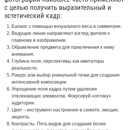
с целью получить выразительный и
эстетический кадр:
Баланс с помощью визуального веса и симметрии.
Ведущие линии направляют взгляд зрителя к
главному в изображении.
Обрамление предмета для привлечения к нему
внимания.
Глубина поля, перспективы как имитаторы
реальности.
Ракурс или выбор уникальной точки для создания
интенсивной композиции.
Упрощение поля кадра путем удаления
отвлекающих элементов. Фокусируй «оптику»
аудитории.
Цвет – инструмент настроения в сюжете, эмоции,
акцента.
Контрасты. Пять видов для создания более