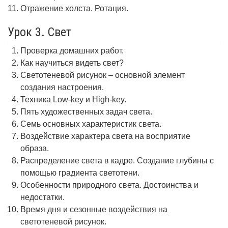
Отражение холста. Ротация.
Урок 3. Свет
Проверка домашних работ.
Как научиться видеть свет?
Светотеневой рисунок – основной элемент
создания настроения.
Техника Low-key и High-key.
Пять художественных задач света.
Семь основных характеристик света.
Воздействие характера света на восприятие
образа.
Распределение света в кадре. Создание глубины с
помощью градиента светотени.
Особенности природного света. Достоинства и
недостатки.
Время дня и сезонные воздействия на
светотеневой рисунок.