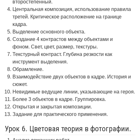
второстепенный.
Центральная композиция, использование правила
третей. Критическое расположение на границе
кадра.
Выделение основного объекта.
Создание 4 контрастов между объектами и
фоном. Свет, цвет, размер, текстуры.
Текстурный контраст. Глубина резкости как
инструмент выделения.
Обрамление.
Взаимодействие двух объектов в кадре. История и
сюжет.
Невидимые ведущие линии, указывающие на героя.
Более 3 объектов в кадре. Группировка.
Открытая и закрытая композиции.
Задание для практического применения.
Урок 6. Цветовая теория в фотографии.