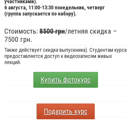
участниками).
6 августа,
11:00-13:30 понедельник, четверг
(группа запускается по набору).
Стоимость:
8500 грн
/летняя скидка –
7500 грн.
Также действует скидка выпускника). Студентам курса
предоставляется доступ к видеозаписям живых
лекций.
Купить фотокурс
Подарить курс