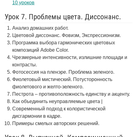
10 уроков
Урок 7. Проблемы цвета. Диссонанс.
Анализ домашних работ.
Цветовой диссонанс. Фовизм, Экспрессионизм.
Программа выбора гармонических цветовых
композиций Adobe Color.
Чрезмерные интенсивности, излишние площади и
контрасты.
Фотосессия на пленэре. Проблема зеленого.
Фиолетовый мистический. Потусторонность
фиолетового и желто-зеленого.
Пестрота – противоположность единству и акценту.
Как объединить неуправляемые цвета |
Современный подход к колористической
дисгармонии в кадре.
Примеры смелых авторских решений.