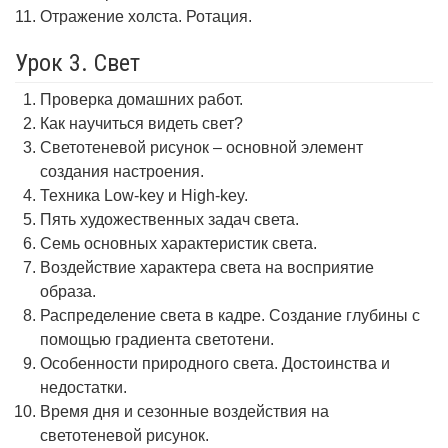
Отражение холста. Ротация.
Урок 3. Свет
Проверка домашних работ.
Как научиться видеть свет?
Светотеневой рисунок – основной элемент
создания настроения.
Техника Low-key и High-key.
Пять художественных задач света.
Семь основных характеристик света.
Воздействие характера света на восприятие
образа.
Распределение света в кадре. Создание глубины с
помощью градиента светотени.
Особенности природного света. Достоинства и
недостатки.
Время дня и сезонные воздействия на
светотеневой рисунок.