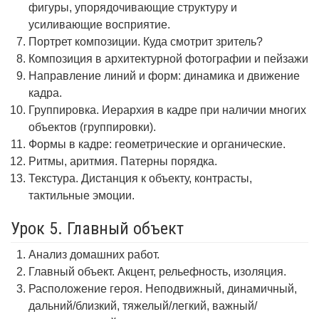
фигуры, упорядочивающие структуру и
усиливающие восприятие.
Портрет композиции. Куда смотрит зритель?
Композиция в архитектурной фотографии и пейзажи
Направление линий и форм: динамика и движение
кадра.
Группировка. Иерархия в кадре при наличии многих
объектов (группировки).
Формы в кадре: геометрические и органические.
Ритмы, аритмия. Патерны порядка.
Текстура. Дистанция к объекту, контрасты,
тактильные эмоции.
Урок 5. Главный объект
Анализ домашних работ.
Главный объект. Акцент, рельефность, изоляция.
Расположение героя. Неподвижный, динамичный,
дальний/близкий, тяжелый/легкий, важный/