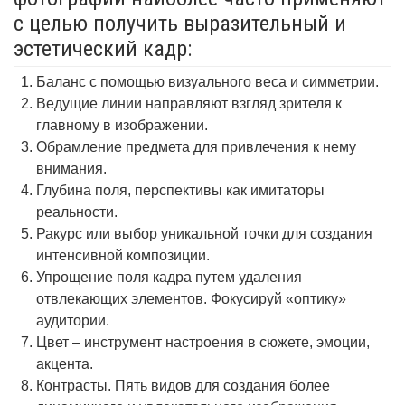
с целью получить выразительный и
эстетический кадр:
Баланс с помощью визуального веса и симметрии.
Ведущие линии направляют взгляд зрителя к
главному в изображении.
Обрамление предмета для привлечения к нему
внимания.
Глубина поля, перспективы как имитаторы
реальности.
Ракурс или выбор уникальной точки для создания
интенсивной композиции.
Упрощение поля кадра путем удаления
отвлекающих элементов. Фокусируй «оптику»
аудитории.
Цвет – инструмент настроения в сюжете, эмоции,
акцента.
Контрасты. Пять видов для создания более