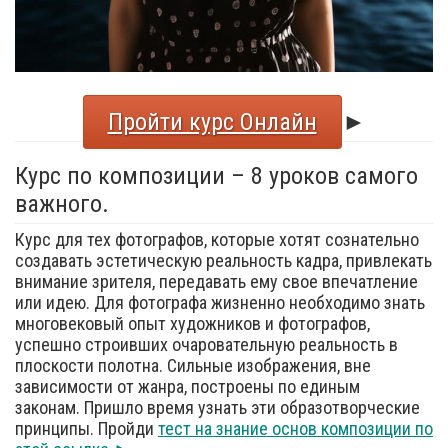
Пройти курс Онлайн
►
Курс по композиции – 8 уроков самого
важного.
Курс для тех фотографов, которые хотят сознательно
создавать эстетическую реальность кадра, привлекать
внимание зрителя, передавать ему свое впечатление
или идею. Для фотографа жизненно необходимо знать
многовековый опыт художников и фотографов,
успешно строивших очаровательную реальность в
плоскости полотна. Сильные изображения, вне
зависимости от жанра, построены по единым
законам. Пришло время узнать эти образотворческие
принципы. Пройди
тест на знание основ композиции по