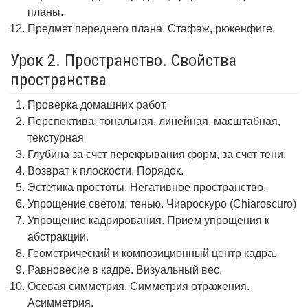
планы.
Предмет переднего плана. Стафаж, рюкенфиге.
Урок 2. Пространство. Свойства
пространства
Проверка домашних работ.
Перспектива: тональная, линейная, масштабная,
текстурная
Глубина за счет перекрывания форм, за счет тени.
Возврат к плоскости. Порядок.
Эстетика простоты. Негативное пространство.
Упрощение светом, тенью. Чиароскуро (Chiaroscuro)
Упрощение кадрирования. Прием упрощения к
абстракции.
Геометрический и композиционный центр кадра.
Равновесие в кадре. Визуальный вес.
Осевая симметрия. Симметрия отражения.
Асимметрия.