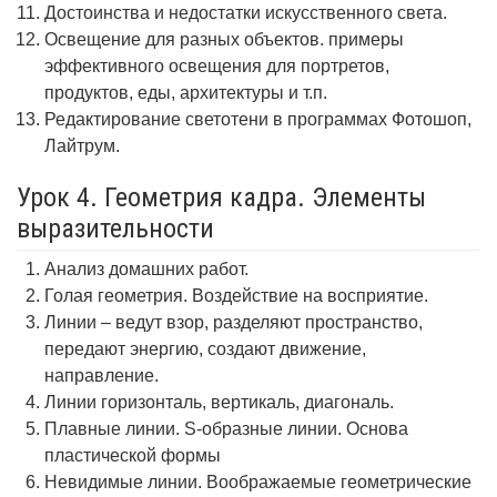
Достоинства и недостатки искусственного света.
Освещение для разных объектов. примеры
эффективного освещения для портретов,
продуктов, еды, архитектуры и т.п.
Редактирование светотени в программах Фотошоп,
Лайтрум.
Урок 4. Геометрия кадра. Элементы
выразительности
Анализ домашних работ.
Голая геометрия. Воздействие на восприятие.
Линии – ведут взор, разделяют пространство,
передают энергию, создают движение,
направление.
Линии горизонталь, вертикаль, диагональ.
Плавные линии. S-образные линии. Основа
пластической формы
Невидимые линии. Воображаемые геометрические