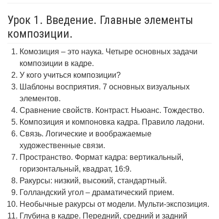
Урок 1. Введение. Главные элементы
композиции.
Комозиция – это наука. Четыре основных задачи
композиции в кадре.
У кого учиться композиции?
Шаблоны восприятия. 7 основных визуальных
элементов.
Сравнение свойств. Контраст. Ньюанс. Тождество.
Композиция и компоновка кадра. Правило ладони.
Связь. Логические и воображаемые
художественные связи.
Пространство. Формат кадра: вертикальный,
горизонтальный, квадрат, 16:9.
Ракурсы: низкий, высокий, стандартный.
Голландский угол – драматический прием.
Необычные ракурсы от модели. Мульти-экспозиция.
Глубина в кадре. Передний, средний и задний