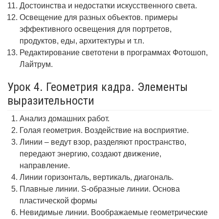
Достоинства и недостатки искусственного света.
Освещение для разных объектов. примеры
эффективного освещения для портретов,
продуктов, еды, архитектуры и т.п.
Редактирование светотени в программах Фотошоп,
Лайтрум.
Урок 4. Геометрия кадра. Элементы
выразительности
Анализ домашних работ.
Голая геометрия. Воздействие на восприятие.
Линии – ведут взор, разделяют пространство,
передают энергию, создают движение,
направление.
Линии горизонталь, вертикаль, диагональ.
Плавные линии. S-образные линии. Основа
пластической формы
Невидимые линии. Воображаемые геометрические