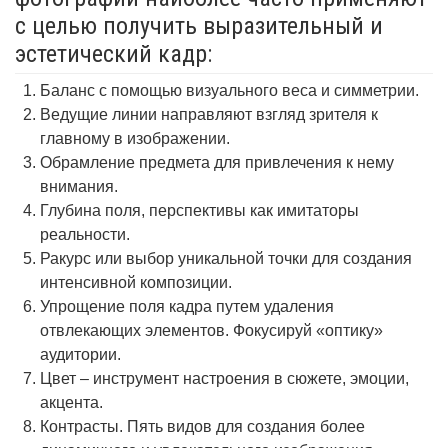
с целью получить выразительный и
эстетический кадр:
Баланс с помощью визуального веса и симметрии.
Ведущие линии направляют взгляд зрителя к
главному в изображении.
Обрамление предмета для привлечения к нему
внимания.
Глубина поля, перспективы как имитаторы
реальности.
Ракурс или выбор уникальной точки для создания
интенсивной композиции.
Упрощение поля кадра путем удаления
отвлекающих элементов. Фокусируй «оптику»
аудитории.
Цвет – инструмент настроения в сюжете, эмоции,
акцента.
Контрасты. Пять видов для создания более