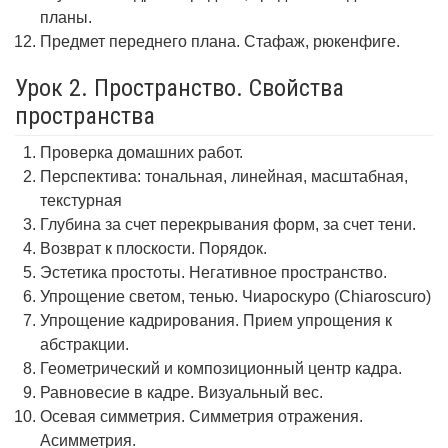
планы.
Предмет переднего плана. Стафаж, рюкенфиге.
Урок 2. Пространство. Свойства
пространства
Проверка домашних работ.
Перспектива: тональная, линейная, масштабная,
текстурная
Глубина за счет перекрывания форм, за счет тени.
Возврат к плоскости. Порядок.
Эстетика простоты. Негативное пространство.
Упрощение светом, тенью. Чиароскуро (Chiaroscuro)
Упрощение кадрирования. Прием упрощения к
абстракции.
Геометрический и композиционный центр кадра.
Равновесие в кадре. Визуальный вес.
Осевая симметрия. Симметрия отражения.
Асимметрия.