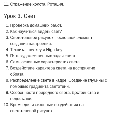
Отражение холста. Ротация.
Урок 3. Свет
Проверка домашних работ.
Как научиться видеть свет?
Светотеневой рисунок – основной элемент
создания настроения.
Техника Low-key и High-key.
Пять художественных задач света.
Семь основных характеристик света.
Воздействие характера света на восприятие
образа.
Распределение света в кадре. Создание глубины с
помощью градиента светотени.
Особенности природного света. Достоинства и
недостатки.
Время дня и сезонные воздействия на
светотеневой рисунок.