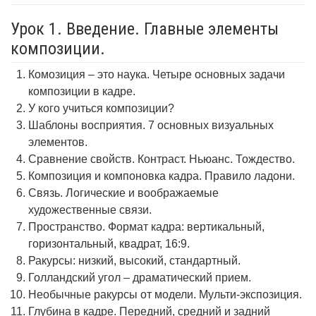
Урок 1. Введение. Главные элементы
композиции.
Комозиция – это наука. Четыре основных задачи
композиции в кадре.
У кого учиться композиции?
Шаблоны восприятия. 7 основных визуальных
элементов.
Сравнение свойств. Контраст. Ньюанс. Тождество.
Композиция и компоновка кадра. Правило ладони.
Связь. Логические и воображаемые
художественные связи.
Пространство. Формат кадра: вертикальный,
горизонтальный, квадрат, 16:9.
Ракурсы: низкий, высокий, стандартный.
Голландский угол – драматический прием.
Необычные ракурсы от модели. Мульти-экспозиция.
Глубина в кадре. Передний, средний и задний