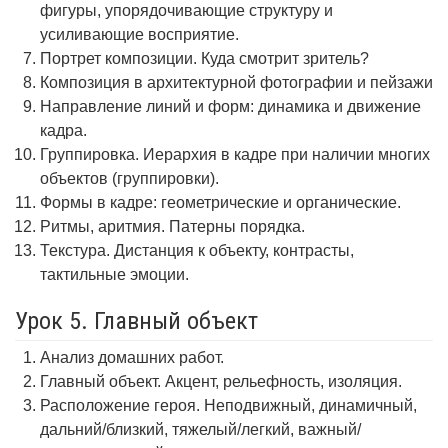
фигуры, упорядочивающие структуру и
усиливающие восприятие.
Портрет композиции. Куда смотрит зритель?
Композиция в архитектурной фотографии и пейзажи
Направление линий и форм: динамика и движение
кадра.
Группировка. Иерархия в кадре при наличии многих
объектов (группировки).
Формы в кадре: геометрические и органические.
Ритмы, аритмия. Патерны порядка.
Текстура. Дистанция к объекту, контрасты,
тактильные эмоции.
Урок 5. Главный объект
Анализ домашних работ.
Главный объект. Акцент, рельефность, изоляция.
Расположение героя. Неподвижный, динамичный,
дальний/близкий, тяжелый/легкий, важный/