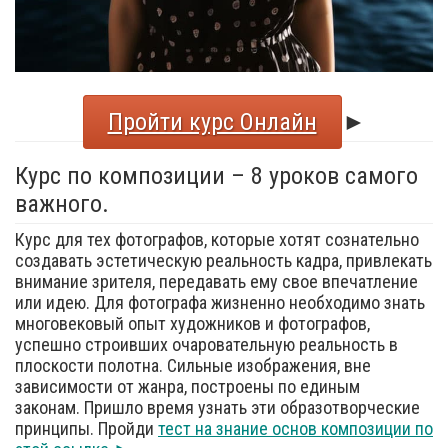
Пройти курс Онлайн
►
Курс по композиции – 8 уроков самого
важного.
Курс для тех фотографов, которые хотят сознательно
создавать эстетическую реальность кадра, привлекать
внимание зрителя, передавать ему свое впечатление
или идею. Для фотографа жизненно необходимо знать
многовековый опыт художников и фотографов,
успешно строивших очаровательную реальность в
плоскости полотна. Сильные изображения, вне
зависимости от жанра, построены по единым
законам. Пришло время узнать эти образотворческие
принципы. Пройди
тест на знание основ композиции по