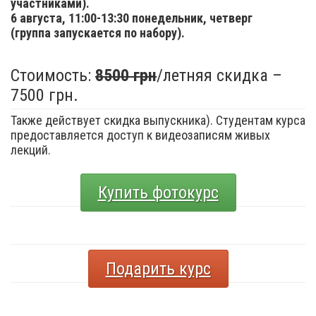
участниками).
6 августа,
11:00-13:30 понедельник, четверг
(группа запускается по набору).
Стоимость:
8500 грн
/летняя скидка –
7500 грн.
Также действует скидка выпускника). Студентам курса
предоставляется доступ к видеозаписям живых
лекций.
Купить фотокурс
Подарить курс