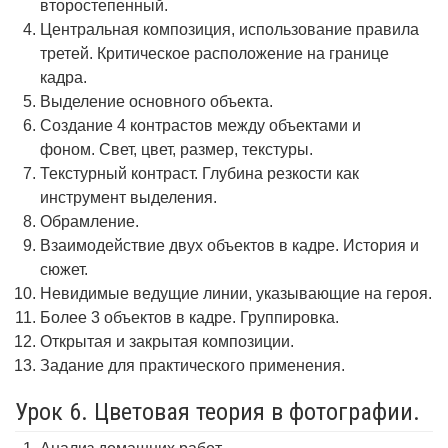
второстепенный.
Центральная композиция, использование правила
третей. Критическое расположение на границе
кадра.
Выделение основного объекта.
Создание 4 контрастов между объектами и
фоном. Свет, цвет, размер, текстуры.
Текстурный контраст. Глубина резкости как
инструмент выделения.
Обрамление.
Взаимодействие двух объектов в кадре. История и
сюжет.
Невидимые ведущие линии, указывающие на героя.
Более 3 объектов в кадре. Группировка.
Открытая и закрытая композиции.
Задание для практического применения.
Урок 6. Цветовая теория в фотографии.