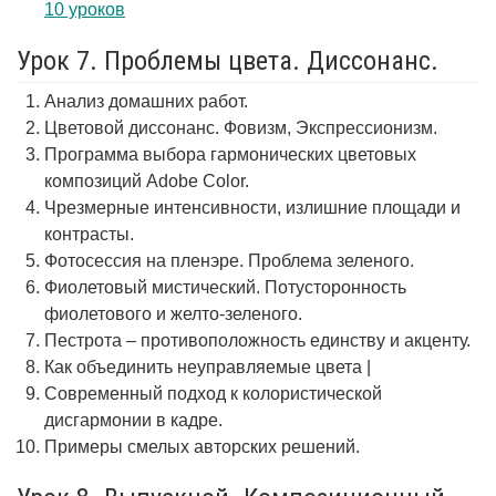
10 уроков
Урок 7. Проблемы цвета. Диссонанс.
Анализ домашних работ.
Цветовой диссонанс. Фовизм, Экспрессионизм.
Программа выбора гармонических цветовых
композиций Adobe Color.
Чрезмерные интенсивности, излишние площади и
контрасты.
Фотосессия на пленэре. Проблема зеленого.
Фиолетовый мистический. Потусторонность
фиолетового и желто-зеленого.
Пестрота – противоположность единству и акценту.
Как объединить неуправляемые цвета |
Современный подход к колористической
дисгармонии в кадре.
Примеры смелых авторских решений.