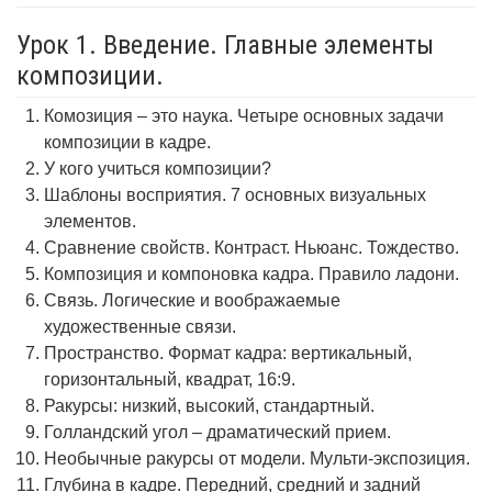
Урок 1. Введение. Главные элементы
композиции.
Комозиция – это наука. Четыре основных задачи
композиции в кадре.
У кого учиться композиции?
Шаблоны восприятия. 7 основных визуальных
элементов.
Сравнение свойств. Контраст. Ньюанс. Тождество.
Композиция и компоновка кадра. Правило ладони.
Связь. Логические и воображаемые
художественные связи.
Пространство. Формат кадра: вертикальный,
горизонтальный, квадрат, 16:9.
Ракурсы: низкий, высокий, стандартный.
Голландский угол – драматический прием.
Необычные ракурсы от модели. Мульти-экспозиция.
Глубина в кадре. Передний, средний и задний