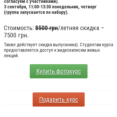
согласуем с участниками).
3 сентября,
11:00-13:30 понедельник, четверг
(группа запускается по набору).
Стоимость:
8500 грн
/летняя скидка –
7500 грн.
Также действует скидка выпускника). Студентам курса
предоставляется доступ к видеозаписям живых
лекций.
Купить фотокурс
Подарить курс