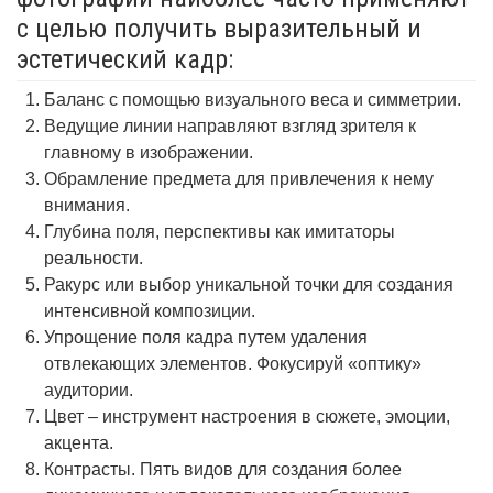
с целью получить выразительный и
эстетический кадр:
Баланс с помощью визуального веса и симметрии.
Ведущие линии направляют взгляд зрителя к
главному в изображении.
Обрамление предмета для привлечения к нему
внимания.
Глубина поля, перспективы как имитаторы
реальности.
Ракурс или выбор уникальной точки для создания
интенсивной композиции.
Упрощение поля кадра путем удаления
отвлекающих элементов. Фокусируй «оптику»
аудитории.
Цвет – инструмент настроения в сюжете, эмоции,
акцента.
Контрасты. Пять видов для создания более