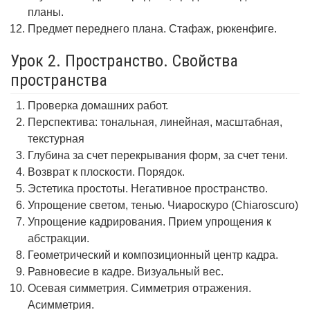
планы.
Предмет переднего плана. Стафаж, рюкенфиге.
Урок 2. Пространство. Свойства
пространства
Проверка домашних работ.
Перспектива: тональная, линейная, масштабная,
текстурная
Глубина за счет перекрывания форм, за счет тени.
Возврат к плоскости. Порядок.
Эстетика простоты. Негативное пространство.
Упрощение светом, тенью. Чиароскуро (Chiaroscuro)
Упрощение кадрирования. Прием упрощения к
абстракции.
Геометрический и композиционный центр кадра.
Равновесие в кадре. Визуальный вес.
Осевая симметрия. Симметрия отражения.
Асимметрия.