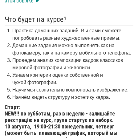
этой ссылке ►
Что будет на курсе?
Практика домашних заданий. Вы сами сможете
попробовать разные художественные приемы.
Домашние задания можно выполнять как на
фотокамеру, так и на камеру мобильного телефона.
Проведем анализ композиции кадров классиков
мировой фотографии и живописи.
Узнаем критерии оценки собственной и
чужой фотографии.
Научимся сознательно компоновать изображение.
Начнём видеть структуру и эстетику кадра.
Старт:
NEW!!! по субботам, раз в неделю - залишайте
реєстрацію на курс, група стартує по наборк.
10 августа,
19:00-21:30 понедельник, четверг
(может быть плавающий график, который мы