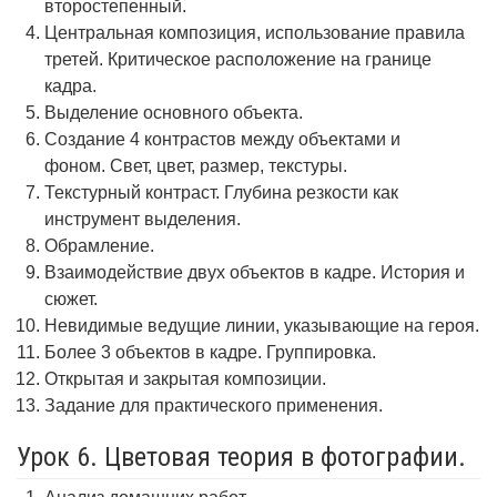
второстепенный.
Центральная композиция, использование правила
третей. Критическое расположение на границе
кадра.
Выделение основного объекта.
Создание 4 контрастов между объектами и
фоном. Свет, цвет, размер, текстуры.
Текстурный контраст. Глубина резкости как
инструмент выделения.
Обрамление.
Взаимодействие двух объектов в кадре. История и
сюжет.
Невидимые ведущие линии, указывающие на героя.
Более 3 объектов в кадре. Группировка.
Открытая и закрытая композиции.
Задание для практического применения.
Урок 6. Цветовая теория в фотографии.