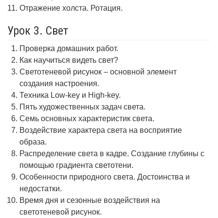
Отражение холста. Ротация.
Урок 3. Свет
Проверка домашних работ.
Как научиться видеть свет?
Светотеневой рисунок – основной элемент
создания настроения.
Техника Low-key и High-key.
Пять художественных задач света.
Семь основных характеристик света.
Воздействие характера света на восприятие
образа.
Распределение света в кадре. Создание глубины с
помощью градиента светотени.
Особенности природного света. Достоинства и
недостатки.
Время дня и сезонные воздействия на
светотеневой рисунок.