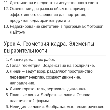
Достоинства и недостатки искусственного света.
Освещение для разных объектов. примеры
эффективного освещения для портретов,
продуктов, еды, архитектуры и т.п.
Редактирование светотени в программах Фотошоп,
Лайтрум.
Урок 4. Геометрия кадра. Элементы
выразительности
Анализ домашних работ.
Голая геометрия. Воздействие на восприятие.
Линии – ведут взор, разделяют пространство,
передают энергию, создают движение,
направление.
Линии горизонталь, вертикаль, диагональ.
Плавные линии. S-образные линии. Основа
пластической формы
Невидимые линии. Воображаемые геометрические