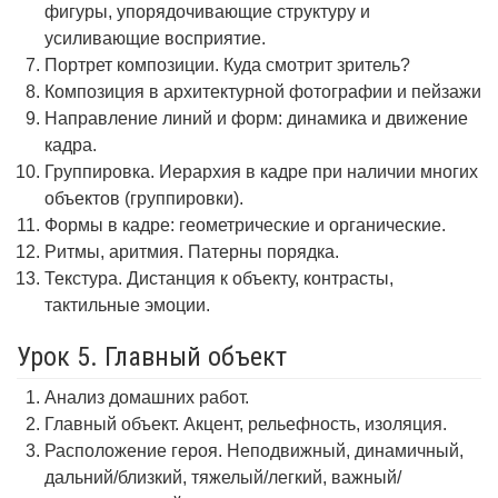
фигуры, упорядочивающие структуру и
усиливающие восприятие.
Портрет композиции. Куда смотрит зритель?
Композиция в архитектурной фотографии и пейзажи
Направление линий и форм: динамика и движение
кадра.
Группировка. Иерархия в кадре при наличии многих
объектов (группировки).
Формы в кадре: геометрические и органические.
Ритмы, аритмия. Патерны порядка.
Текстура. Дистанция к объекту, контрасты,
тактильные эмоции.
Урок 5. Главный объект
Анализ домашних работ.
Главный объект. Акцент, рельефность, изоляция.
Расположение героя. Неподвижный, динамичный,
дальний/близкий, тяжелый/легкий, важный/