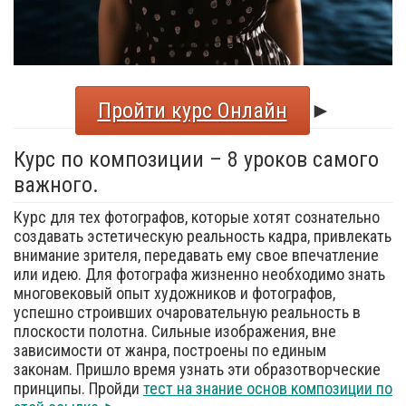
Пройти курс Онлайн
►
Курс по композиции – 8 уроков самого
важного.
Курс для тех фотографов, которые хотят сознательно
создавать эстетическую реальность кадра, привлекать
внимание зрителя, передавать ему свое впечатление
или идею. Для фотографа жизненно необходимо знать
многовековый опыт художников и фотографов,
успешно строивших очаровательную реальность в
плоскости полотна. Сильные изображения, вне
зависимости от жанра, построены по единым
законам. Пришло время узнать эти образотворческие
принципы. Пройди
тест на знание основ композиции по