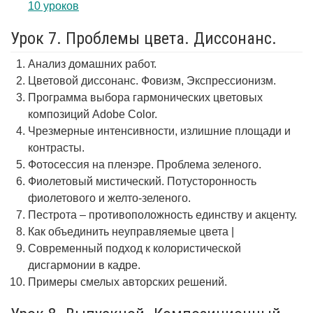
10 уроков
Урок 7. Проблемы цвета. Диссонанс.
Анализ домашних работ.
Цветовой диссонанс. Фовизм, Экспрессионизм.
Программа выбора гармонических цветовых
композиций Adobe Color.
Чрезмерные интенсивности, излишние площади и
контрасты.
Фотосессия на пленэре. Проблема зеленого.
Фиолетовый мистический. Потусторонность
фиолетового и желто-зеленого.
Пестрота – противоположность единству и акценту.
Как объединить неуправляемые цвета |
Современный подход к колористической
дисгармонии в кадре.
Примеры смелых авторских решений.