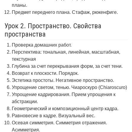
планы.
Предмет переднего плана. Стафаж, рюкенфиге.
Урок 2. Пространство. Свойства
пространства
Проверка домашних работ.
Перспектива: тональная, линейная, масштабная,
текстурная
Глубина за счет перекрывания форм, за счет тени.
Возврат к плоскости. Порядок.
Эстетика простоты. Негативное пространство.
Упрощение светом, тенью. Чиароскуро (Chiaroscuro)
Упрощение кадрирования. Прием упрощения к
абстракции.
Геометрический и композиционный центр кадра.
Равновесие в кадре. Визуальный вес.
Осевая симметрия. Симметрия отражения.
Асимметрия.