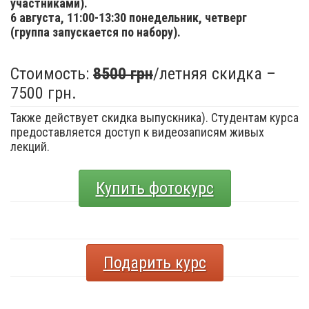
участниками).
6 августа,
11:00-13:30 понедельник, четверг
(группа запускается по набору).
Стоимость:
8500 грн
/летняя скидка –
7500 грн.
Также действует скидка выпускника). Студентам курса
предоставляется доступ к видеозаписям живых
лекций.
Купить фотокурс
Подарить курс