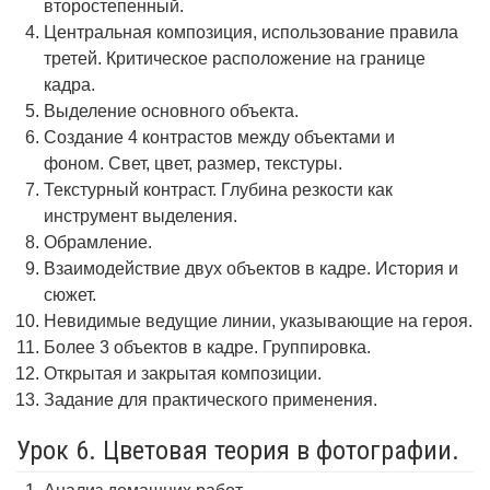
второстепенный.
Центральная композиция, использование правила
третей. Критическое расположение на границе
кадра.
Выделение основного объекта.
Создание 4 контрастов между объектами и
фоном. Свет, цвет, размер, текстуры.
Текстурный контраст. Глубина резкости как
инструмент выделения.
Обрамление.
Взаимодействие двух объектов в кадре. История и
сюжет.
Невидимые ведущие линии, указывающие на героя.
Более 3 объектов в кадре. Группировка.
Открытая и закрытая композиции.
Задание для практического применения.
Урок 6. Цветовая теория в фотографии.