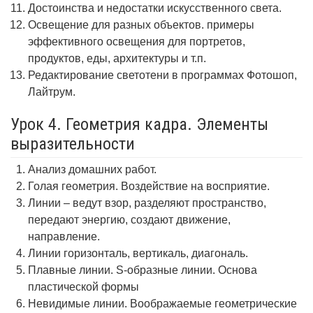
Достоинства и недостатки искусственного света.
Освещение для разных объектов. примеры
эффективного освещения для портретов,
продуктов, еды, архитектуры и т.п.
Редактирование светотени в программах Фотошоп,
Лайтрум.
Урок 4. Геометрия кадра. Элементы
выразительности
Анализ домашних работ.
Голая геометрия. Воздействие на восприятие.
Линии – ведут взор, разделяют пространство,
передают энергию, создают движение,
направление.
Линии горизонталь, вертикаль, диагональ.
Плавные линии. S-образные линии. Основа
пластической формы
Невидимые линии. Воображаемые геометрические