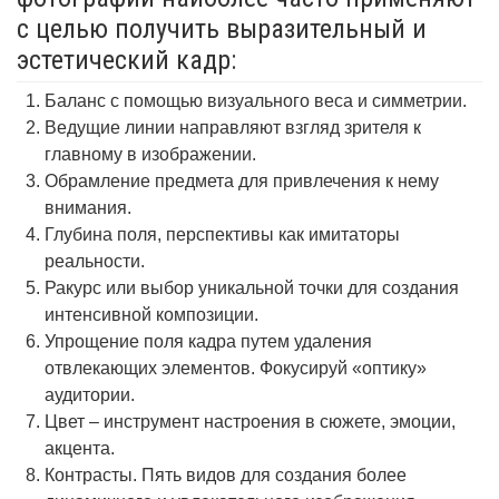
с целью получить выразительный и
эстетический кадр:
Баланс с помощью визуального веса и симметрии.
Ведущие линии направляют взгляд зрителя к
главному в изображении.
Обрамление предмета для привлечения к нему
внимания.
Глубина поля, перспективы как имитаторы
реальности.
Ракурс или выбор уникальной точки для создания
интенсивной композиции.
Упрощение поля кадра путем удаления
отвлекающих элементов. Фокусируй «оптику»
аудитории.
Цвет – инструмент настроения в сюжете, эмоции,
акцента.
Контрасты. Пять видов для создания более