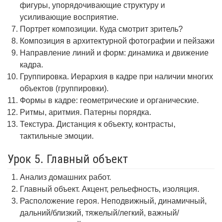
фигуры, упорядочивающие структуру и
усиливающие восприятие.
Портрет композиции. Куда смотрит зритель?
Композиция в архитектурной фотографии и пейзажи
Направление линий и форм: динамика и движение
кадра.
Группировка. Иерархия в кадре при наличии многих
объектов (группировки).
Формы в кадре: геометрические и органические.
Ритмы, аритмия. Патерны порядка.
Текстура. Дистанция к объекту, контрасты,
тактильные эмоции.
Урок 5. Главный объект
Анализ домашних работ.
Главный объект. Акцент, рельефность, изоляция.
Расположение героя. Неподвижный, динамичный,
дальний/близкий, тяжелый/легкий, важный/