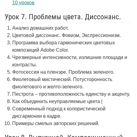
10 уроков
Урок 7. Проблемы цвета. Диссонанс.
Анализ домашних работ.
Цветовой диссонанс. Фовизм, Экспрессионизм.
Программа выбора гармонических цветовых
композиций Adobe Color.
Чрезмерные интенсивности, излишние площади и
контрасты.
Фотосессия на пленэре. Проблема зеленого.
Фиолетовый мистический. Потусторонность
фиолетового и желто-зеленого.
Пестрота – противоположность единству и акценту.
Как объединить неуправляемые цвета |
Современный подход к колористической
дисгармонии в кадре.
Примеры смелых авторских решений.