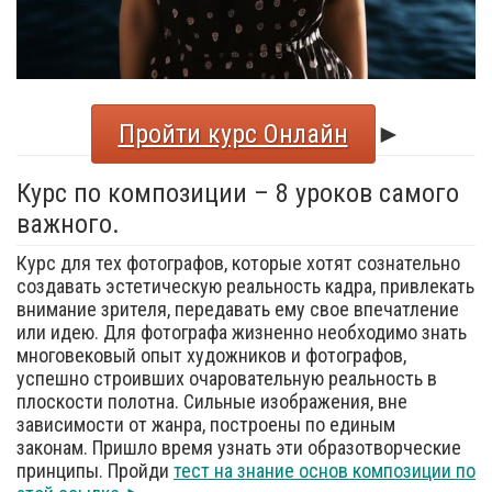
Пройти курс Онлайн
►
Курс по композиции – 8 уроков самого
важного.
Курс для тех фотографов, которые хотят сознательно
создавать эстетическую реальность кадра, привлекать
внимание зрителя, передавать ему свое впечатление
или идею. Для фотографа жизненно необходимо знать
многовековый опыт художников и фотографов,
успешно строивших очаровательную реальность в
плоскости полотна. Сильные изображения, вне
зависимости от жанра, построены по единым
законам. Пришло время узнать эти образотворческие
принципы. Пройди
тест на знание основ композиции по