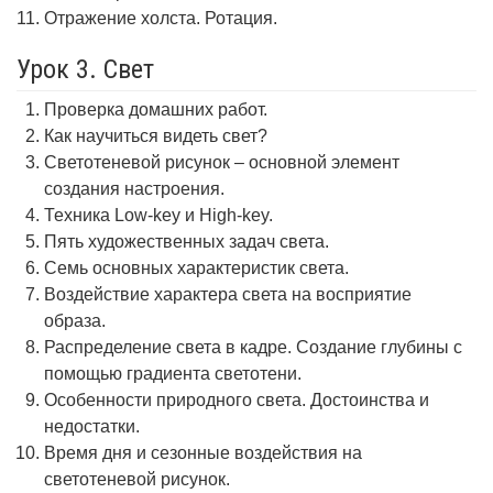
Отражение холста. Ротация.
Урок 3. Свет
Проверка домашних работ.
Как научиться видеть свет?
Светотеневой рисунок – основной элемент
создания настроения.
Техника Low-key и High-key.
Пять художественных задач света.
Семь основных характеристик света.
Воздействие характера света на восприятие
образа.
Распределение света в кадре. Создание глубины с
помощью градиента светотени.
Особенности природного света. Достоинства и
недостатки.
Время дня и сезонные воздействия на
светотеневой рисунок.