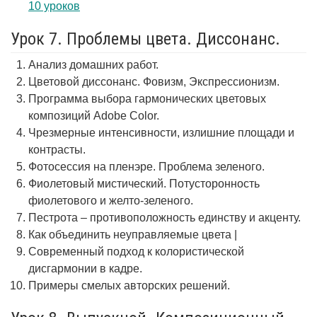
10 уроков
Урок 7. Проблемы цвета. Диссонанс.
Анализ домашних работ.
Цветовой диссонанс. Фовизм, Экспрессионизм.
Программа выбора гармонических цветовых
композиций Adobe Color.
Чрезмерные интенсивности, излишние площади и
контрасты.
Фотосессия на пленэре. Проблема зеленого.
Фиолетовый мистический. Потусторонность
фиолетового и желто-зеленого.
Пестрота – противоположность единству и акценту.
Как объединить неуправляемые цвета |
Современный подход к колористической
дисгармонии в кадре.
Примеры смелых авторских решений.