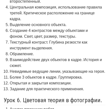
второстепенный.
Центральная композиция, использование правила
третей. Критическое расположение на границе
кадра.
Выделение основного объекта.
Создание 4 контрастов между объектами и
фоном. Свет, цвет, размер, текстуры.
Текстурный контраст. Глубина резкости как
инструмент выделения.
Обрамление.
Взаимодействие двух объектов в кадре. История и
сюжет.
Невидимые ведущие линии, указывающие на героя.
Более 3 объектов в кадре. Группировка.
Открытая и закрытая композиции.
Задание для практического применения.
Урок 6. Цветовая теория в фотографии.