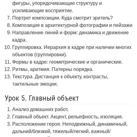
фигуры, упорядочивающие структуру и
усиливающие восприятие.
Портрет композиции. Куда смотрит зритель?
Композиция в архитектурной фотографии и пейзажи
Направление линий и форм: динамика и движение
кадра.
Группировка. Иерархия в кадре при наличии многих
объектов (группировки).
Формы в кадре: геометрические и органические.
Ритмы, аритмия. Патерны порядка.
Текстура. Дистанция к объекту, контрасты,
тактильные эмоции.
Урок 5. Главный объект
Анализ домашних работ.
Главный объект. Акцент, рельефность, изоляция.
Расположение героя. Неподвижный, динамичный,
дальний/близкий, тяжелый/легкий, важный/