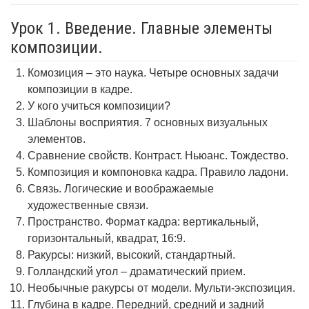
Урок 1. Введение. Главные элементы
композиции.
Комозиция – это наука. Четыре основных задачи
композиции в кадре.
У кого учиться композиции?
Шаблоны восприятия. 7 основных визуальных
элементов.
Сравнение свойств. Контраст. Ньюанс. Тождество.
Композиция и компоновка кадра. Правило ладони.
Связь. Логические и воображаемые
художественные связи.
Пространство. Формат кадра: вертикальный,
горизонтальный, квадрат, 16:9.
Ракурсы: низкий, высокий, стандартный.
Голландский угол – драматический прием.
Необычные ракурсы от модели. Мульти-экспозиция.
Глубина в кадре. Передний, средний и задний