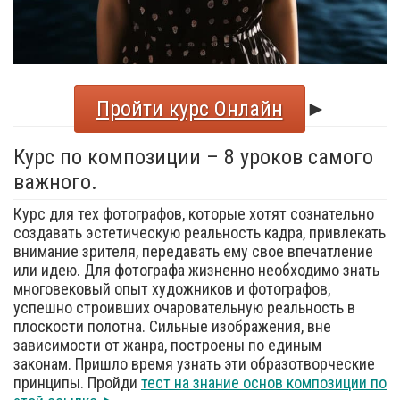
Пройти курс Онлайн
►
Курс по композиции – 8 уроков самого
важного.
Курс для тех фотографов, которые хотят сознательно
создавать эстетическую реальность кадра, привлекать
внимание зрителя, передавать ему свое впечатление
или идею. Для фотографа жизненно необходимо знать
многовековый опыт художников и фотографов,
успешно строивших очаровательную реальность в
плоскости полотна. Сильные изображения, вне
зависимости от жанра, построены по единым
законам. Пришло время узнать эти образотворческие
принципы. Пройди
тест на знание основ композиции по