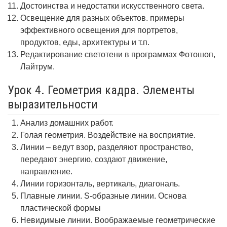
Достоинства и недостатки искусственного света.
Освещение для разных объектов. примеры
эффективного освещения для портретов,
продуктов, еды, архитектуры и т.п.
Редактирование светотени в программах Фотошоп,
Лайтрум.
Урок 4. Геометрия кадра. Элементы
выразительности
Анализ домашних работ.
Голая геометрия. Воздействие на восприятие.
Линии – ведут взор, разделяют пространство,
передают энергию, создают движение,
направление.
Линии горизонталь, вертикаль, диагональ.
Плавные линии. S-образные линии. Основа
пластической формы
Невидимые линии. Воображаемые геометрические