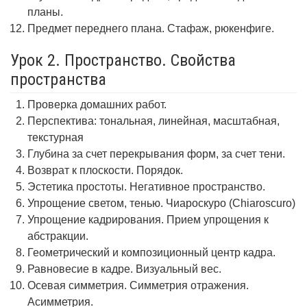
планы.
Предмет переднего плана. Стафаж, рюкенфиге.
Урок 2. Пространство. Свойства
пространства
Проверка домашних работ.
Перспектива: тональная, линейная, масштабная,
текстурная
Глубина за счет перекрывания форм, за счет тени.
Возврат к плоскости. Порядок.
Эстетика простоты. Негативное пространство.
Упрощение светом, тенью. Чиароскуро (Chiaroscuro)
Упрощение кадрирования. Прием упрощения к
абстракции.
Геометрический и композиционный центр кадра.
Равновесие в кадре. Визуальный вес.
Осевая симметрия. Симметрия отражения.
Асимметрия.