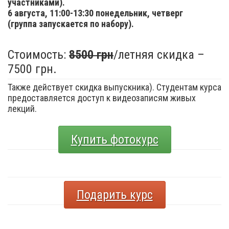
участниками).
6 августа,
11:00-13:30 понедельник, четверг
(группа запускается по набору).
Стоимость:
8500 грн
/летняя скидка –
7500 грн.
Также действует скидка выпускника). Студентам курса
предоставляется доступ к видеозаписям живых
лекций.
Купить фотокурс
Подарить курс