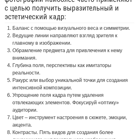
с целью получить выразительный и
эстетический кадр:
Баланс с помощью визуального веса и симметрии.
Ведущие линии направляют взгляд зрителя к
главному в изображении.
Обрамление предмета для привлечения к нему
внимания.
Глубина поля, перспективы как имитаторы
реальности.
Ракурс или выбор уникальной точки для создания
интенсивной композиции.
Упрощение поля кадра путем удаления
отвлекающих элементов. Фокусируй «оптику»
аудитории.
Цвет – инструмент настроения в сюжете, эмоции,
акцента.
Контрасты. Пять видов для создания более