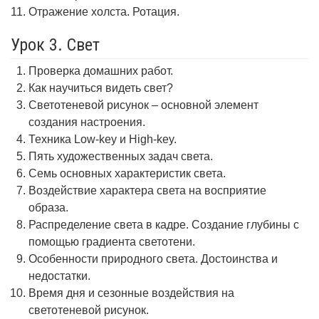
Отражение холста. Ротация.
Урок 3. Свет
Проверка домашних работ.
Как научиться видеть свет?
Светотеневой рисунок – основной элемент
создания настроения.
Техника Low-key и High-key.
Пять художественных задач света.
Семь основных характеристик света.
Воздействие характера света на восприятие
образа.
Распределение света в кадре. Создание глубины с
помощью градиента светотени.
Особенности природного света. Достоинства и
недостатки.
Время дня и сезонные воздействия на
светотеневой рисунок.