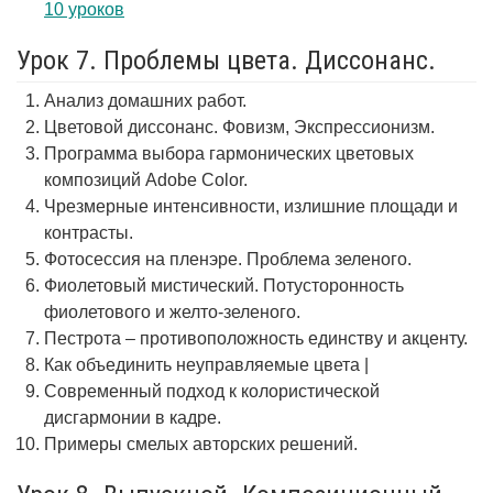
10 уроков
Урок 7. Проблемы цвета. Диссонанс.
Анализ домашних работ.
Цветовой диссонанс. Фовизм, Экспрессионизм.
Программа выбора гармонических цветовых
композиций Adobe Color.
Чрезмерные интенсивности, излишние площади и
контрасты.
Фотосессия на пленэре. Проблема зеленого.
Фиолетовый мистический. Потусторонность
фиолетового и желто-зеленого.
Пестрота – противоположность единству и акценту.
Как объединить неуправляемые цвета |
Современный подход к колористической
дисгармонии в кадре.
Примеры смелых авторских решений.