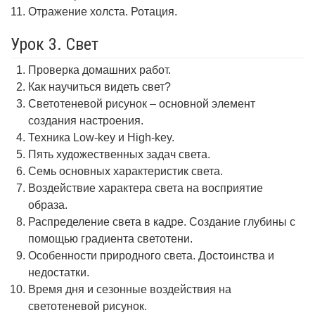
Отражение холста. Ротация.
Урок 3. Свет
Проверка домашних работ.
Как научиться видеть свет?
Светотеневой рисунок – основной элемент
создания настроения.
Техника Low-key и High-key.
Пять художественных задач света.
Семь основных характеристик света.
Воздействие характера света на восприятие
образа.
Распределение света в кадре. Создание глубины с
помощью градиента светотени.
Особенности природного света. Достоинства и
недостатки.
Время дня и сезонные воздействия на
светотеневой рисунок.