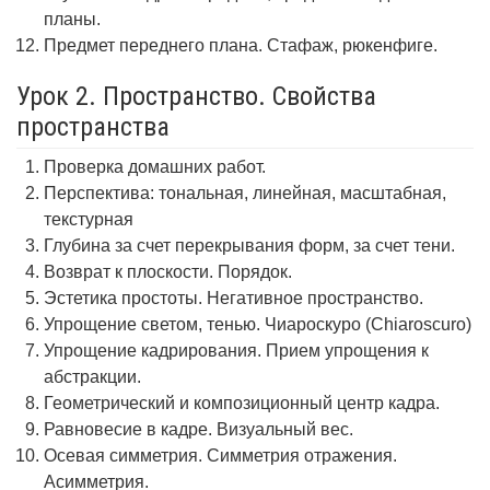
планы.
Предмет переднего плана. Стафаж, рюкенфиге.
Урок 2. Пространство. Свойства
пространства
Проверка домашних работ.
Перспектива: тональная, линейная, масштабная,
текстурная
Глубина за счет перекрывания форм, за счет тени.
Возврат к плоскости. Порядок.
Эстетика простоты. Негативное пространство.
Упрощение светом, тенью. Чиароскуро (Chiaroscuro)
Упрощение кадрирования. Прием упрощения к
абстракции.
Геометрический и композиционный центр кадра.
Равновесие в кадре. Визуальный вес.
Осевая симметрия. Симметрия отражения.
Асимметрия.