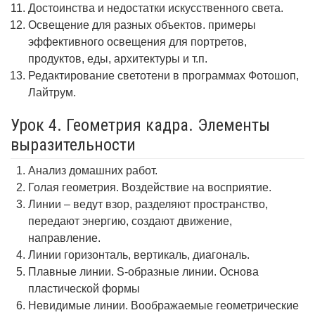
Достоинства и недостатки искусственного света.
Освещение для разных объектов. примеры
эффективного освещения для портретов,
продуктов, еды, архитектуры и т.п.
Редактирование светотени в программах Фотошоп,
Лайтрум.
Урок 4. Геометрия кадра. Элементы
выразительности
Анализ домашних работ.
Голая геометрия. Воздействие на восприятие.
Линии – ведут взор, разделяют пространство,
передают энергию, создают движение,
направление.
Линии горизонталь, вертикаль, диагональ.
Плавные линии. S-образные линии. Основа
пластической формы
Невидимые линии. Воображаемые геометрические