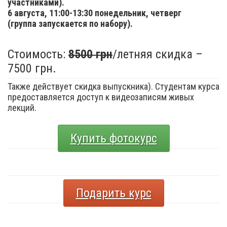
участниками).
6 августа,
11:00-13:30 понедельник, четверг
(группа запускается по набору).
Стоимость:
8500 грн
/летняя скидка –
7500 грн.
Также действует скидка выпускника). Студентам курса
предоставляется доступ к видеозаписям живых
лекций.
Купить фотокурс
Подарить курс