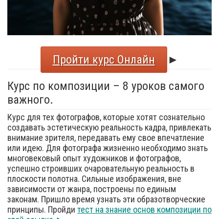
Пройти курс Онлайн
►
Курс по композиции – 8 уроков самого
важного.
Курс для тех фотографов, которые хотят сознательно
создавать эстетическую реальность кадра, привлекать
внимание зрителя, передавать ему свое впечатление
или идею. Для фотографа жизненно необходимо знать
многовековый опыт художников и фотографов,
успешно строивших очаровательную реальность в
плоскости полотна. Сильные изображения, вне
зависимости от жанра, построены по единым
законам. Пришло время узнать эти образотворческие
принципы. Пройди
тест на знание основ композиции по