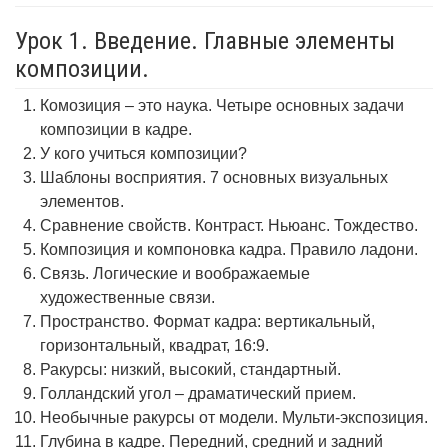
Урок 1. Введение. Главные элементы
композиции.
Комозиция – это наука. Четыре основных задачи
композиции в кадре.
У кого учиться композиции?
Шаблоны восприятия. 7 основных визуальных
элементов.
Сравнение свойств. Контраст. Ньюанс. Тождество.
Композиция и компоновка кадра. Правило ладони.
Связь. Логические и воображаемые
художественные связи.
Пространство. Формат кадра: вертикальный,
горизонтальный, квадрат, 16:9.
Ракурсы: низкий, высокий, стандартный.
Голландский угол – драматический прием.
Необычные ракурсы от модели. Мульти-экспозиция.
Глубина в кадре. Передний, средний и задний