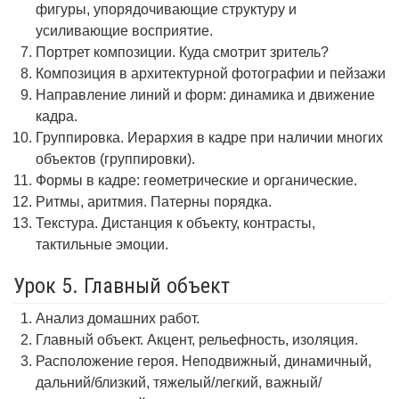
фигуры, упорядочивающие структуру и
усиливающие восприятие.
Портрет композиции. Куда смотрит зритель?
Композиция в архитектурной фотографии и пейзажи
Направление линий и форм: динамика и движение
кадра.
Группировка. Иерархия в кадре при наличии многих
объектов (группировки).
Формы в кадре: геометрические и органические.
Ритмы, аритмия. Патерны порядка.
Текстура. Дистанция к объекту, контрасты,
тактильные эмоции.
Урок 5. Главный объект
Анализ домашних работ.
Главный объект. Акцент, рельефность, изоляция.
Расположение героя. Неподвижный, динамичный,
дальний/близкий, тяжелый/легкий, важный/