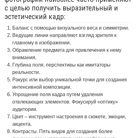
с целью получить выразительный и
эстетический кадр:
Баланс с помощью визуального веса и симметрии.
Ведущие линии направляют взгляд зрителя к
главному в изображении.
Обрамление предмета для привлечения к нему
внимания.
Глубина поля, перспективы как имитаторы
реальности.
Ракурс или выбор уникальной точки для создания
интенсивной композиции.
Упрощение поля кадра путем удаления
отвлекающих элементов. Фокусируй «оптику»
аудитории.
Цвет – инструмент настроения в сюжете, эмоции,
акцента.
Контрасты. Пять видов для создания более