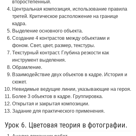
второстепенный.
Центральная композиция, использование правила
третей. Критическое расположение на границе
кадра.
Выделение основного объекта.
Создание 4 контрастов между объектами и
фоном. Свет, цвет, размер, текстуры.
Текстурный контраст. Глубина резкости как
инструмент выделения.
Обрамление.
Взаимодействие двух объектов в кадре. История и
сюжет.
Невидимые ведущие линии, указывающие на героя.
Более 3 объектов в кадре. Группировка.
Открытая и закрытая композиции.
Задание для практического применения.
Урок 6. Цветовая теория в фотографии.