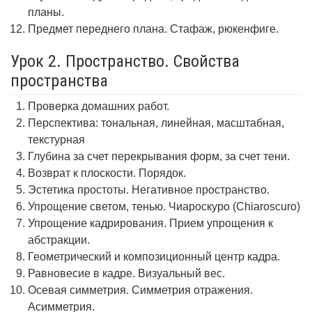
планы.
Предмет переднего плана. Стафаж, рюкенфиге.
Урок 2. Пространство. Свойства
пространства
Проверка домашних работ.
Перспектива: тональная, линейная, масштабная,
текстурная
Глубина за счет перекрывания форм, за счет тени.
Возврат к плоскости. Порядок.
Эстетика простоты. Негативное пространство.
Упрощение светом, тенью. Чиароскуро (Chiaroscuro)
Упрощение кадрирования. Прием упрощения к
абстракции.
Геометрический и композиционный центр кадра.
Равновесие в кадре. Визуальный вес.
Осевая симметрия. Симметрия отражения.
Асимметрия.