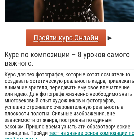
Пройти курс Онлайн
►
Курс по композиции – 8 уроков самого
важного.
Курс для тех фотографов, которые хотят сознательно
создавать эстетическую реальность кадра, привлекать
внимание зрителя, передавать ему свое впечатление
или идею. Для фотографа жизненно необходимо знать
многовековый опыт художников и фотографов,
успешно строивших очаровательную реальность в
плоскости полотна. Сильные изображения, вне
зависимости от жанра, построены по единым
законам. Пришло время узнать эти образотворческие
принципы. Пройди
тест на знание основ композиции по