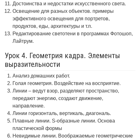
Достоинства и недостатки искусственного света.
Освещение для разных объектов. примеры
эффективного освещения для портретов,
продуктов, еды, архитектуры и т.п.
Редактирование светотени в программах Фотошоп,
Лайтрум.
Урок 4. Геометрия кадра. Элементы
выразительности
Анализ домашних работ.
Голая геометрия. Воздействие на восприятие.
Линии – ведут взор, разделяют пространство,
передают энергию, создают движение,
направление.
Линии горизонталь, вертикаль, диагональ.
Плавные линии. S-образные линии. Основа
пластической формы
Невидимые линии. Воображаемые геометрические