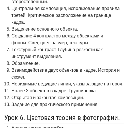
второстепенный.
Центральная композиция, использование правила
третей. Критическое расположение на границе
кадра.
Выделение основного объекта.
Создание 4 контрастов между объектами и
фоном. Свет, цвет, размер, текстуры.
Текстурный контраст. Глубина резкости как
инструмент выделения.
Обрамление.
Взаимодействие двух объектов в кадре. История и
сюжет.
Невидимые ведущие линии, указывающие на героя.
Более 3 объектов в кадре. Группировка.
Открытая и закрытая композиции.
Задание для практического применения.
Урок 6. Цветовая теория в фотографии.