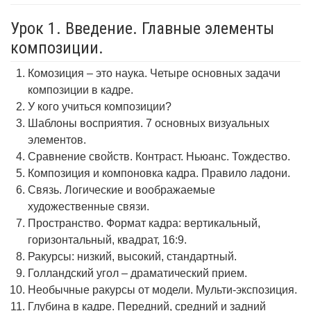
Урок 1. Введение. Главные элементы
композиции.
Комозиция – это наука. Четыре основных задачи
композиции в кадре.
У кого учиться композиции?
Шаблоны восприятия. 7 основных визуальных
элементов.
Сравнение свойств. Контраст. Ньюанс. Тождество.
Композиция и компоновка кадра. Правило ладони.
Связь. Логические и воображаемые
художественные связи.
Пространство. Формат кадра: вертикальный,
горизонтальный, квадрат, 16:9.
Ракурсы: низкий, высокий, стандартный.
Голландский угол – драматический прием.
Необычные ракурсы от модели. Мульти-экспозиция.
Глубина в кадре. Передний, средний и задний