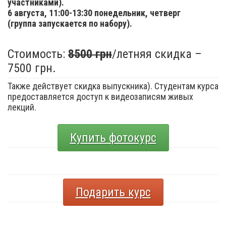
участниками).
6 августа,
11:00-13:30 понедельник, четверг
(группа запускается по набору).
Стоимость:
8500 грн
/летняя скидка –
7500 грн.
Также действует скидка выпускника). Студентам курса
предоставляется доступ к видеозаписям живых
лекций.
Купить фотокурс
Подарить курс