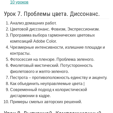
10 уроков
Урок 7. Проблемы цвета. Диссонанс.
Анализ домашних работ.
Цветовой диссонанс. Фовизм, Экспрессионизм.
Программа выбора гармонических цветовых
композиций Adobe Color.
Чрезмерные интенсивности, излишние площади и
контрасты.
Фотосессия на пленэре. Проблема зеленого.
Фиолетовый мистический. Потусторонность
фиолетового и желто-зеленого.
Пестрота – противоположность единству и акценту.
Как объединить неуправляемые цвета |
Современный подход к колористической
дисгармонии в кадре.
Примеры смелых авторских решений.