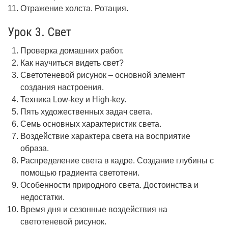
Отражение холста. Ротация.
Урок 3. Свет
Проверка домашних работ.
Как научиться видеть свет?
Светотеневой рисунок – основной элемент
создания настроения.
Техника Low-key и High-key.
Пять художественных задач света.
Семь основных характеристик света.
Воздействие характера света на восприятие
образа.
Распределение света в кадре. Создание глубины с
помощью градиента светотени.
Особенности природного света. Достоинства и
недостатки.
Время дня и сезонные воздействия на
светотеневой рисунок.