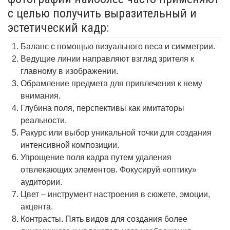
с целью получить выразительный и
эстетический кадр:
Баланс с помощью визуального веса и симметрии.
Ведущие линии направляют взгляд зрителя к
главному в изображении.
Обрамление предмета для привлечения к нему
внимания.
Глубина поля, перспективы как имитаторы
реальности.
Ракурс или выбор уникальной точки для создания
интенсивной композиции.
Упрощение поля кадра путем удаления
отвлекающих элементов. Фокусируй «оптику»
аудитории.
Цвет – инструмент настроения в сюжете, эмоции,
акцента.
Контрасты. Пять видов для создания более