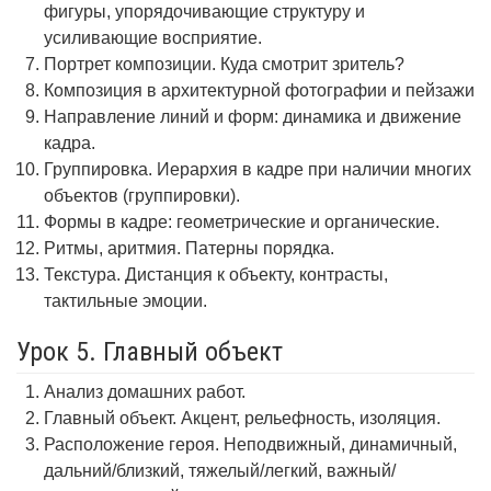
фигуры, упорядочивающие структуру и
усиливающие восприятие.
Портрет композиции. Куда смотрит зритель?
Композиция в архитектурной фотографии и пейзажи
Направление линий и форм: динамика и движение
кадра.
Группировка. Иерархия в кадре при наличии многих
объектов (группировки).
Формы в кадре: геометрические и органические.
Ритмы, аритмия. Патерны порядка.
Текстура. Дистанция к объекту, контрасты,
тактильные эмоции.
Урок 5. Главный объект
Анализ домашних работ.
Главный объект. Акцент, рельефность, изоляция.
Расположение героя. Неподвижный, динамичный,
дальний/близкий, тяжелый/легкий, важный/