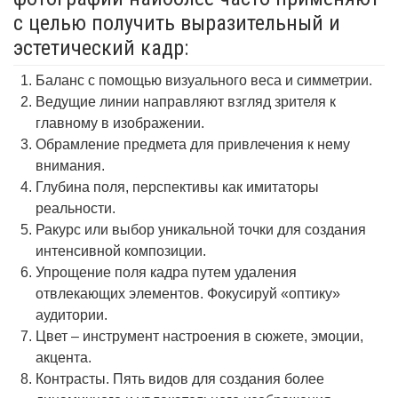
с целью получить выразительный и
эстетический кадр:
Баланс с помощью визуального веса и симметрии.
Ведущие линии направляют взгляд зрителя к
главному в изображении.
Обрамление предмета для привлечения к нему
внимания.
Глубина поля, перспективы как имитаторы
реальности.
Ракурс или выбор уникальной точки для создания
интенсивной композиции.
Упрощение поля кадра путем удаления
отвлекающих элементов. Фокусируй «оптику»
аудитории.
Цвет – инструмент настроения в сюжете, эмоции,
акцента.
Контрасты. Пять видов для создания более