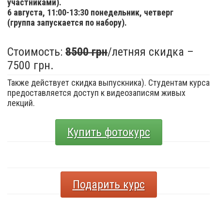
участниками).
6 августа,
11:00-13:30 понедельник, четверг
(группа запускается по набору).
Стоимость:
8500 грн
/летняя скидка –
7500 грн.
Также действует скидка выпускника). Студентам курса
предоставляется доступ к видеозаписям живых
лекций.
Купить фотокурс
Подарить курс