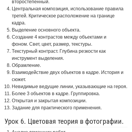
второстепенный.
Центральная композиция, использование правила
третей. Критическое расположение на границе
кадра.
Выделение основного объекта.
Создание 4 контрастов между объектами и
фоном. Свет, цвет, размер, текстуры.
Текстурный контраст. Глубина резкости как
инструмент выделения.
Обрамление.
Взаимодействие двух объектов в кадре. История и
сюжет.
Невидимые ведущие линии, указывающие на героя.
Более 3 объектов в кадре. Группировка.
Открытая и закрытая композиции.
Задание для практического применения.
Урок 6. Цветовая теория в фотографии.