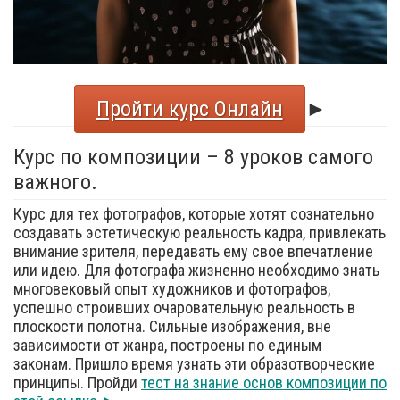
Пройти курс Онлайн
►
Курс по композиции – 8 уроков самого
важного.
Курс для тех фотографов, которые хотят сознательно
создавать эстетическую реальность кадра, привлекать
внимание зрителя, передавать ему свое впечатление
или идею. Для фотографа жизненно необходимо знать
многовековый опыт художников и фотографов,
успешно строивших очаровательную реальность в
плоскости полотна. Сильные изображения, вне
зависимости от жанра, построены по единым
законам. Пришло время узнать эти образотворческие
принципы. Пройди
тест на знание основ композиции по