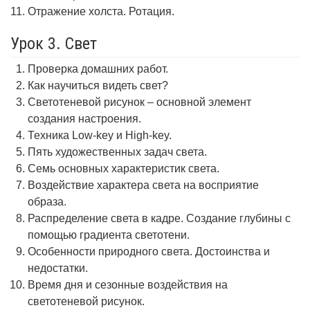
Отражение холста. Ротация.
Урок 3. Свет
Проверка домашних работ.
Как научиться видеть свет?
Светотеневой рисунок – основной элемент
создания настроения.
Техника Low-key и High-key.
Пять художественных задач света.
Семь основных характеристик света.
Воздействие характера света на восприятие
образа.
Распределение света в кадре. Создание глубины с
помощью градиента светотени.
Особенности природного света. Достоинства и
недостатки.
Время дня и сезонные воздействия на
светотеневой рисунок.