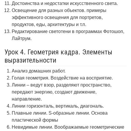
Достоинства и недостатки искусственного света.
Освещение для разных объектов. примеры
эффективного освещения для портретов,
продуктов, еды, архитектуры и т.п.
Редактирование светотени в программах Фотошоп,
Лайтрум.
Урок 4. Геометрия кадра. Элементы
выразительности
Анализ домашних работ.
Голая геометрия. Воздействие на восприятие.
Линии – ведут взор, разделяют пространство,
передают энергию, создают движение,
направление.
Линии горизонталь, вертикаль, диагональ.
Плавные линии. S-образные линии. Основа
пластической формы
Невидимые линии. Воображаемые геометрические