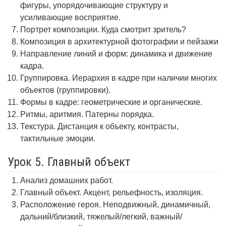
фигуры, упорядочивающие структуру и
усиливающие восприятие.
Портрет композиции. Куда смотрит зритель?
Композиция в архитектурной фотографии и пейзажи
Направление линий и форм: динамика и движение
кадра.
Группировка. Иерархия в кадре при наличии многих
объектов (группировки).
Формы в кадре: геометрические и органические.
Ритмы, аритмия. Патерны порядка.
Текстура. Дистанция к объекту, контрасты,
тактильные эмоции.
Урок 5. Главный объект
Анализ домашних работ.
Главный объект. Акцент, рельефность, изоляция.
Расположение героя. Неподвижный, динамичный,
дальний/близкий, тяжелый/легкий, важный/