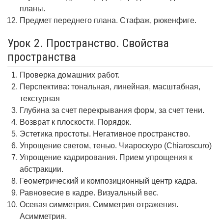
планы.
Предмет переднего плана. Стафаж, рюкенфиге.
Урок 2. Пространство. Свойства
пространства
Проверка домашних работ.
Перспектива: тональная, линейная, масштабная,
текстурная
Глубина за счет перекрывания форм, за счет тени.
Возврат к плоскости. Порядок.
Эстетика простоты. Негативное пространство.
Упрощение светом, тенью. Чиароскуро (Chiaroscuro)
Упрощение кадрирования. Прием упрощения к
абстракции.
Геометрический и композиционный центр кадра.
Равновесие в кадре. Визуальный вес.
Осевая симметрия. Симметрия отражения.
Асимметрия.