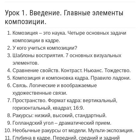
Урок 1. Введение. Главные элементы
композиции.
Комозиция – это наука. Четыре основных задачи
композиции в кадре.
У кого учиться композиции?
Шаблоны восприятия. 7 основных визуальных
элементов.
Сравнение свойств. Контраст. Ньюанс. Тождество.
Композиция и компоновка кадра. Правило ладони.
Связь. Логические и воображаемые
художественные связи.
Пространство. Формат кадра: вертикальный,
горизонтальный, квадрат, 16:9.
Ракурсы: низкий, высокий, стандартный.
Голландский угол – драматический прием.
Необычные ракурсы от модели. Мульти-экспозиция.
Глубина в кадре. Передний, средний и задний