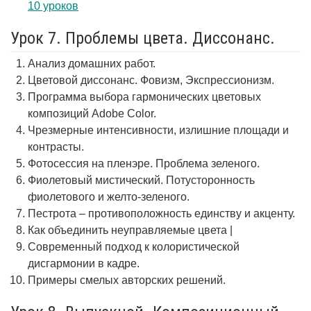
10 уроков
Урок 7. Проблемы цвета. Диссонанс.
Анализ домашних работ.
Цветовой диссонанс. Фовизм, Экспрессионизм.
Программа выбора гармонических цветовых
композиций Adobe Color.
Чрезмерные интенсивности, излишние площади и
контрасты.
Фотосессия на пленэре. Проблема зеленого.
Фиолетовый мистический. Потусторонность
фиолетового и желто-зеленого.
Пестрота – противоположность единству и акценту.
Как объединить неуправляемые цвета |
Современный подход к колористической
дисгармонии в кадре.
Примеры смелых авторских решений.