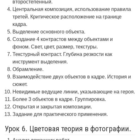
второстепенный.
Центральная композиция, использование правила
третей. Критическое расположение на границе
кадра.
Выделение основного объекта.
Создание 4 контрастов между объектами и
фоном. Свет, цвет, размер, текстуры.
Текстурный контраст. Глубина резкости как
инструмент выделения.
Обрамление.
Взаимодействие двух объектов в кадре. История и
сюжет.
Невидимые ведущие линии, указывающие на героя.
Более 3 объектов в кадре. Группировка.
Открытая и закрытая композиции.
Задание для практического применения.
Урок 6. Цветовая теория в фотографии.