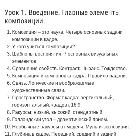
Урок 1. Введение. Главные элементы
композиции.
Комозиция – это наука. Четыре основных задачи
композиции в кадре.
У кого учиться композиции?
Шаблоны восприятия. 7 основных визуальных
элементов.
Сравнение свойств. Контраст. Ньюанс. Тождество.
Композиция и компоновка кадра. Правило ладони.
Связь. Логические и воображаемые
художественные связи.
Пространство. Формат кадра: вертикальный,
горизонтальный, квадрат, 16:9.
Ракурсы: низкий, высокий, стандартный.
Голландский угол – драматический прием.
Необычные ракурсы от модели. Мульти-экспозиция.
Глубина в кадре. Передний, средний и задний