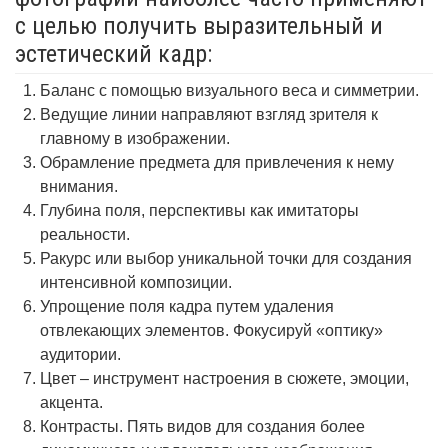
с целью получить выразительный и
эстетический кадр:
Баланс с помощью визуального веса и симметрии.
Ведущие линии направляют взгляд зрителя к
главному в изображении.
Обрамление предмета для привлечения к нему
внимания.
Глубина поля, перспективы как имитаторы
реальности.
Ракурс или выбор уникальной точки для создания
интенсивной композиции.
Упрощение поля кадра путем удаления
отвлекающих элементов. Фокусируй «оптику»
аудитории.
Цвет – инструмент настроения в сюжете, эмоции,
акцента.
Контрасты. Пять видов для создания более