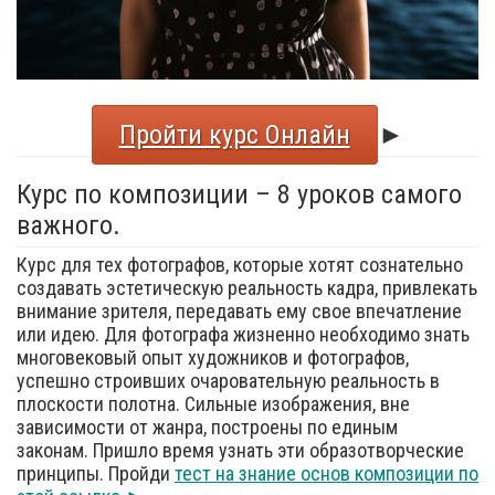
Пройти курс Онлайн
►
Курс по композиции – 8 уроков самого
важного.
Курс для тех фотографов, которые хотят сознательно
создавать эстетическую реальность кадра, привлекать
внимание зрителя, передавать ему свое впечатление
или идею. Для фотографа жизненно необходимо знать
многовековый опыт художников и фотографов,
успешно строивших очаровательную реальность в
плоскости полотна. Сильные изображения, вне
зависимости от жанра, построены по единым
законам. Пришло время узнать эти образотворческие
принципы. Пройди
тест на знание основ композиции по