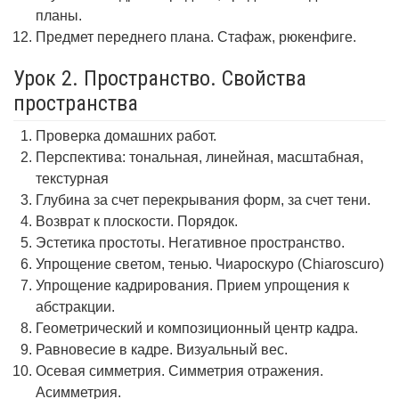
планы.
Предмет переднего плана. Стафаж, рюкенфиге.
Урок 2. Пространство. Свойства
пространства
Проверка домашних работ.
Перспектива: тональная, линейная, масштабная,
текстурная
Глубина за счет перекрывания форм, за счет тени.
Возврат к плоскости. Порядок.
Эстетика простоты. Негативное пространство.
Упрощение светом, тенью. Чиароскуро (Chiaroscuro)
Упрощение кадрирования. Прием упрощения к
абстракции.
Геометрический и композиционный центр кадра.
Равновесие в кадре. Визуальный вес.
Осевая симметрия. Симметрия отражения.
Асимметрия.