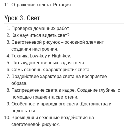
Отражение холста. Ротация.
Урок 3. Свет
Проверка домашних работ.
Как научиться видеть свет?
Светотеневой рисунок – основной элемент
создания настроения.
Техника Low-key и High-key.
Пять художественных задач света.
Семь основных характеристик света.
Воздействие характера света на восприятие
образа.
Распределение света в кадре. Создание глубины с
помощью градиента светотени.
Особенности природного света. Достоинства и
недостатки.
Время дня и сезонные воздействия на
светотеневой рисунок.