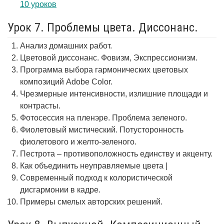
10 уроков
Урок 7. Проблемы цвета. Диссонанс.
Анализ домашних работ.
Цветовой диссонанс. Фовизм, Экспрессионизм.
Программа выбора гармонических цветовых
композиций Adobe Color.
Чрезмерные интенсивности, излишние площади и
контрасты.
Фотосессия на пленэре. Проблема зеленого.
Фиолетовый мистический. Потусторонность
фиолетового и желто-зеленого.
Пестрота – противоположность единству и акценту.
Как объединить неуправляемые цвета |
Современный подход к колористической
дисгармонии в кадре.
Примеры смелых авторских решений.