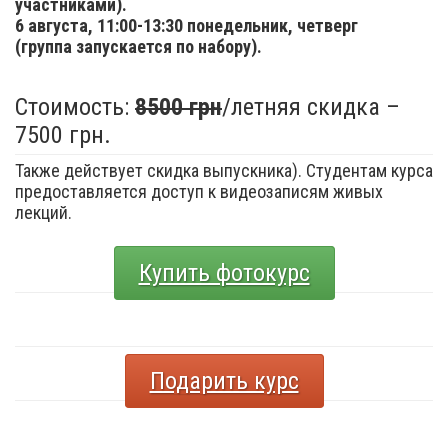
участниками).
6 августа,
11:00-13:30 понедельник, четверг
(группа запускается по набору).
Стоимость:
8500 грн
/летняя скидка –
7500 грн.
Также действует скидка выпускника). Студентам курса
предоставляется доступ к видеозаписям живых
лекций.
Купить фотокурс
Подарить курс