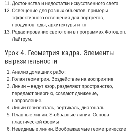
Достоинства и недостатки искусственного света.
Освещение для разных объектов. примеры
эффективного освещения для портретов,
продуктов, еды, архитектуры и т.п.
Редактирование светотени в программах Фотошоп,
Лайтрум.
Урок 4. Геометрия кадра. Элементы
выразительности
Анализ домашних работ.
Голая геометрия. Воздействие на восприятие.
Линии – ведут взор, разделяют пространство,
передают энергию, создают движение,
направление.
Линии горизонталь, вертикаль, диагональ.
Плавные линии. S-образные линии. Основа
пластической формы
Невидимые линии. Воображаемые геометрические