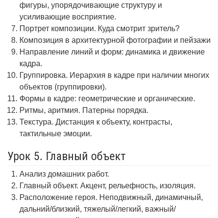
фигуры, упорядочивающие структуру и
усиливающие восприятие.
Портрет композиции. Куда смотрит зритель?
Композиция в архитектурной фотографии и пейзажи
Направление линий и форм: динамика и движение
кадра.
Группировка. Иерархия в кадре при наличии многих
объектов (группировки).
Формы в кадре: геометрические и органические.
Ритмы, аритмия. Патерны порядка.
Текстура. Дистанция к объекту, контрасты,
тактильные эмоции.
Урок 5. Главный объект
Анализ домашних работ.
Главный объект. Акцент, рельефность, изоляция.
Расположение героя. Неподвижный, динамичный,
дальний/близкий, тяжелый/легкий, важный/