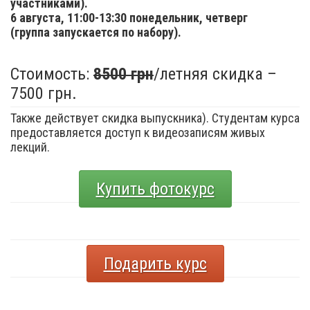
участниками).
6 августа,
11:00-13:30 понедельник, четверг
(группа запускается по набору).
Стоимость:
8500 грн
/летняя скидка –
7500 грн.
Также действует скидка выпускника). Студентам курса
предоставляется доступ к видеозаписям живых
лекций.
Купить фотокурс
Подарить курс