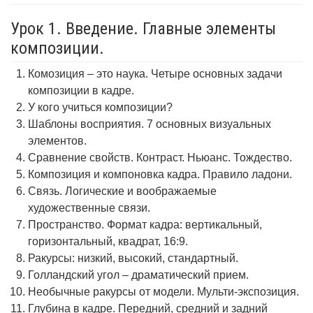
Урок 1. Введение. Главные элементы
композиции.
Комозиция – это наука. Четыре основных задачи
композиции в кадре.
У кого учиться композиции?
Шаблоны восприятия. 7 основных визуальных
элементов.
Сравнение свойств. Контраст. Ньюанс. Тождество.
Композиция и компоновка кадра. Правило ладони.
Связь. Логические и воображаемые
художественные связи.
Пространство. Формат кадра: вертикальный,
горизонтальный, квадрат, 16:9.
Ракурсы: низкий, высокий, стандартный.
Голландский угол – драматический прием.
Необычные ракурсы от модели. Мульти-экспозиция.
Глубина в кадре. Передний, средний и задний