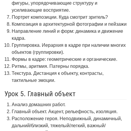
фигуры, упорядочивающие структуру и
усиливающие восприятие.
Портрет композиции. Куда смотрит зритель?
Композиция в архитектурной фотографии и пейзажи
Направление линий и форм: динамика и движение
кадра.
Группировка. Иерархия в кадре при наличии многих
объектов (группировки).
Формы в кадре: геометрические и органические.
Ритмы, аритмия. Патерны порядка.
Текстура. Дистанция к объекту, контрасты,
тактильные эмоции.
Урок 5. Главный объект
Анализ домашних работ.
Главный объект. Акцент, рельефность, изоляция.
Расположение героя. Неподвижный, динамичный,
дальний/близкий, тяжелый/легкий, важный/