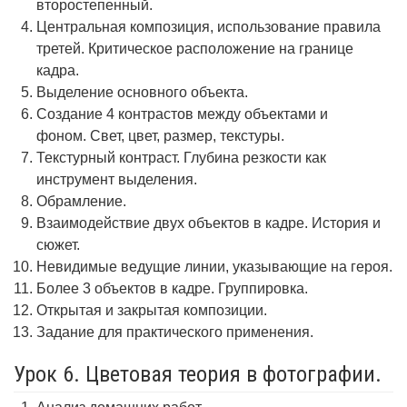
второстепенный.
Центральная композиция, использование правила
третей. Критическое расположение на границе
кадра.
Выделение основного объекта.
Создание 4 контрастов между объектами и
фоном. Свет, цвет, размер, текстуры.
Текстурный контраст. Глубина резкости как
инструмент выделения.
Обрамление.
Взаимодействие двух объектов в кадре. История и
сюжет.
Невидимые ведущие линии, указывающие на героя.
Более 3 объектов в кадре. Группировка.
Открытая и закрытая композиции.
Задание для практического применения.
Урок 6. Цветовая теория в фотографии.