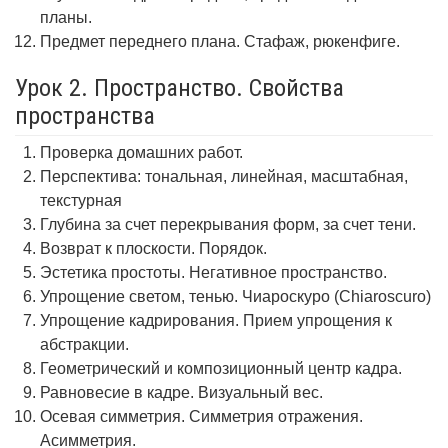
планы.
Предмет переднего плана. Стафаж, рюкенфиге.
Урок 2. Пространство. Свойства
пространства
Проверка домашних работ.
Перспектива: тональная, линейная, масштабная,
текстурная
Глубина за счет перекрывания форм, за счет тени.
Возврат к плоскости. Порядок.
Эстетика простоты. Негативное пространство.
Упрощение светом, тенью. Чиароскуро (Chiaroscuro)
Упрощение кадрирования. Прием упрощения к
абстракции.
Геометрический и композиционный центр кадра.
Равновесие в кадре. Визуальный вес.
Осевая симметрия. Симметрия отражения.
Асимметрия.