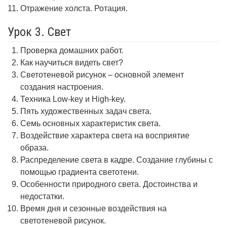
Отражение холста. Ротация.
Урок 3. Свет
Проверка домашних работ.
Как научиться видеть свет?
Светотеневой рисунок – основной элемент
создания настроения.
Техника Low-key и High-key.
Пять художественных задач света.
Семь основных характеристик света.
Воздействие характера света на восприятие
образа.
Распределение света в кадре. Создание глубины с
помощью градиента светотени.
Особенности природного света. Достоинства и
недостатки.
Время дня и сезонные воздействия на
светотеневой рисунок.