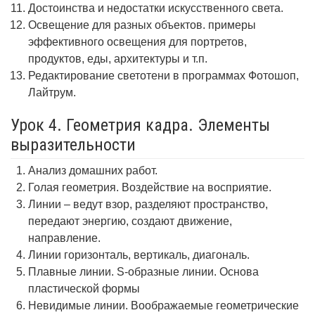
Достоинства и недостатки искусственного света.
Освещение для разных объектов. примеры
эффективного освещения для портретов,
продуктов, еды, архитектуры и т.п.
Редактирование светотени в программах Фотошоп,
Лайтрум.
Урок 4. Геометрия кадра. Элементы
выразительности
Анализ домашних работ.
Голая геометрия. Воздействие на восприятие.
Линии – ведут взор, разделяют пространство,
передают энергию, создают движение,
направление.
Линии горизонталь, вертикаль, диагональ.
Плавные линии. S-образные линии. Основа
пластической формы
Невидимые линии. Воображаемые геометрические