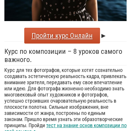
Пройти курс Онлайн
►
Курс по композиции – 8 уроков самого
важного.
Курс для тех фотографов, которые хотят сознательно
создавать эстетическую реальность кадра, привлекать
внимание зрителя, передавать ему свое впечатление
или идею. Для фотографа жизненно необходимо знать
многовековый опыт художников и фотографов,
успешно строивших очаровательную реальность в
плоскости полотна. Сильные изображения, вне
зависимости от жанра, построены по единым
законам. Пришло время узнать эти образотворческие
принципы. Пройди
тест на знание основ композиции по