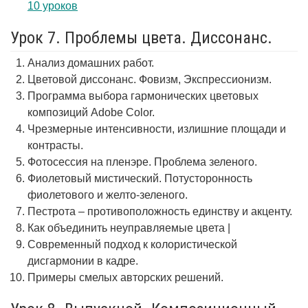
10 уроков
Урок 7. Проблемы цвета. Диссонанс.
Анализ домашних работ.
Цветовой диссонанс. Фовизм, Экспрессионизм.
Программа выбора гармонических цветовых
композиций Adobe Color.
Чрезмерные интенсивности, излишние площади и
контрасты.
Фотосессия на пленэре. Проблема зеленого.
Фиолетовый мистический. Потусторонность
фиолетового и желто-зеленого.
Пестрота – противоположность единству и акценту.
Как объединить неуправляемые цвета |
Современный подход к колористической
дисгармонии в кадре.
Примеры смелых авторских решений.