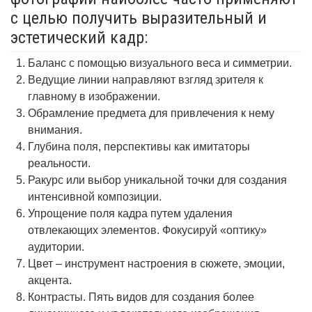
с целью получить выразительный и
эстетический кадр:
Баланс с помощью визуального веса и симметрии.
Ведущие линии направляют взгляд зрителя к
главному в изображении.
Обрамление предмета для привлечения к нему
внимания.
Глубина поля, перспективы как имитаторы
реальности.
Ракурс или выбор уникальной точки для создания
интенсивной композиции.
Упрощение поля кадра путем удаления
отвлекающих элементов. Фокусируй «оптику»
аудитории.
Цвет – инструмент настроения в сюжете, эмоции,
акцента.
Контрасты. Пять видов для создания более