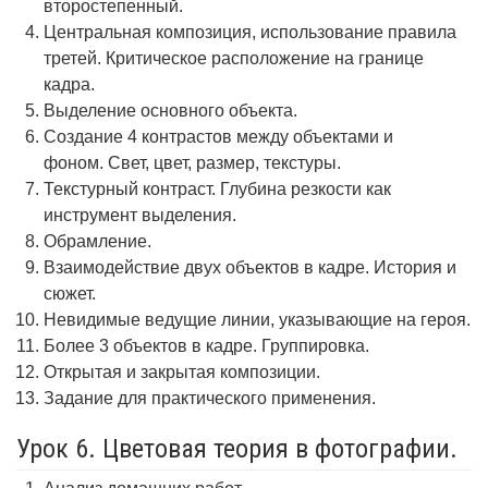
второстепенный.
Центральная композиция, использование правила
третей. Критическое расположение на границе
кадра.
Выделение основного объекта.
Создание 4 контрастов между объектами и
фоном. Свет, цвет, размер, текстуры.
Текстурный контраст. Глубина резкости как
инструмент выделения.
Обрамление.
Взаимодействие двух объектов в кадре. История и
сюжет.
Невидимые ведущие линии, указывающие на героя.
Более 3 объектов в кадре. Группировка.
Открытая и закрытая композиции.
Задание для практического применения.
Урок 6. Цветовая теория в фотографии.