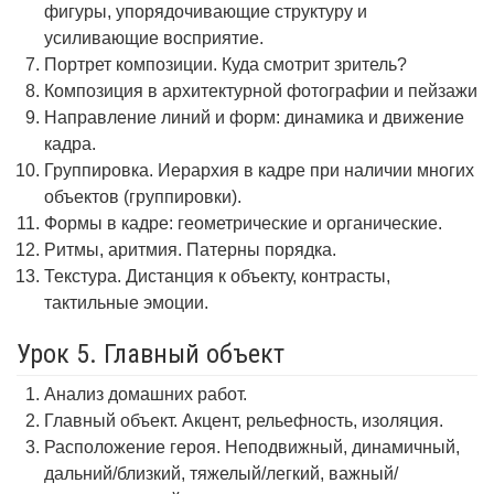
фигуры, упорядочивающие структуру и
усиливающие восприятие.
Портрет композиции. Куда смотрит зритель?
Композиция в архитектурной фотографии и пейзажи
Направление линий и форм: динамика и движение
кадра.
Группировка. Иерархия в кадре при наличии многих
объектов (группировки).
Формы в кадре: геометрические и органические.
Ритмы, аритмия. Патерны порядка.
Текстура. Дистанция к объекту, контрасты,
тактильные эмоции.
Урок 5. Главный объект
Анализ домашних работ.
Главный объект. Акцент, рельефность, изоляция.
Расположение героя. Неподвижный, динамичный,
дальний/близкий, тяжелый/легкий, важный/