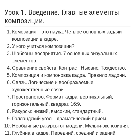
Урок 1. Введение. Главные элементы
композиции.
Комозиция – это наука. Четыре основных задачи
композиции в кадре.
У кого учиться композиции?
Шаблоны восприятия. 7 основных визуальных
элементов.
Сравнение свойств. Контраст. Ньюанс. Тождество.
Композиция и компоновка кадра. Правило ладони.
Связь. Логические и воображаемые
художественные связи.
Пространство. Формат кадра: вертикальный,
горизонтальный, квадрат, 16:9.
Ракурсы: низкий, высокий, стандартный.
Голландский угол – драматический прием.
Необычные ракурсы от модели. Мульти-экспозиция.
Глубина в кадре. Передний, средний и задний