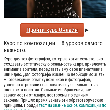
Пройти курс Онлайн
►
Курс по композиции – 8 уроков самого
важного.
Курс для тех фотографов, которые хотят сознательно
создавать эстетическую реальность кадра, привлекать
внимание зрителя, передавать ему свое впечатление
или идею. Для фотографа жизненно необходимо знать
многовековый опыт художников и фотографов,
успешно строивших очаровательную реальность в
плоскости полотна. Сильные изображения, вне
зависимости от жанра, построены по единым
законам. Пришло время узнать эти образотворческие
принципы. Пройди
тест на знание основ композиции по