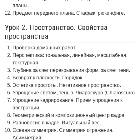
планы.
Предмет переднего плана. Стафаж, рюкенфиге.
Урок 2. Пространство. Свойства
пространства
Проверка домашних работ.
Перспектива: тональная, линейная, масштабная,
текстурная
Глубина за счет перекрывания форм, за счет тени.
Возврат к плоскости. Порядок.
Эстетика простоты. Негативное пространство.
Упрощение светом, тенью. Чиароскуро (Chiaroscuro)
Упрощение кадрирования. Прием упрощения к
абстракции.
Геометрический и композиционный центр кадра.
Равновесие в кадре. Визуальный вес.
Осевая симметрия. Симметрия отражения.
Асимметрия.