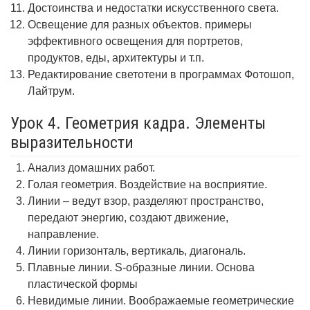
Достоинства и недостатки искусственного света.
Освещение для разных объектов. примеры
эффективного освещения для портретов,
продуктов, еды, архитектуры и т.п.
Редактирование светотени в программах Фотошоп,
Лайтрум.
Урок 4. Геометрия кадра. Элементы
выразительности
Анализ домашних работ.
Голая геометрия. Воздействие на восприятие.
Линии – ведут взор, разделяют пространство,
передают энергию, создают движение,
направление.
Линии горизонталь, вертикаль, диагональ.
Плавные линии. S-образные линии. Основа
пластической формы
Невидимые линии. Воображаемые геометрические