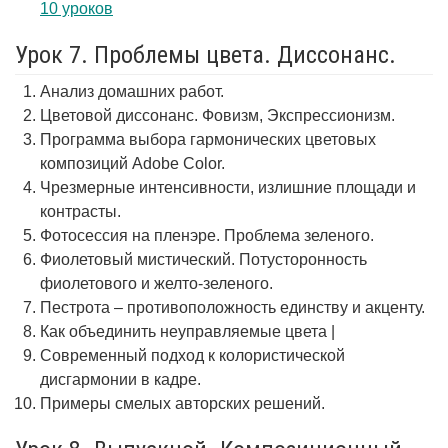
10 уроков
Урок 7. Проблемы цвета. Диссонанс.
Анализ домашних работ.
Цветовой диссонанс. Фовизм, Экспрессионизм.
Программа выбора гармонических цветовых
композиций Adobe Color.
Чрезмерные интенсивности, излишние площади и
контрасты.
Фотосессия на пленэре. Проблема зеленого.
Фиолетовый мистический. Потусторонность
фиолетового и желто-зеленого.
Пестрота – противоположность единству и акценту.
Как объединить неуправляемые цвета |
Современный подход к колористической
дисгармонии в кадре.
Примеры смелых авторских решений.