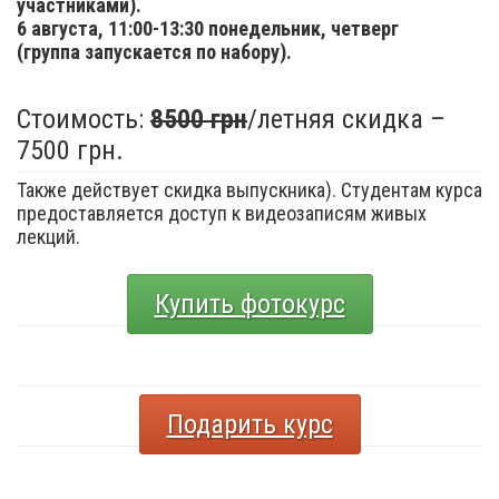
участниками).
6 августа,
11:00-13:30 понедельник, четверг
(группа запускается по набору).
Стоимость:
8500 грн
/летняя скидка –
7500 грн.
Также действует скидка выпускника). Студентам курса
предоставляется доступ к видеозаписям живых
лекций.
Купить фотокурс
Подарить курс