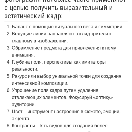
с целью получить выразительный и
эстетический кадр:
Баланс с помощью визуального веса и симметрии.
Ведущие линии направляют взгляд зрителя к
главному в изображении.
Обрамление предмета для привлечения к нему
внимания.
Глубина поля, перспективы как имитаторы
реальности.
Ракурс или выбор уникальной точки для создания
интенсивной композиции.
Упрощение поля кадра путем удаления
отвлекающих элементов. Фокусируй «оптику»
аудитории.
Цвет – инструмент настроения в сюжете, эмоции,
акцента.
Контрасты. Пять видов для создания более