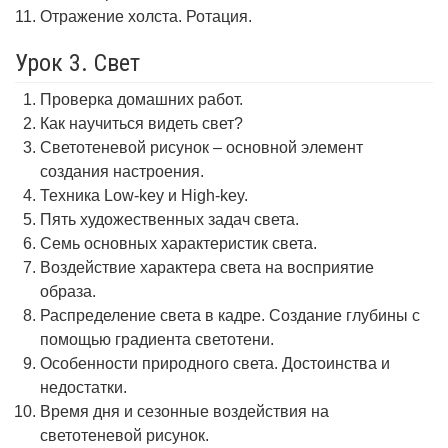
Отражение холста. Ротация.
Урок 3. Свет
Проверка домашних работ.
Как научиться видеть свет?
Светотеневой рисунок – основной элемент
создания настроения.
Техника Low-key и High-key.
Пять художественных задач света.
Семь основных характеристик света.
Воздействие характера света на восприятие
образа.
Распределение света в кадре. Создание глубины с
помощью градиента светотени.
Особенности природного света. Достоинства и
недостатки.
Время дня и сезонные воздействия на
светотеневой рисунок.