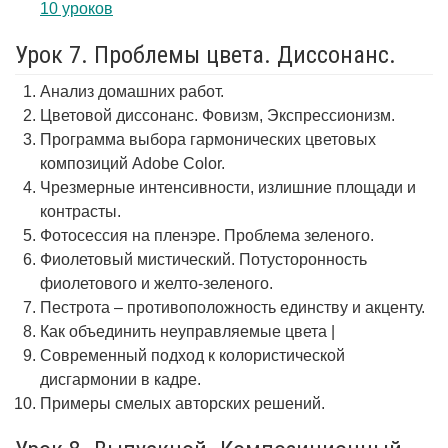
10 уроков
Урок 7. Проблемы цвета. Диссонанс.
Анализ домашних работ.
Цветовой диссонанс. Фовизм, Экспрессионизм.
Программа выбора гармонических цветовых
композиций Adobe Color.
Чрезмерные интенсивности, излишние площади и
контрасты.
Фотосессия на пленэре. Проблема зеленого.
Фиолетовый мистический. Потусторонность
фиолетового и желто-зеленого.
Пестрота – противоположность единству и акценту.
Как объединить неуправляемые цвета |
Современный подход к колористической
дисгармонии в кадре.
Примеры смелых авторских решений.