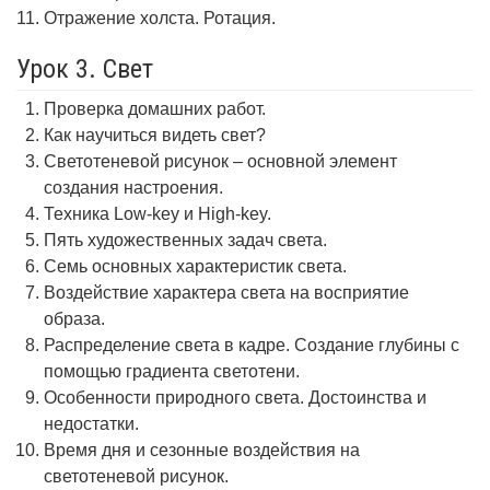
Отражение холста. Ротация.
Урок 3. Свет
Проверка домашних работ.
Как научиться видеть свет?
Светотеневой рисунок – основной элемент
создания настроения.
Техника Low-key и High-key.
Пять художественных задач света.
Семь основных характеристик света.
Воздействие характера света на восприятие
образа.
Распределение света в кадре. Создание глубины с
помощью градиента светотени.
Особенности природного света. Достоинства и
недостатки.
Время дня и сезонные воздействия на
светотеневой рисунок.