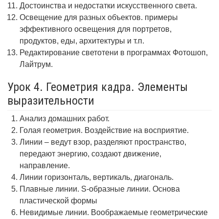
Достоинства и недостатки искусственного света.
Освещение для разных объектов. примеры
эффективного освещения для портретов,
продуктов, еды, архитектуры и т.п.
Редактирование светотени в программах Фотошоп,
Лайтрум.
Урок 4. Геометрия кадра. Элементы
выразительности
Анализ домашних работ.
Голая геометрия. Воздействие на восприятие.
Линии – ведут взор, разделяют пространство,
передают энергию, создают движение,
направление.
Линии горизонталь, вертикаль, диагональ.
Плавные линии. S-образные линии. Основа
пластической формы
Невидимые линии. Воображаемые геометрические