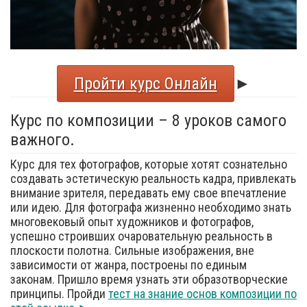
Пройти курс Онлайн
►
Курс по композиции – 8 уроков самого
важного.
Курс для тех фотографов, которые хотят сознательно
создавать эстетическую реальность кадра, привлекать
внимание зрителя, передавать ему свое впечатление
или идею. Для фотографа жизненно необходимо знать
многовековый опыт художников и фотографов,
успешно строивших очаровательную реальность в
плоскости полотна. Сильные изображения, вне
зависимости от жанра, построены по единым
законам. Пришло время узнать эти образотворческие
принципы. Пройди
тест на знание основ композиции по