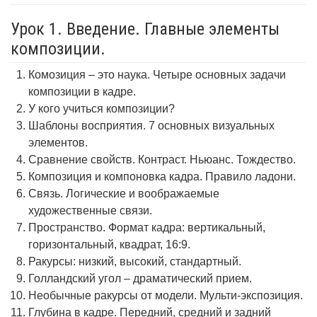
Урок 1. Введение. Главные элементы
композиции.
Комозиция – это наука. Четыре основных задачи
композиции в кадре.
У кого учиться композиции?
Шаблоны восприятия. 7 основных визуальных
элементов.
Сравнение свойств. Контраст. Ньюанс. Тождество.
Композиция и компоновка кадра. Правило ладони.
Связь. Логические и воображаемые
художественные связи.
Пространство. Формат кадра: вертикальный,
горизонтальный, квадрат, 16:9.
Ракурсы: низкий, высокий, стандартный.
Голландский угол – драматический прием.
Необычные ракурсы от модели. Мульти-экспозиция.
Глубина в кадре. Передний, средний и задний