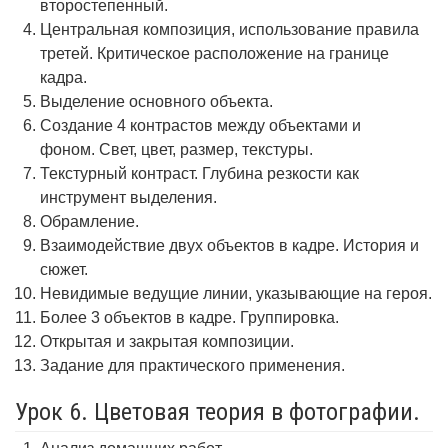
второстепенный.
Центральная композиция, использование правила
третей. Критическое расположение на границе
кадра.
Выделение основного объекта.
Создание 4 контрастов между объектами и
фоном. Свет, цвет, размер, текстуры.
Текстурный контраст. Глубина резкости как
инструмент выделения.
Обрамление.
Взаимодействие двух объектов в кадре. История и
сюжет.
Невидимые ведущие линии, указывающие на героя.
Более 3 объектов в кадре. Группировка.
Открытая и закрытая композиции.
Задание для практического применения.
Урок 6. Цветовая теория в фотографии.