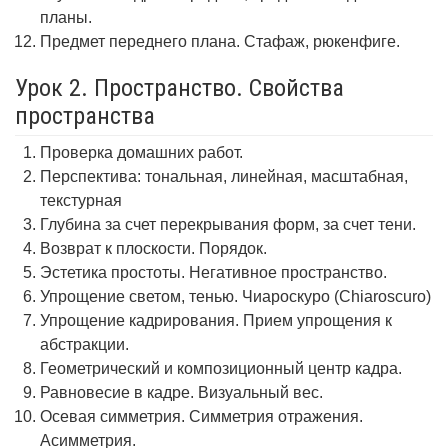
планы.
Предмет переднего плана. Стафаж, рюкенфиге.
Урок 2. Пространство. Свойства
пространства
Проверка домашних работ.
Перспектива: тональная, линейная, масштабная,
текстурная
Глубина за счет перекрывания форм, за счет тени.
Возврат к плоскости. Порядок.
Эстетика простоты. Негативное пространство.
Упрощение светом, тенью. Чиароскуро (Chiaroscuro)
Упрощение кадрирования. Прием упрощения к
абстракции.
Геометрический и композиционный центр кадра.
Равновесие в кадре. Визуальный вес.
Осевая симметрия. Симметрия отражения.
Асимметрия.