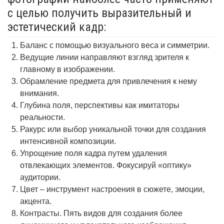
с целью получить выразительный и
эстетический кадр:
Баланс с помощью визуального веса и симметрии.
Ведущие линии направляют взгляд зрителя к
главному в изображении.
Обрамление предмета для привлечения к нему
внимания.
Глубина поля, перспективы как имитаторы
реальности.
Ракурс или выбор уникальной точки для создания
интенсивной композиции.
Упрощение поля кадра путем удаления
отвлекающих элементов. Фокусируй «оптику»
аудитории.
Цвет – инструмент настроения в сюжете, эмоции,
акцента.
Контрасты. Пять видов для создания более