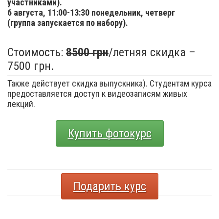
участниками).
6 августа,
11:00-13:30 понедельник, четверг
(группа запускается по набору).
Стоимость:
8500 грн
/летняя скидка –
7500 грн.
Также действует скидка выпускника). Студентам курса
предоставляется доступ к видеозаписям живых
лекций.
Купить фотокурс
Подарить курс