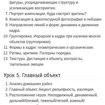
фигуры, упорядочивающие структуру и
усиливающие восприятие.
Портрет композиции. Куда смотрит зритель?
Композиция в архитектурной фотографии и пейзажи
Направление линий и форм: динамика и движение
кадра.
Группировка. Иерархия в кадре при наличии многих
объектов (группировки).
Формы в кадре: геометрические и органические.
Ритмы, аритмия. Патерны порядка.
Текстура. Дистанция к объекту, контрасты,
тактильные эмоции.
Урок 5. Главный объект
Анализ домашних работ.
Главный объект. Акцент, рельефность, изоляция.
Расположение героя. Неподвижный, динамичный,
дальний/близкий, тяжелый/легкий, важный/