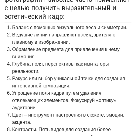
с целью получить выразительный и
эстетический кадр:
Баланс с помощью визуального веса и симметрии.
Ведущие линии направляют взгляд зрителя к
главному в изображении.
Обрамление предмета для привлечения к нему
внимания.
Глубина поля, перспективы как имитаторы
реальности.
Ракурс или выбор уникальной точки для создания
интенсивной композиции.
Упрощение поля кадра путем удаления
отвлекающих элементов. Фокусируй «оптику»
аудитории.
Цвет – инструмент настроения в сюжете, эмоции,
акцента.
Контрасты. Пять видов для создания более