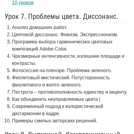
10 уроков
Урок 7. Проблемы цвета. Диссонанс.
Анализ домашних работ.
Цветовой диссонанс. Фовизм, Экспрессионизм.
Программа выбора гармонических цветовых
композиций Adobe Color.
Чрезмерные интенсивности, излишние площади и
контрасты.
Фотосессия на пленэре. Проблема зеленого.
Фиолетовый мистический. Потусторонность
фиолетового и желто-зеленого.
Пестрота – противоположность единству и акценту.
Как объединить неуправляемые цвета |
Современный подход к колористической
дисгармонии в кадре.
Примеры смелых авторских решений.