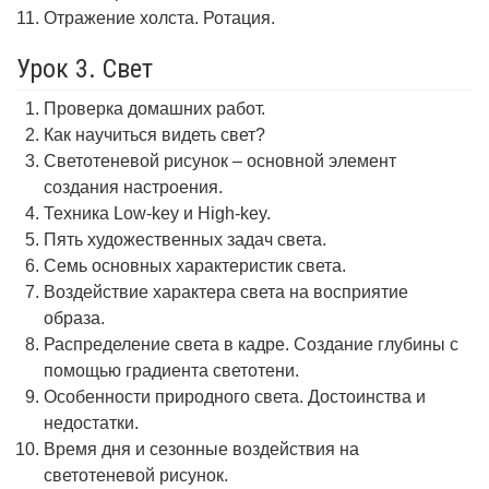
Отражение холста. Ротация.
Урок 3. Свет
Проверка домашних работ.
Как научиться видеть свет?
Светотеневой рисунок – основной элемент
создания настроения.
Техника Low-key и High-key.
Пять художественных задач света.
Семь основных характеристик света.
Воздействие характера света на восприятие
образа.
Распределение света в кадре. Создание глубины с
помощью градиента светотени.
Особенности природного света. Достоинства и
недостатки.
Время дня и сезонные воздействия на
светотеневой рисунок.