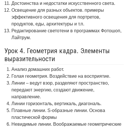
Достоинства и недостатки искусственного света.
Освещение для разных объектов. примеры
эффективного освещения для портретов,
продуктов, еды, архитектуры и т.п.
Редактирование светотени в программах Фотошоп,
Лайтрум.
Урок 4. Геометрия кадра. Элементы
выразительности
Анализ домашних работ.
Голая геометрия. Воздействие на восприятие.
Линии – ведут взор, разделяют пространство,
передают энергию, создают движение,
направление.
Линии горизонталь, вертикаль, диагональ.
Плавные линии. S-образные линии. Основа
пластической формы
Невидимые линии. Воображаемые геометрические