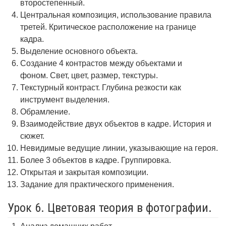
второстепенный.
Центральная композиция, использование правила
третей. Критическое расположение на границе
кадра.
Выделение основного объекта.
Создание 4 контрастов между объектами и
фоном. Свет, цвет, размер, текстуры.
Текстурный контраст. Глубина резкости как
инструмент выделения.
Обрамление.
Взаимодействие двух объектов в кадре. История и
сюжет.
Невидимые ведущие линии, указывающие на героя.
Более 3 объектов в кадре. Группировка.
Открытая и закрытая композиции.
Задание для практического применения.
Урок 6. Цветовая теория в фотографии.