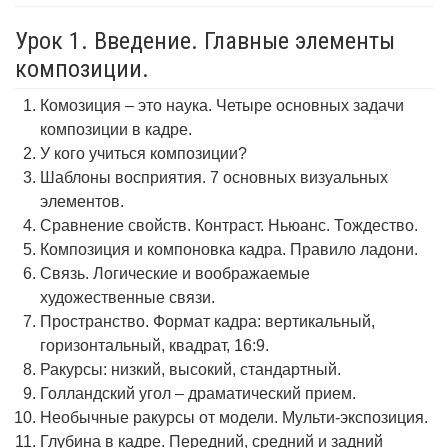
Урок 1. Введение. Главные элементы
композиции.
Комозиция – это наука. Четыре основных задачи
композиции в кадре.
У кого учиться композиции?
Шаблоны восприятия. 7 основных визуальных
элементов.
Сравнение свойств. Контраст. Ньюанс. Тождество.
Композиция и компоновка кадра. Правило ладони.
Связь. Логические и воображаемые
художественные связи.
Пространство. Формат кадра: вертикальный,
горизонтальный, квадрат, 16:9.
Ракурсы: низкий, высокий, стандартный.
Голландский угол – драматический прием.
Необычные ракурсы от модели. Мульти-экспозиция.
Глубина в кадре. Передний, средний и задний