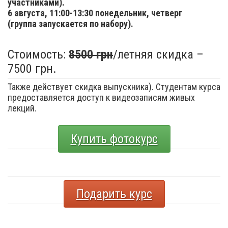
участниками).
6 августа,
11:00-13:30 понедельник, четверг
(группа запускается по набору).
Стоимость:
8500 грн
/летняя скидка –
7500 грн.
Также действует скидка выпускника). Студентам курса
предоставляется доступ к видеозаписям живых
лекций.
Купить фотокурс
Подарить курс