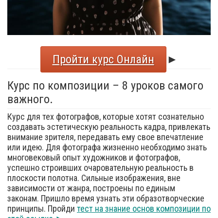
Пройти курс Онлайн
►
Курс по композиции – 8 уроков самого
важного.
Курс для тех фотографов, которые хотят сознательно
создавать эстетическую реальность кадра, привлекать
внимание зрителя, передавать ему свое впечатление
или идею. Для фотографа жизненно необходимо знать
многовековый опыт художников и фотографов,
успешно строивших очаровательную реальность в
плоскости полотна. Сильные изображения, вне
зависимости от жанра, построены по единым
законам. Пришло время узнать эти образотворческие
принципы. Пройди
тест на знание основ композиции по