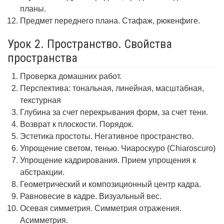
планы.
Предмет переднего плана. Стафаж, рюкенфиге.
Урок 2. Пространство. Свойства
пространства
Проверка домашних работ.
Перспектива: тональная, линейная, масштабная,
текстурная
Глубина за счет перекрывания форм, за счет тени.
Возврат к плоскости. Порядок.
Эстетика простоты. Негативное пространство.
Упрощение светом, тенью. Чиароскуро (Chiaroscuro)
Упрощение кадрирования. Прием упрощения к
абстракции.
Геометрический и композиционный центр кадра.
Равновесие в кадре. Визуальный вес.
Осевая симметрия. Симметрия отражения.
Асимметрия.