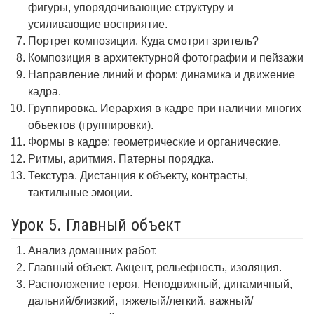
фигуры, упорядочивающие структуру и
усиливающие восприятие.
Портрет композиции. Куда смотрит зритель?
Композиция в архитектурной фотографии и пейзажи
Направление линий и форм: динамика и движение
кадра.
Группировка. Иерархия в кадре при наличии многих
объектов (группировки).
Формы в кадре: геометрические и органические.
Ритмы, аритмия. Патерны порядка.
Текстура. Дистанция к объекту, контрасты,
тактильные эмоции.
Урок 5. Главный объект
Анализ домашних работ.
Главный объект. Акцент, рельефность, изоляция.
Расположение героя. Неподвижный, динамичный,
дальний/близкий, тяжелый/легкий, важный/