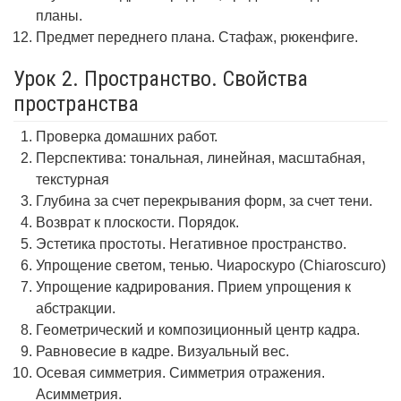
планы.
Предмет переднего плана. Стафаж, рюкенфиге.
Урок 2. Пространство. Свойства
пространства
Проверка домашних работ.
Перспектива: тональная, линейная, масштабная,
текстурная
Глубина за счет перекрывания форм, за счет тени.
Возврат к плоскости. Порядок.
Эстетика простоты. Негативное пространство.
Упрощение светом, тенью. Чиароскуро (Chiaroscuro)
Упрощение кадрирования. Прием упрощения к
абстракции.
Геометрический и композиционный центр кадра.
Равновесие в кадре. Визуальный вес.
Осевая симметрия. Симметрия отражения.
Асимметрия.