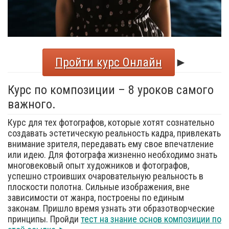
Пройти курс Онлайн
►
Курс по композиции – 8 уроков самого
важного.
Курс для тех фотографов, которые хотят сознательно
создавать эстетическую реальность кадра, привлекать
внимание зрителя, передавать ему свое впечатление
или идею. Для фотографа жизненно необходимо знать
многовековый опыт художников и фотографов,
успешно строивших очаровательную реальность в
плоскости полотна. Сильные изображения, вне
зависимости от жанра, построены по единым
законам. Пришло время узнать эти образотворческие
принципы. Пройди
тест на знание основ композиции по