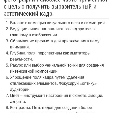
с целью получить выразительный и
эстетический кадр:
Баланс с помощью визуального веса и симметрии.
Ведущие линии направляют взгляд зрителя к
главному в изображении.
Обрамление предмета для привлечения к нему
внимания.
Глубина поля, перспективы как имитаторы
реальности.
Ракурс или выбор уникальной точки для создания
интенсивной композиции.
Упрощение поля кадра путем удаления
отвлекающих элементов. Фокусируй «оптику»
аудитории.
Цвет – инструмент настроения в сюжете, эмоции,
акцента.
Контрасты. Пять видов для создания более