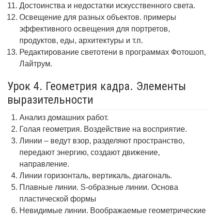
Достоинства и недостатки искусственного света.
Освещение для разных объектов. примеры
эффективного освещения для портретов,
продуктов, еды, архитектуры и т.п.
Редактирование светотени в программах Фотошоп,
Лайтрум.
Урок 4. Геометрия кадра. Элементы
выразительности
Анализ домашних работ.
Голая геометрия. Воздействие на восприятие.
Линии – ведут взор, разделяют пространство,
передают энергию, создают движение,
направление.
Линии горизонталь, вертикаль, диагональ.
Плавные линии. S-образные линии. Основа
пластической формы
Невидимые линии. Воображаемые геометрические