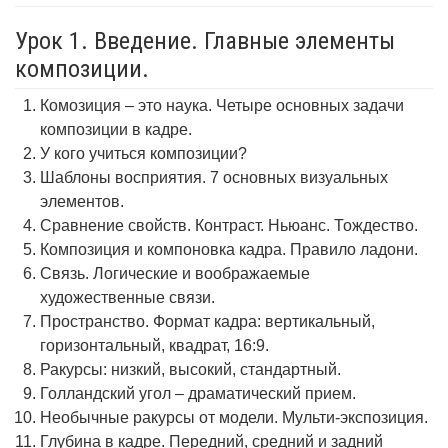
Урок 1. Введение. Главные элементы
композиции.
Комозиция – это наука. Четыре основных задачи
композиции в кадре.
У кого учиться композиции?
Шаблоны восприятия. 7 основных визуальных
элементов.
Сравнение свойств. Контраст. Ньюанс. Тождество.
Композиция и компоновка кадра. Правило ладони.
Связь. Логические и воображаемые
художественные связи.
Пространство. Формат кадра: вертикальный,
горизонтальный, квадрат, 16:9.
Ракурсы: низкий, высокий, стандартный.
Голландский угол – драматический прием.
Необычные ракурсы от модели. Мульти-экспозиция.
Глубина в кадре. Передний, средний и задний