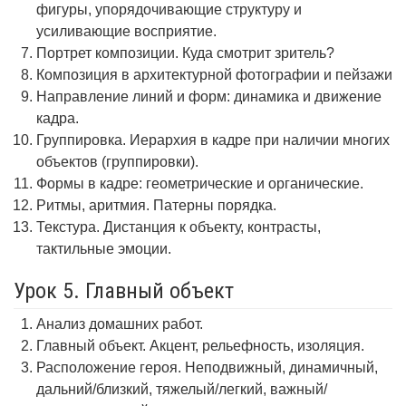
фигуры, упорядочивающие структуру и
усиливающие восприятие.
Портрет композиции. Куда смотрит зритель?
Композиция в архитектурной фотографии и пейзажи
Направление линий и форм: динамика и движение
кадра.
Группировка. Иерархия в кадре при наличии многих
объектов (группировки).
Формы в кадре: геометрические и органические.
Ритмы, аритмия. Патерны порядка.
Текстура. Дистанция к объекту, контрасты,
тактильные эмоции.
Урок 5. Главный объект
Анализ домашних работ.
Главный объект. Акцент, рельефность, изоляция.
Расположение героя. Неподвижный, динамичный,
дальний/близкий, тяжелый/легкий, важный/