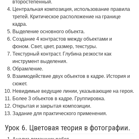
второстепенный.
Центральная композиция, использование правила
третей. Критическое расположение на границе
кадра.
Выделение основного объекта.
Создание 4 контрастов между объектами и
фоном. Свет, цвет, размер, текстуры.
Текстурный контраст. Глубина резкости как
инструмент выделения.
Обрамление.
Взаимодействие двух объектов в кадре. История и
сюжет.
Невидимые ведущие линии, указывающие на героя.
Более 3 объектов в кадре. Группировка.
Открытая и закрытая композиции.
Задание для практического применения.
Урок 6. Цветовая теория в фотографии.