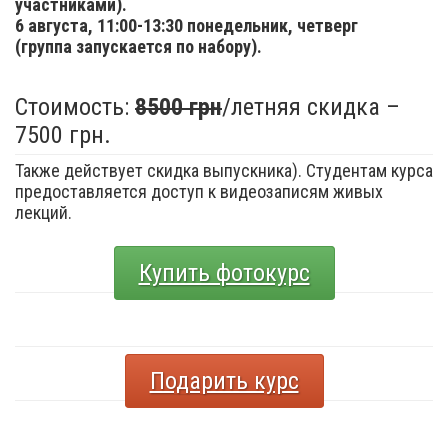
участниками).
6 августа,
11:00-13:30 понедельник, четверг
(группа запускается по набору).
Стоимость:
8500 грн
/летняя скидка –
7500 грн.
Также действует скидка выпускника). Студентам курса
предоставляется доступ к видеозаписям живых
лекций.
Купить фотокурс
Подарить курс