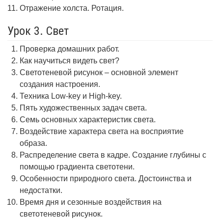
Отражение холста. Ротация.
Урок 3. Свет
Проверка домашних работ.
Как научиться видеть свет?
Светотеневой рисунок – основной элемент
создания настроения.
Техника Low-key и High-key.
Пять художественных задач света.
Семь основных характеристик света.
Воздействие характера света на восприятие
образа.
Распределение света в кадре. Создание глубины с
помощью градиента светотени.
Особенности природного света. Достоинства и
недостатки.
Время дня и сезонные воздействия на
светотеневой рисунок.