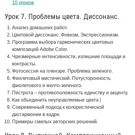
10 уроков
Урок 7. Проблемы цвета. Диссонанс.
Анализ домашних работ.
Цветовой диссонанс. Фовизм, Экспрессионизм.
Программа выбора гармонических цветовых
композиций Adobe Color.
Чрезмерные интенсивности, излишние площади и
контрасты.
Фотосессия на пленэре. Проблема зеленого.
Фиолетовый мистический. Потусторонность
фиолетового и желто-зеленого.
Пестрота – противоположность единству и акценту.
Как объединить неуправляемые цвета |
Современный подход к колористической
дисгармонии в кадре.
Примеры смелых авторских решений.