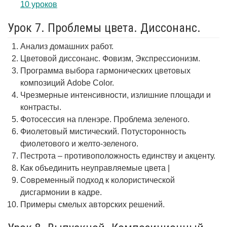
10 уроков
Урок 7. Проблемы цвета. Диссонанс.
Анализ домашних работ.
Цветовой диссонанс. Фовизм, Экспрессионизм.
Программа выбора гармонических цветовых
композиций Adobe Color.
Чрезмерные интенсивности, излишние площади и
контрасты.
Фотосессия на пленэре. Проблема зеленого.
Фиолетовый мистический. Потусторонность
фиолетового и желто-зеленого.
Пестрота – противоположность единству и акценту.
Как объединить неуправляемые цвета |
Современный подход к колористической
дисгармонии в кадре.
Примеры смелых авторских решений.