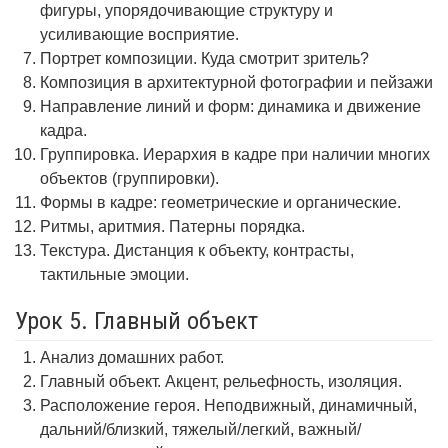
фигуры, упорядочивающие структуру и
усиливающие восприятие.
Портрет композиции. Куда смотрит зритель?
Композиция в архитектурной фотографии и пейзажи
Направление линий и форм: динамика и движение
кадра.
Группировка. Иерархия в кадре при наличии многих
объектов (группировки).
Формы в кадре: геометрические и органические.
Ритмы, аритмия. Патерны порядка.
Текстура. Дистанция к объекту, контрасты,
тактильные эмоции.
Урок 5. Главный объект
Анализ домашних работ.
Главный объект. Акцент, рельефность, изоляция.
Расположение героя. Неподвижный, динамичный,
дальний/близкий, тяжелый/легкий, важный/