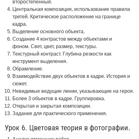
второстепенный.
Центральная композиция, использование правила
третей. Критическое расположение на границе
кадра.
Выделение основного объекта.
Создание 4 контрастов между объектами и
фоном. Свет, цвет, размер, текстуры.
Текстурный контраст. Глубина резкости как
инструмент выделения.
Обрамление.
Взаимодействие двух объектов в кадре. История и
сюжет.
Невидимые ведущие линии, указывающие на героя.
Более 3 объектов в кадре. Группировка.
Открытая и закрытая композиции.
Задание для практического применения.
Урок 6. Цветовая теория в фотографии.