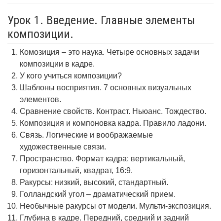
Урок 1. Введение. Главные элементы
композиции.
Комозиция – это наука. Четыре основных задачи
композиции в кадре.
У кого учиться композиции?
Шаблоны восприятия. 7 основных визуальных
элементов.
Сравнение свойств. Контраст. Ньюанс. Тождество.
Композиция и компоновка кадра. Правило ладони.
Связь. Логические и воображаемые
художественные связи.
Пространство. Формат кадра: вертикальный,
горизонтальный, квадрат, 16:9.
Ракурсы: низкий, высокий, стандартный.
Голландский угол – драматический прием.
Необычные ракурсы от модели. Мульти-экспозиция.
Глубина в кадре. Передний, средний и задний