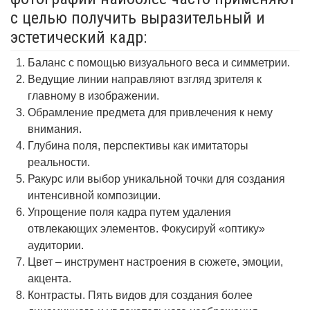
с целью получить выразительный и
эстетический кадр:
Баланс с помощью визуального веса и симметрии.
Ведущие линии направляют взгляд зрителя к
главному в изображении.
Обрамление предмета для привлечения к нему
внимания.
Глубина поля, перспективы как имитаторы
реальности.
Ракурс или выбор уникальной точки для создания
интенсивной композиции.
Упрощение поля кадра путем удаления
отвлекающих элементов. Фокусируй «оптику»
аудитории.
Цвет – инструмент настроения в сюжете, эмоции,
акцента.
Контрасты. Пять видов для создания более