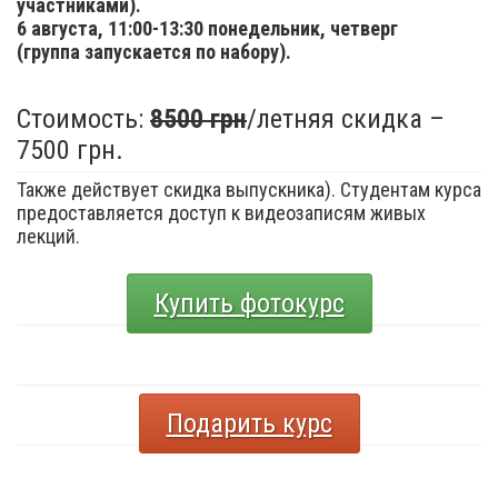
участниками).
6 августа,
11:00-13:30 понедельник, четверг
(группа запускается по набору).
Стоимость:
8500 грн
/летняя скидка –
7500 грн.
Также действует скидка выпускника). Студентам курса
предоставляется доступ к видеозаписям живых
лекций.
Купить фотокурс
Подарить курс