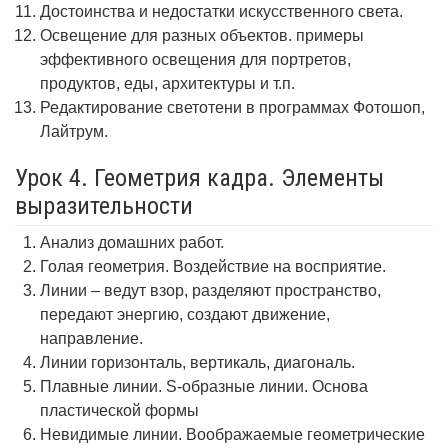
Достоинства и недостатки искусственного света.
Освещение для разных объектов. примеры
эффективного освещения для портретов,
продуктов, еды, архитектуры и т.п.
Редактирование светотени в программах Фотошоп,
Лайтрум.
Урок 4. Геометрия кадра. Элементы
выразительности
Анализ домашних работ.
Голая геометрия. Воздействие на восприятие.
Линии – ведут взор, разделяют пространство,
передают энергию, создают движение,
направление.
Линии горизонталь, вертикаль, диагональ.
Плавные линии. S-образные линии. Основа
пластической формы
Невидимые линии. Воображаемые геометрические