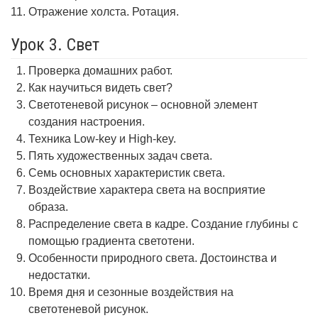
Отражение холста. Ротация.
Урок 3. Свет
Проверка домашних работ.
Как научиться видеть свет?
Светотеневой рисунок – основной элемент
создания настроения.
Техника Low-key и High-key.
Пять художественных задач света.
Семь основных характеристик света.
Воздействие характера света на восприятие
образа.
Распределение света в кадре. Создание глубины с
помощью градиента светотени.
Особенности природного света. Достоинства и
недостатки.
Время дня и сезонные воздействия на
светотеневой рисунок.