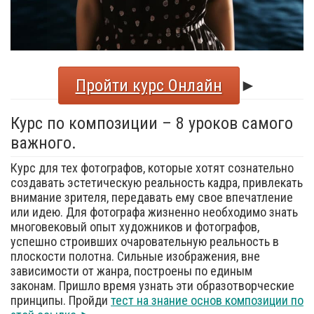
Пройти курс Онлайн
►
Курс по композиции – 8 уроков самого
важного.
Курс для тех фотографов, которые хотят сознательно
создавать эстетическую реальность кадра, привлекать
внимание зрителя, передавать ему свое впечатление
или идею. Для фотографа жизненно необходимо знать
многовековый опыт художников и фотографов,
успешно строивших очаровательную реальность в
плоскости полотна. Сильные изображения, вне
зависимости от жанра, построены по единым
законам. Пришло время узнать эти образотворческие
принципы. Пройди
тест на знание основ композиции по