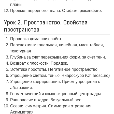
планы.
Предмет переднего плана. Стафаж, рюкенфиге.
Урок 2. Пространство. Свойства
пространства
Проверка домашних работ.
Перспектива: тональная, линейная, масштабная,
текстурная
Глубина за счет перекрывания форм, за счет тени.
Возврат к плоскости. Порядок.
Эстетика простоты. Негативное пространство.
Упрощение светом, тенью. Чиароскуро (Chiaroscuro)
Упрощение кадрирования. Прием упрощения к
абстракции.
Геометрический и композиционный центр кадра.
Равновесие в кадре. Визуальный вес.
Осевая симметрия. Симметрия отражения.
Асимметрия.