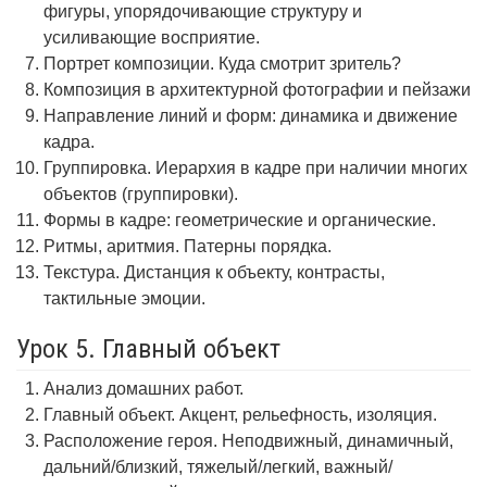
фигуры, упорядочивающие структуру и
усиливающие восприятие.
Портрет композиции. Куда смотрит зритель?
Композиция в архитектурной фотографии и пейзажи
Направление линий и форм: динамика и движение
кадра.
Группировка. Иерархия в кадре при наличии многих
объектов (группировки).
Формы в кадре: геометрические и органические.
Ритмы, аритмия. Патерны порядка.
Текстура. Дистанция к объекту, контрасты,
тактильные эмоции.
Урок 5. Главный объект
Анализ домашних работ.
Главный объект. Акцент, рельефность, изоляция.
Расположение героя. Неподвижный, динамичный,
дальний/близкий, тяжелый/легкий, важный/