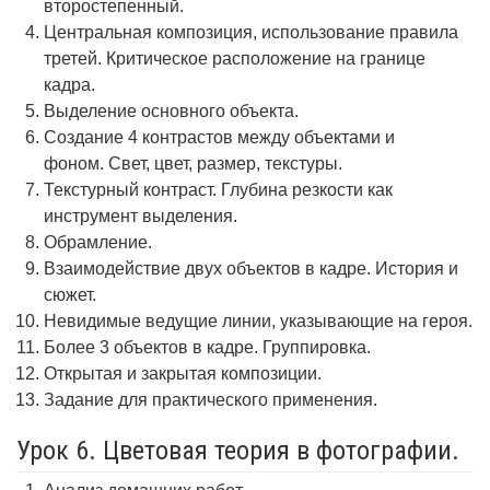
второстепенный.
Центральная композиция, использование правила
третей. Критическое расположение на границе
кадра.
Выделение основного объекта.
Создание 4 контрастов между объектами и
фоном. Свет, цвет, размер, текстуры.
Текстурный контраст. Глубина резкости как
инструмент выделения.
Обрамление.
Взаимодействие двух объектов в кадре. История и
сюжет.
Невидимые ведущие линии, указывающие на героя.
Более 3 объектов в кадре. Группировка.
Открытая и закрытая композиции.
Задание для практического применения.
Урок 6. Цветовая теория в фотографии.