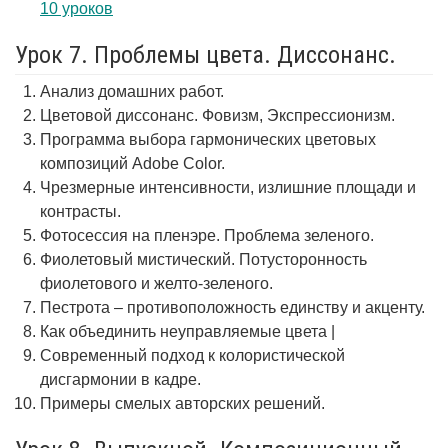
10 уроков
Урок 7. Проблемы цвета. Диссонанс.
Анализ домашних работ.
Цветовой диссонанс. Фовизм, Экспрессионизм.
Программа выбора гармонических цветовых
композиций Adobe Color.
Чрезмерные интенсивности, излишние площади и
контрасты.
Фотосессия на пленэре. Проблема зеленого.
Фиолетовый мистический. Потусторонность
фиолетового и желто-зеленого.
Пестрота – противоположность единству и акценту.
Как объединить неуправляемые цвета |
Современный подход к колористической
дисгармонии в кадре.
Примеры смелых авторских решений.