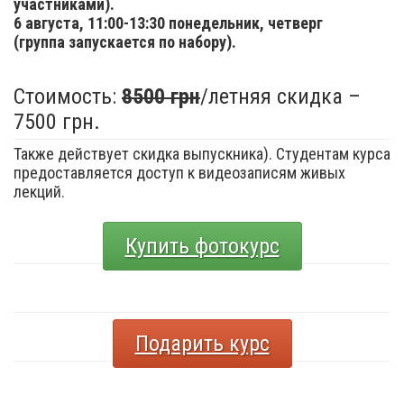
участниками).
6 августа,
11:00-13:30 понедельник, четверг
(группа запускается по набору).
Стоимость:
8500 грн
/летняя скидка –
7500 грн.
Также действует скидка выпускника). Студентам курса
предоставляется доступ к видеозаписям живых
лекций.
Купить фотокурс
Подарить курс