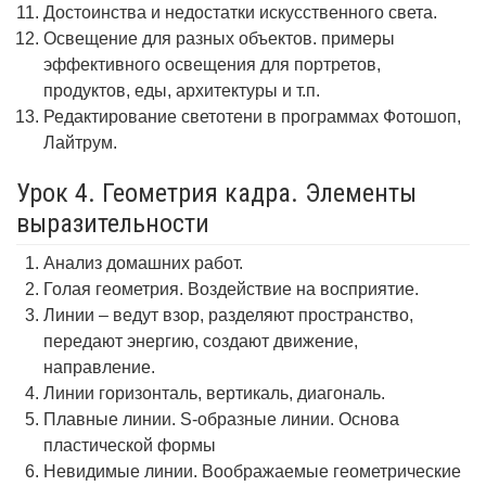
Достоинства и недостатки искусственного света.
Освещение для разных объектов. примеры
эффективного освещения для портретов,
продуктов, еды, архитектуры и т.п.
Редактирование светотени в программах Фотошоп,
Лайтрум.
Урок 4. Геометрия кадра. Элементы
выразительности
Анализ домашних работ.
Голая геометрия. Воздействие на восприятие.
Линии – ведут взор, разделяют пространство,
передают энергию, создают движение,
направление.
Линии горизонталь, вертикаль, диагональ.
Плавные линии. S-образные линии. Основа
пластической формы
Невидимые линии. Воображаемые геометрические