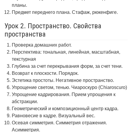
планы.
Предмет переднего плана. Стафаж, рюкенфиге.
Урок 2. Пространство. Свойства
пространства
Проверка домашних работ.
Перспектива: тональная, линейная, масштабная,
текстурная
Глубина за счет перекрывания форм, за счет тени.
Возврат к плоскости. Порядок.
Эстетика простоты. Негативное пространство.
Упрощение светом, тенью. Чиароскуро (Chiaroscuro)
Упрощение кадрирования. Прием упрощения к
абстракции.
Геометрический и композиционный центр кадра.
Равновесие в кадре. Визуальный вес.
Осевая симметрия. Симметрия отражения.
Асимметрия.