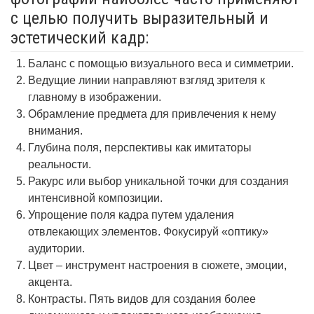
с целью получить выразительный и
эстетический кадр:
Баланс с помощью визуального веса и симметрии.
Ведущие линии направляют взгляд зрителя к
главному в изображении.
Обрамление предмета для привлечения к нему
внимания.
Глубина поля, перспективы как имитаторы
реальности.
Ракурс или выбор уникальной точки для создания
интенсивной композиции.
Упрощение поля кадра путем удаления
отвлекающих элементов. Фокусируй «оптику»
аудитории.
Цвет – инструмент настроения в сюжете, эмоции,
акцента.
Контрасты. Пять видов для создания более