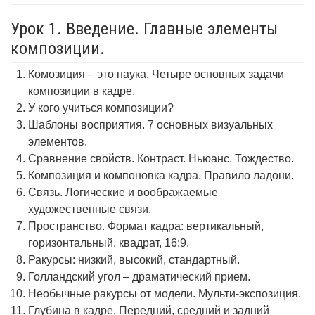
Урок 1. Введение. Главные элементы
композиции.
Комозиция – это наука. Четыре основных задачи
композиции в кадре.
У кого учиться композиции?
Шаблоны восприятия. 7 основных визуальных
элементов.
Сравнение свойств. Контраст. Ньюанс. Тождество.
Композиция и компоновка кадра. Правило ладони.
Связь. Логические и воображаемые
художественные связи.
Пространство. Формат кадра: вертикальный,
горизонтальный, квадрат, 16:9.
Ракурсы: низкий, высокий, стандартный.
Голландский угол – драматический прием.
Необычные ракурсы от модели. Мульти-экспозиция.
Глубина в кадре. Передний, средний и задний