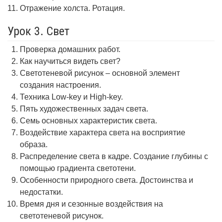
Отражение холста. Ротация.
Урок 3. Свет
Проверка домашних работ.
Как научиться видеть свет?
Светотеневой рисунок – основной элемент
создания настроения.
Техника Low-key и High-key.
Пять художественных задач света.
Семь основных характеристик света.
Воздействие характера света на восприятие
образа.
Распределение света в кадре. Создание глубины с
помощью градиента светотени.
Особенности природного света. Достоинства и
недостатки.
Время дня и сезонные воздействия на
светотеневой рисунок.