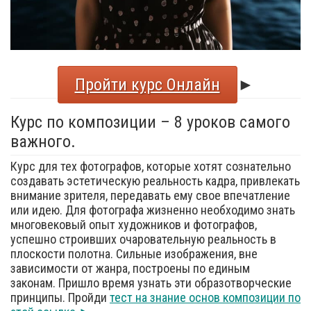
Пройти курс Онлайн
►
Курс по композиции – 8 уроков самого
важного.
Курс для тех фотографов, которые хотят сознательно
создавать эстетическую реальность кадра, привлекать
внимание зрителя, передавать ему свое впечатление
или идею. Для фотографа жизненно необходимо знать
многовековый опыт художников и фотографов,
успешно строивших очаровательную реальность в
плоскости полотна. Сильные изображения, вне
зависимости от жанра, построены по единым
законам. Пришло время узнать эти образотворческие
принципы. Пройди
тест на знание основ композиции по