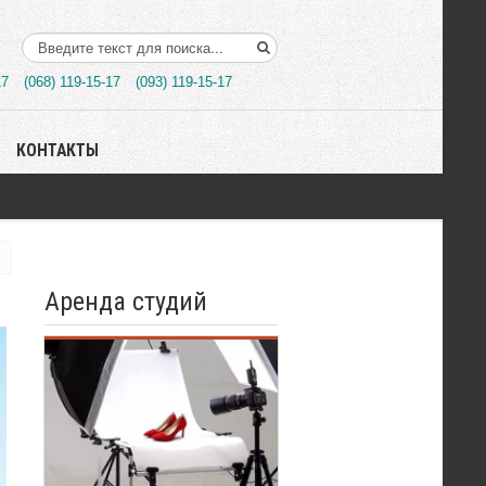
Поиск..
17
(068) 119-15-17
(093) 119-15-17
КОНТАКТЫ
Аренда студий