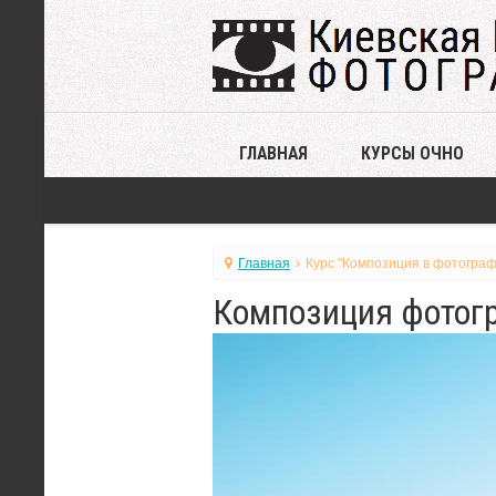
ГЛАВНАЯ
КУРСЫ ОЧНО
Главная
Курс "Композиция в фотограф
Композиция фотогр