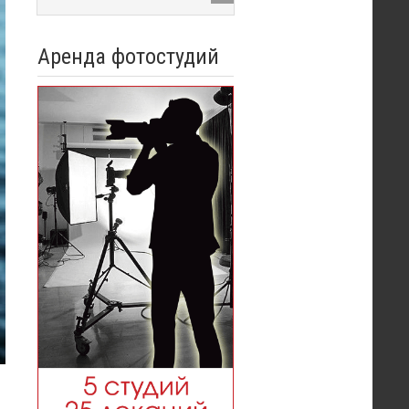
Аренда фотостудий