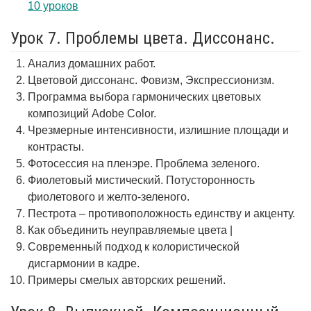
10 уроков
Урок 7. Проблемы цвета. Диссонанс.
Анализ домашних работ.
Цветовой диссонанс. Фовизм, Экспрессионизм.
Программа выбора гармонических цветовых
композиций Adobe Color.
Чрезмерные интенсивности, излишние площади и
контрасты.
Фотосессия на пленэре. Проблема зеленого.
Фиолетовый мистический. Потусторонность
фиолетового и желто-зеленого.
Пестрота – противоположность единству и акценту.
Как объединить неуправляемые цвета |
Современный подход к колористической
дисгармонии в кадре.
Примеры смелых авторских решений.