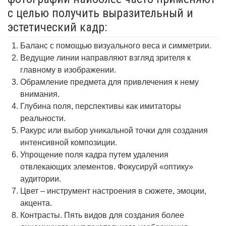
с целью получить выразительный и
эстетический кадр:
Баланс с помощью визуального веса и симметрии.
Ведущие линии направляют взгляд зрителя к
главному в изображении.
Обрамление предмета для привлечения к нему
внимания.
Глубина поля, перспективы как имитаторы
реальности.
Ракурс или выбор уникальной точки для создания
интенсивной композиции.
Упрощение поля кадра путем удаления
отвлекающих элементов. Фокусируй «оптику»
аудитории.
Цвет – инструмент настроения в сюжете, эмоции,
акцента.
Контрасты. Пять видов для создания более