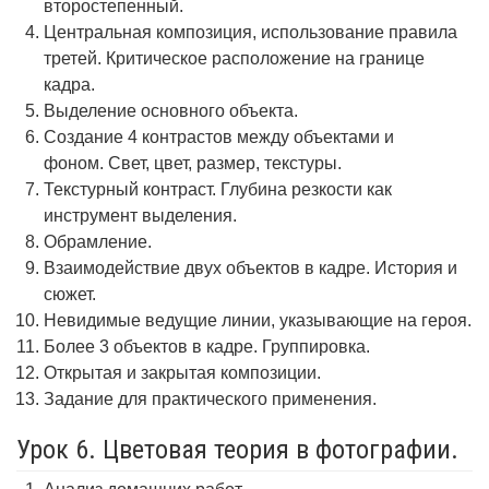
второстепенный.
Центральная композиция, использование правила
третей. Критическое расположение на границе
кадра.
Выделение основного объекта.
Создание 4 контрастов между объектами и
фоном. Свет, цвет, размер, текстуры.
Текстурный контраст. Глубина резкости как
инструмент выделения.
Обрамление.
Взаимодействие двух объектов в кадре. История и
сюжет.
Невидимые ведущие линии, указывающие на героя.
Более 3 объектов в кадре. Группировка.
Открытая и закрытая композиции.
Задание для практического применения.
Урок 6. Цветовая теория в фотографии.