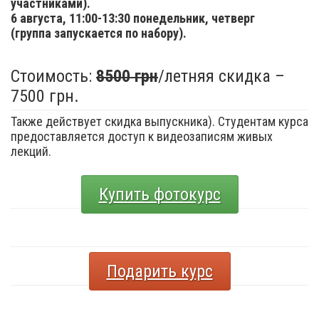
участниками).
6 августа,
11:00-13:30 понедельник, четверг
(группа запускается по набору).
Стоимость:
8500 грн
/летняя скидка –
7500 грн.
Также действует скидка выпускника). Студентам курса
предоставляется доступ к видеозаписям живых
лекций.
Купить фотокурс
Подарить курс