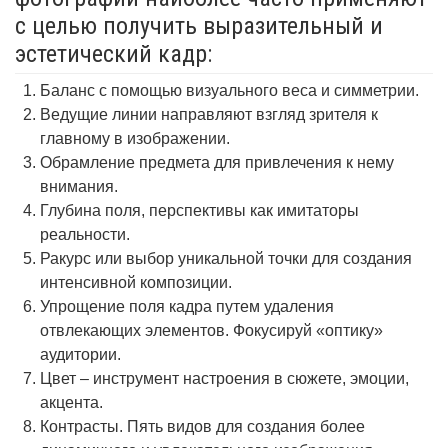
с целью получить выразительный и
эстетический кадр:
Баланс с помощью визуального веса и симметрии.
Ведущие линии направляют взгляд зрителя к
главному в изображении.
Обрамление предмета для привлечения к нему
внимания.
Глубина поля, перспективы как имитаторы
реальности.
Ракурс или выбор уникальной точки для создания
интенсивной композиции.
Упрощение поля кадра путем удаления
отвлекающих элементов. Фокусируй «оптику»
аудитории.
Цвет – инструмент настроения в сюжете, эмоции,
акцента.
Контрасты. Пять видов для создания более