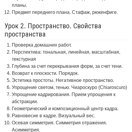
планы.
Предмет переднего плана. Стафаж, рюкенфиге.
Урок 2. Пространство. Свойства
пространства
Проверка домашних работ.
Перспектива: тональная, линейная, масштабная,
текстурная
Глубина за счет перекрывания форм, за счет тени.
Возврат к плоскости. Порядок.
Эстетика простоты. Негативное пространство.
Упрощение светом, тенью. Чиароскуро (Chiaroscuro)
Упрощение кадрирования. Прием упрощения к
абстракции.
Геометрический и композиционный центр кадра.
Равновесие в кадре. Визуальный вес.
Осевая симметрия. Симметрия отражения.
Асимметрия.