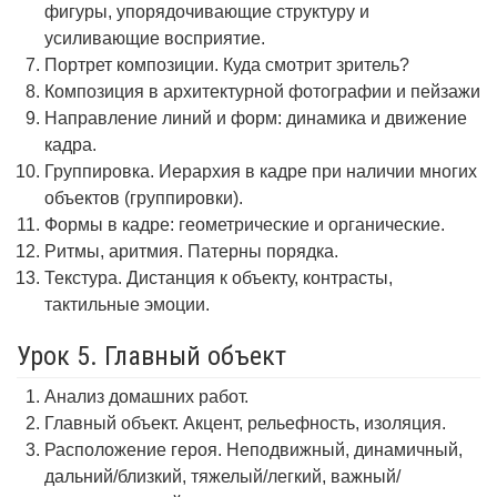
фигуры, упорядочивающие структуру и
усиливающие восприятие.
Портрет композиции. Куда смотрит зритель?
Композиция в архитектурной фотографии и пейзажи
Направление линий и форм: динамика и движение
кадра.
Группировка. Иерархия в кадре при наличии многих
объектов (группировки).
Формы в кадре: геометрические и органические.
Ритмы, аритмия. Патерны порядка.
Текстура. Дистанция к объекту, контрасты,
тактильные эмоции.
Урок 5. Главный объект
Анализ домашних работ.
Главный объект. Акцент, рельефность, изоляция.
Расположение героя. Неподвижный, динамичный,
дальний/близкий, тяжелый/легкий, важный/