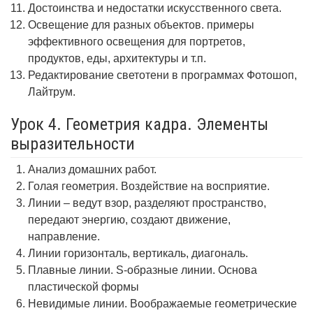
Достоинства и недостатки искусственного света.
Освещение для разных объектов. примеры
эффективного освещения для портретов,
продуктов, еды, архитектуры и т.п.
Редактирование светотени в программах Фотошоп,
Лайтрум.
Урок 4. Геометрия кадра. Элементы
выразительности
Анализ домашних работ.
Голая геометрия. Воздействие на восприятие.
Линии – ведут взор, разделяют пространство,
передают энергию, создают движение,
направление.
Линии горизонталь, вертикаль, диагональ.
Плавные линии. S-образные линии. Основа
пластической формы
Невидимые линии. Воображаемые геометрические