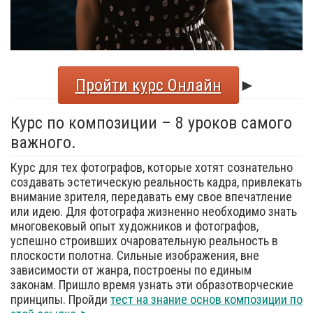
Пройти курс Онлайн
►
Курс по композиции – 8 уроков самого
важного.
Курс для тех фотографов, которые хотят сознательно
создавать эстетическую реальность кадра, привлекать
внимание зрителя, передавать ему свое впечатление
или идею. Для фотографа жизненно необходимо знать
многовековый опыт художников и фотографов,
успешно строивших очаровательную реальность в
плоскости полотна. Сильные изображения, вне
зависимости от жанра, построены по единым
законам. Пришло время узнать эти образотворческие
принципы. Пройди
тест на знание основ композиции по