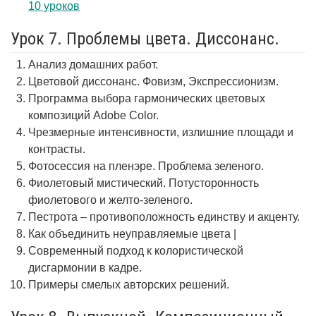
10 уроков
Урок 7. Проблемы цвета. Диссонанс.
Анализ домашних работ.
Цветовой диссонанс. Фовизм, Экспрессионизм.
Программа выбора гармонических цветовых
композиций Adobe Color.
Чрезмерные интенсивности, излишние площади и
контрасты.
Фотосессия на пленэре. Проблема зеленого.
Фиолетовый мистический. Потусторонность
фиолетового и желто-зеленого.
Пестрота – противоположность единству и акценту.
Как объединить неуправляемые цвета |
Современный подход к колористической
дисгармонии в кадре.
Примеры смелых авторских решений.