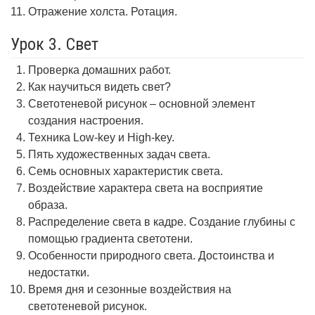
Отражение холста. Ротация.
Урок 3. Свет
Проверка домашних работ.
Как научиться видеть свет?
Светотеневой рисунок – основной элемент
создания настроения.
Техника Low-key и High-key.
Пять художественных задач света.
Семь основных характеристик света.
Воздействие характера света на восприятие
образа.
Распределение света в кадре. Создание глубины с
помощью градиента светотени.
Особенности природного света. Достоинства и
недостатки.
Время дня и сезонные воздействия на
светотеневой рисунок.