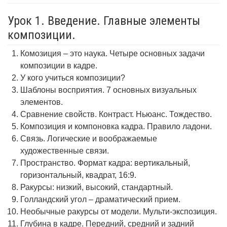
Урок 1. Введение. Главные элементы
композиции.
Комозиция – это наука. Четыре основных задачи
композиции в кадре.
У кого учиться композиции?
Шаблоны восприятия. 7 основных визуальных
элементов.
Сравнение свойств. Контраст. Ньюанс. Тождество.
Композиция и компоновка кадра. Правило ладони.
Связь. Логические и воображаемые
художественные связи.
Пространство. Формат кадра: вертикальный,
горизонтальный, квадрат, 16:9.
Ракурсы: низкий, высокий, стандартный.
Голландский угол – драматический прием.
Необычные ракурсы от модели. Мульти-экспозиция.
Глубина в кадре. Передний, средний и задний