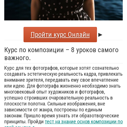
Пройти курс Онлайн
►
Курс по композиции – 8 уроков самого
важного.
Курс для тех фотографов, которые хотят сознательно
создавать эстетическую реальность кадра, привлекать
внимание зрителя, передавать ему свое впечатление
или идею. Для фотографа жизненно необходимо знать
многовековый опыт художников и фотографов,
успешно строивших очаровательную реальность в
плоскости полотна. Сильные изображения, вне
зависимости от жанра, построены по единым
законам. Пришло время узнать эти образотворческие
принципы. Пройди
тест на знание основ композиции по