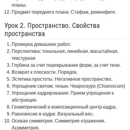
планы.
Предмет переднего плана. Стафаж, рюкенфиге.
Урок 2. Пространство. Свойства
пространства
Проверка домашних работ.
Перспектива: тональная, линейная, масштабная,
текстурная
Глубина за счет перекрывания форм, за счет тени.
Возврат к плоскости. Порядок.
Эстетика простоты. Негативное пространство.
Упрощение светом, тенью. Чиароскуро (Chiaroscuro)
Упрощение кадрирования. Прием упрощения к
абстракции.
Геометрический и композиционный центр кадра.
Равновесие в кадре. Визуальный вес.
Осевая симметрия. Симметрия отражения.
Асимметрия.