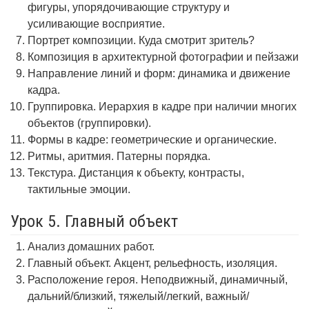
фигуры, упорядочивающие структуру и
усиливающие восприятие.
Портрет композиции. Куда смотрит зритель?
Композиция в архитектурной фотографии и пейзажи
Направление линий и форм: динамика и движение
кадра.
Группировка. Иерархия в кадре при наличии многих
объектов (группировки).
Формы в кадре: геометрические и органические.
Ритмы, аритмия. Патерны порядка.
Текстура. Дистанция к объекту, контрасты,
тактильные эмоции.
Урок 5. Главный объект
Анализ домашних работ.
Главный объект. Акцент, рельефность, изоляция.
Расположение героя. Неподвижный, динамичный,
дальний/близкий, тяжелый/легкий, важный/