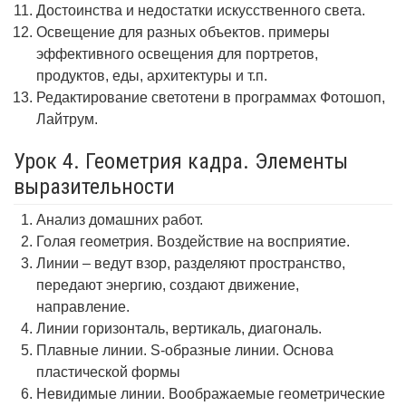
Достоинства и недостатки искусственного света.
Освещение для разных объектов. примеры
эффективного освещения для портретов,
продуктов, еды, архитектуры и т.п.
Редактирование светотени в программах Фотошоп,
Лайтрум.
Урок 4. Геометрия кадра. Элементы
выразительности
Анализ домашних работ.
Голая геометрия. Воздействие на восприятие.
Линии – ведут взор, разделяют пространство,
передают энергию, создают движение,
направление.
Линии горизонталь, вертикаль, диагональ.
Плавные линии. S-образные линии. Основа
пластической формы
Невидимые линии. Воображаемые геометрические