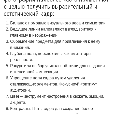
с целью получить выразительный и
эстетический кадр:
Баланс с помощью визуального веса и симметрии.
Ведущие линии направляют взгляд зрителя к
главному в изображении.
Обрамление предмета для привлечения к нему
внимания.
Глубина поля, перспективы как имитаторы
реальности.
Ракурс или выбор уникальной точки для создания
интенсивной композиции.
Упрощение поля кадра путем удаления
отвлекающих элементов. Фокусируй «оптику»
аудитории.
Цвет – инструмент настроения в сюжете, эмоции,
акцента.
Контрасты. Пять видов для создания более