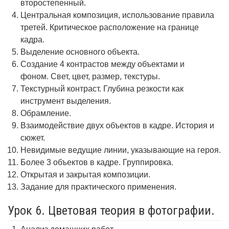
второстепенный.
Центральная композиция, использование правила
третей. Критическое расположение на границе
кадра.
Выделение основного объекта.
Создание 4 контрастов между объектами и
фоном. Свет, цвет, размер, текстуры.
Текстурный контраст. Глубина резкости как
инструмент выделения.
Обрамление.
Взаимодействие двух объектов в кадре. История и
сюжет.
Невидимые ведущие линии, указывающие на героя.
Более 3 объектов в кадре. Группировка.
Открытая и закрытая композиции.
Задание для практического применения.
Урок 6. Цветовая теория в фотографии.