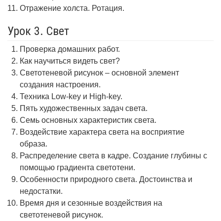
Отражение холста. Ротация.
Урок 3. Свет
Проверка домашних работ.
Как научиться видеть свет?
Светотеневой рисунок – основной элемент
создания настроения.
Техника Low-key и High-key.
Пять художественных задач света.
Семь основных характеристик света.
Воздействие характера света на восприятие
образа.
Распределение света в кадре. Создание глубины с
помощью градиента светотени.
Особенности природного света. Достоинства и
недостатки.
Время дня и сезонные воздействия на
светотеневой рисунок.