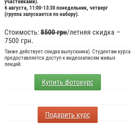
участниками).
6 августа,
11:00-13:30 понедельник, четверг
(группа запускается по набору).
Стоимость:
8500 грн
/летняя скидка –
7500 грн.
Также действует скидка выпускника). Студентам курса
предоставляется доступ к видеозаписям живых
лекций.
Купить фотокурс
Подарить курс