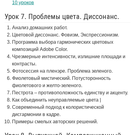
10 уроков
Урок 7. Проблемы цвета. Диссонанс.
Анализ домашних работ.
Цветовой диссонанс. Фовизм, Экспрессионизм.
Программа выбора гармонических цветовых
композиций Adobe Color.
Чрезмерные интенсивности, излишние площади и
контрасты.
Фотосессия на пленэре. Проблема зеленого.
Фиолетовый мистический. Потусторонность
фиолетового и желто-зеленого.
Пестрота – противоположность единству и акценту.
Как объединить неуправляемые цвета |
Современный подход к колористической
дисгармонии в кадре.
Примеры смелых авторских решений.