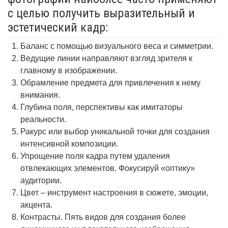
с целью получить выразительный и
эстетический кадр:
Баланс с помощью визуального веса и симметрии.
Ведущие линии направляют взгляд зрителя к
главному в изображении.
Обрамление предмета для привлечения к нему
внимания.
Глубина поля, перспективы как имитаторы
реальности.
Ракурс или выбор уникальной точки для создания
интенсивной композиции.
Упрощение поля кадра путем удаления
отвлекающих элементов. Фокусируй «оптику»
аудитории.
Цвет – инструмент настроения в сюжете, эмоции,
акцента.
Контрасты. Пять видов для создания более