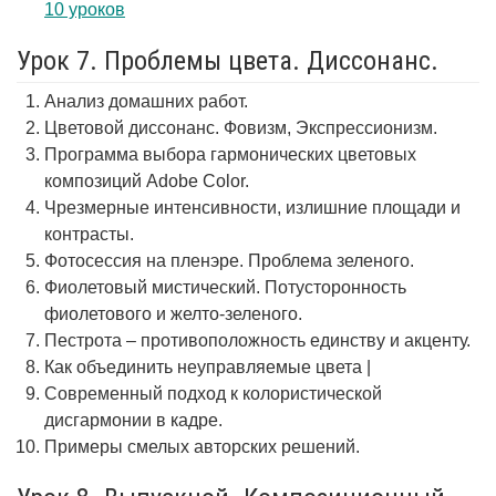
10 уроков
Урок 7. Проблемы цвета. Диссонанс.
Анализ домашних работ.
Цветовой диссонанс. Фовизм, Экспрессионизм.
Программа выбора гармонических цветовых
композиций Adobe Color.
Чрезмерные интенсивности, излишние площади и
контрасты.
Фотосессия на пленэре. Проблема зеленого.
Фиолетовый мистический. Потусторонность
фиолетового и желто-зеленого.
Пестрота – противоположность единству и акценту.
Как объединить неуправляемые цвета |
Современный подход к колористической
дисгармонии в кадре.
Примеры смелых авторских решений.