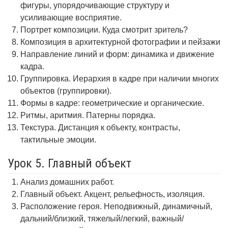
фигуры, упорядочивающие структуру и
усиливающие восприятие.
Портрет композиции. Куда смотрит зритель?
Композиция в архитектурной фотографии и пейзажи
Направление линий и форм: динамика и движение
кадра.
Группировка. Иерархия в кадре при наличии многих
объектов (группировки).
Формы в кадре: геометрические и органические.
Ритмы, аритмия. Патерны порядка.
Текстура. Дистанция к объекту, контрасты,
тактильные эмоции.
Урок 5. Главный объект
Анализ домашних работ.
Главный объект. Акцент, рельефность, изоляция.
Расположение героя. Неподвижный, динамичный,
дальний/близкий, тяжелый/легкий, важный/