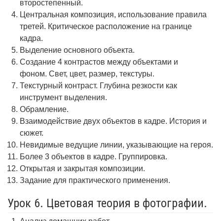
второстепенный.
Центральная композиция, использование правила
третей. Критическое расположение на границе
кадра.
Выделение основного объекта.
Создание 4 контрастов между объектами и
фоном. Свет, цвет, размер, текстуры.
Текстурный контраст. Глубина резкости как
инструмент выделения.
Обрамление.
Взаимодействие двух объектов в кадре. История и
сюжет.
Невидимые ведущие линии, указывающие на героя.
Более 3 объектов в кадре. Группировка.
Открытая и закрытая композиции.
Задание для практического применения.
Урок 6. Цветовая теория в фотографии.