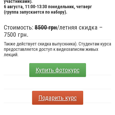
участниками).
6 августа,
11:00-13:30 понедельник, четверг
(группа запускается по набору).
Стоимость:
8500 грн
/летняя скидка –
7500 грн.
Также действует скидка выпускника). Студентам курса
предоставляется доступ к видеозаписям живых
лекций.
Купить фотокурс
Подарить курс