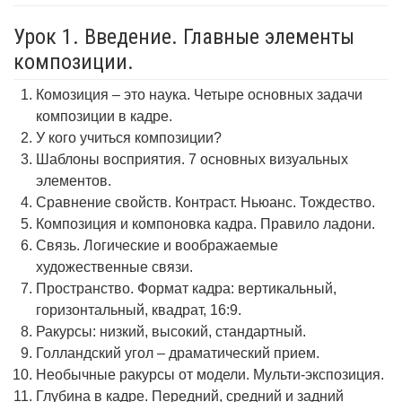
Урок 1. Введение. Главные элементы
композиции.
Комозиция – это наука. Четыре основных задачи
композиции в кадре.
У кого учиться композиции?
Шаблоны восприятия. 7 основных визуальных
элементов.
Сравнение свойств. Контраст. Ньюанс. Тождество.
Композиция и компоновка кадра. Правило ладони.
Связь. Логические и воображаемые
художественные связи.
Пространство. Формат кадра: вертикальный,
горизонтальный, квадрат, 16:9.
Ракурсы: низкий, высокий, стандартный.
Голландский угол – драматический прием.
Необычные ракурсы от модели. Мульти-экспозиция.
Глубина в кадре. Передний, средний и задний