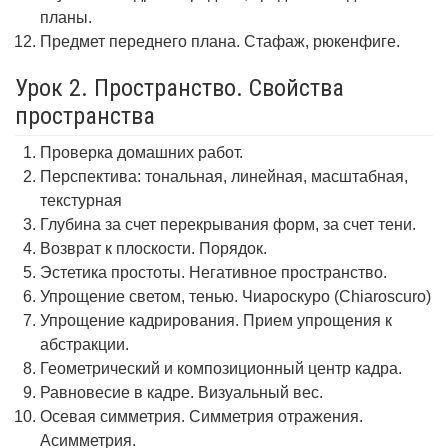
планы.
Предмет переднего плана. Стафаж, рюкенфиге.
Урок 2. Пространство. Свойства
пространства
Проверка домашних работ.
Перспектива: тональная, линейная, масштабная,
текстурная
Глубина за счет перекрывания форм, за счет тени.
Возврат к плоскости. Порядок.
Эстетика простоты. Негативное пространство.
Упрощение светом, тенью. Чиароскуро (Chiaroscuro)
Упрощение кадрирования. Прием упрощения к
абстракции.
Геометрический и композиционный центр кадра.
Равновесие в кадре. Визуальный вес.
Осевая симметрия. Симметрия отражения.
Асимметрия.