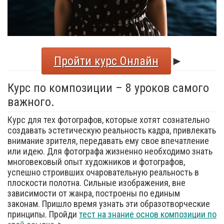
Пройти курс Онлайн
►
Курс по композиции – 8 уроков самого
важного.
Курс для тех фотографов, которые хотят сознательно
создавать эстетическую реальность кадра, привлекать
внимание зрителя, передавать ему свое впечатление
или идею. Для фотографа жизненно необходимо знать
многовековый опыт художников и фотографов,
успешно строивших очаровательную реальность в
плоскости полотна. Сильные изображения, вне
зависимости от жанра, построены по единым
законам. Пришло время узнать эти образотворческие
принципы. Пройди
тест на знание основ композиции по