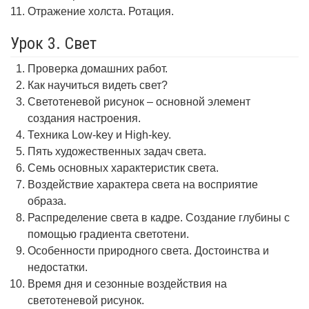
Отражение холста. Ротация.
Урок 3. Свет
Проверка домашних работ.
Как научиться видеть свет?
Светотеневой рисунок – основной элемент
создания настроения.
Техника Low-key и High-key.
Пять художественных задач света.
Семь основных характеристик света.
Воздействие характера света на восприятие
образа.
Распределение света в кадре. Создание глубины с
помощью градиента светотени.
Особенности природного света. Достоинства и
недостатки.
Время дня и сезонные воздействия на
светотеневой рисунок.