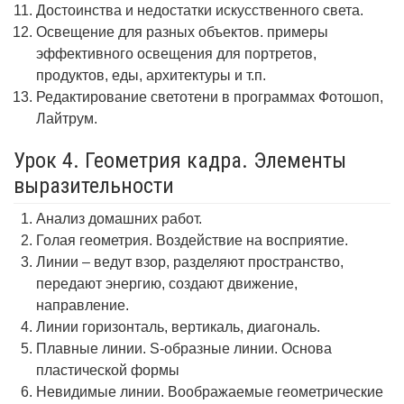
Достоинства и недостатки искусственного света.
Освещение для разных объектов. примеры
эффективного освещения для портретов,
продуктов, еды, архитектуры и т.п.
Редактирование светотени в программах Фотошоп,
Лайтрум.
Урок 4. Геометрия кадра. Элементы
выразительности
Анализ домашних работ.
Голая геометрия. Воздействие на восприятие.
Линии – ведут взор, разделяют пространство,
передают энергию, создают движение,
направление.
Линии горизонталь, вертикаль, диагональ.
Плавные линии. S-образные линии. Основа
пластической формы
Невидимые линии. Воображаемые геометрические