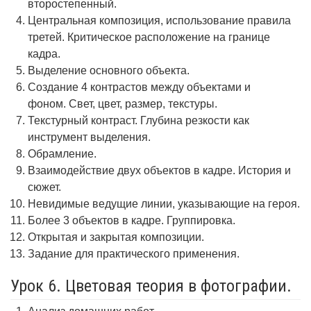
второстепенный.
Центральная композиция, использование правила
третей. Критическое расположение на границе
кадра.
Выделение основного объекта.
Создание 4 контрастов между объектами и
фоном. Свет, цвет, размер, текстуры.
Текстурный контраст. Глубина резкости как
инструмент выделения.
Обрамление.
Взаимодействие двух объектов в кадре. История и
сюжет.
Невидимые ведущие линии, указывающие на героя.
Более 3 объектов в кадре. Группировка.
Открытая и закрытая композиции.
Задание для практического применения.
Урок 6. Цветовая теория в фотографии.