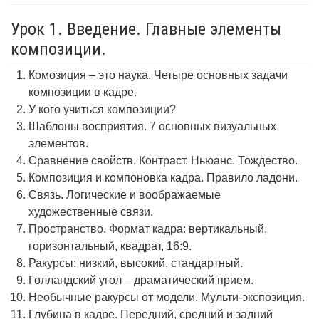
Урок 1. Введение. Главные элементы
композиции.
Комозиция – это наука. Четыре основных задачи
композиции в кадре.
У кого учиться композиции?
Шаблоны восприятия. 7 основных визуальных
элементов.
Сравнение свойств. Контраст. Ньюанс. Тождество.
Композиция и компоновка кадра. Правило ладони.
Связь. Логические и воображаемые
художественные связи.
Пространство. Формат кадра: вертикальный,
горизонтальный, квадрат, 16:9.
Ракурсы: низкий, высокий, стандартный.
Голландский угол – драматический прием.
Необычные ракурсы от модели. Мульти-экспозиция.
Глубина в кадре. Передний, средний и задний