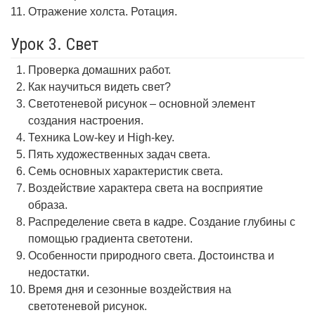
Отражение холста. Ротация.
Урок 3. Свет
Проверка домашних работ.
Как научиться видеть свет?
Светотеневой рисунок – основной элемент
создания настроения.
Техника Low-key и High-key.
Пять художественных задач света.
Семь основных характеристик света.
Воздействие характера света на восприятие
образа.
Распределение света в кадре. Создание глубины с
помощью градиента светотени.
Особенности природного света. Достоинства и
недостатки.
Время дня и сезонные воздействия на
светотеневой рисунок.