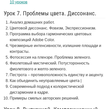
10 уроков
Урок 7. Проблемы цвета. Диссонанс.
Анализ домашних работ.
Цветовой диссонанс. Фовизм, Экспрессионизм.
Программа выбора гармонических цветовых
композиций Adobe Color.
Чрезмерные интенсивности, излишние площади и
контрасты.
Фотосессия на пленэре. Проблема зеленого.
Фиолетовый мистический. Потусторонность
фиолетового и желто-зеленого.
Пестрота – противоположность единству и акценту.
Как объединить неуправляемые цвета |
Современный подход к колористической
дисгармонии в кадре.
Примеры смелых авторских решений.