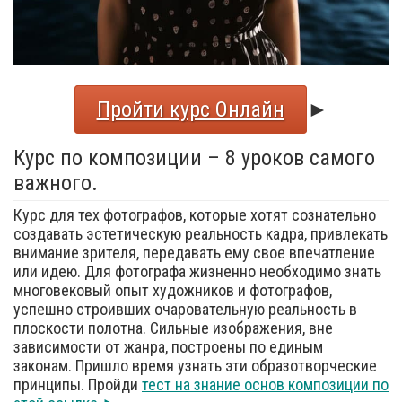
Пройти курс Онлайн
►
Курс по композиции – 8 уроков самого
важного.
Курс для тех фотографов, которые хотят сознательно
создавать эстетическую реальность кадра, привлекать
внимание зрителя, передавать ему свое впечатление
или идею. Для фотографа жизненно необходимо знать
многовековый опыт художников и фотографов,
успешно строивших очаровательную реальность в
плоскости полотна. Сильные изображения, вне
зависимости от жанра, построены по единым
законам. Пришло время узнать эти образотворческие
принципы. Пройди
тест на знание основ композиции по