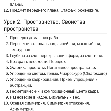
планы.
Предмет переднего плана. Стафаж, рюкенфиге.
Урок 2. Пространство. Свойства
пространства
Проверка домашних работ.
Перспектива: тональная, линейная, масштабная,
текстурная
Глубина за счет перекрывания форм, за счет тени.
Возврат к плоскости. Порядок.
Эстетика простоты. Негативное пространство.
Упрощение светом, тенью. Чиароскуро (Chiaroscuro)
Упрощение кадрирования. Прием упрощения к
абстракции.
Геометрический и композиционный центр кадра.
Равновесие в кадре. Визуальный вес.
Осевая симметрия. Симметрия отражения.
Асимметрия.