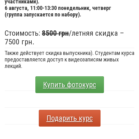
участниками).
6 августа,
11:00-13:30 понедельник, четверг
(группа запускается по набору).
Стоимость:
8500 грн
/летняя скидка –
7500 грн.
Также действует скидка выпускника). Студентам курса
предоставляется доступ к видеозаписям живых
лекций.
Купить фотокурс
Подарить курс