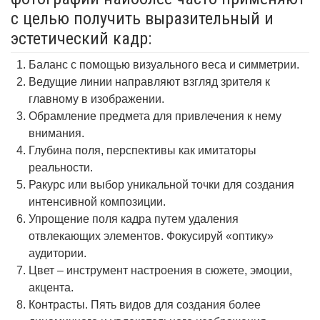
с целью получить выразительный и
эстетический кадр:
Баланс с помощью визуального веса и симметрии.
Ведущие линии направляют взгляд зрителя к
главному в изображении.
Обрамление предмета для привлечения к нему
внимания.
Глубина поля, перспективы как имитаторы
реальности.
Ракурс или выбор уникальной точки для создания
интенсивной композиции.
Упрощение поля кадра путем удаления
отвлекающих элементов. Фокусируй «оптику»
аудитории.
Цвет – инструмент настроения в сюжете, эмоции,
акцента.
Контрасты. Пять видов для создания более