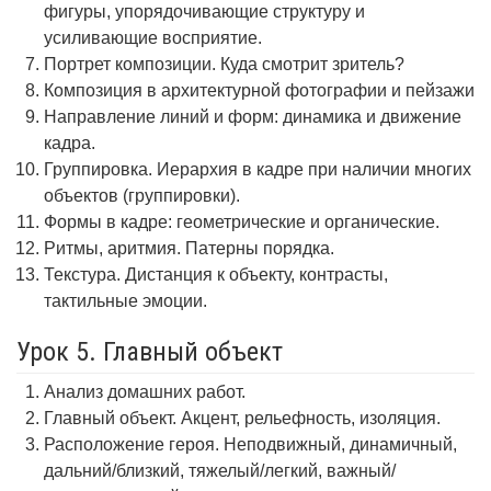
фигуры, упорядочивающие структуру и
усиливающие восприятие.
Портрет композиции. Куда смотрит зритель?
Композиция в архитектурной фотографии и пейзажи
Направление линий и форм: динамика и движение
кадра.
Группировка. Иерархия в кадре при наличии многих
объектов (группировки).
Формы в кадре: геометрические и органические.
Ритмы, аритмия. Патерны порядка.
Текстура. Дистанция к объекту, контрасты,
тактильные эмоции.
Урок 5. Главный объект
Анализ домашних работ.
Главный объект. Акцент, рельефность, изоляция.
Расположение героя. Неподвижный, динамичный,
дальний/близкий, тяжелый/легкий, важный/