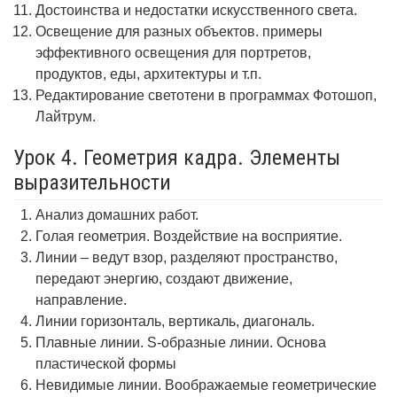
Достоинства и недостатки искусственного света.
Освещение для разных объектов. примеры
эффективного освещения для портретов,
продуктов, еды, архитектуры и т.п.
Редактирование светотени в программах Фотошоп,
Лайтрум.
Урок 4. Геометрия кадра. Элементы
выразительности
Анализ домашних работ.
Голая геометрия. Воздействие на восприятие.
Линии – ведут взор, разделяют пространство,
передают энергию, создают движение,
направление.
Линии горизонталь, вертикаль, диагональ.
Плавные линии. S-образные линии. Основа
пластической формы
Невидимые линии. Воображаемые геометрические