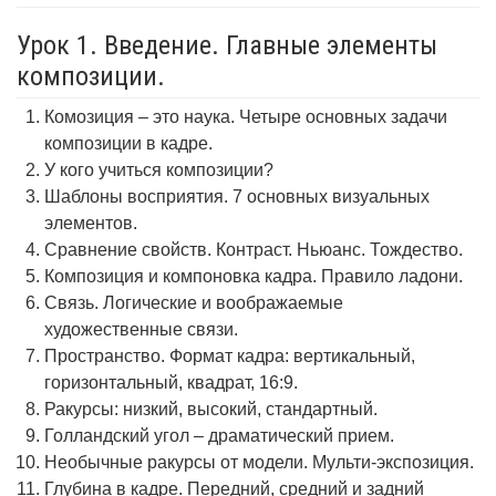
Урок 1. Введение. Главные элементы
композиции.
Комозиция – это наука. Четыре основных задачи
композиции в кадре.
У кого учиться композиции?
Шаблоны восприятия. 7 основных визуальных
элементов.
Сравнение свойств. Контраст. Ньюанс. Тождество.
Композиция и компоновка кадра. Правило ладони.
Связь. Логические и воображаемые
художественные связи.
Пространство. Формат кадра: вертикальный,
горизонтальный, квадрат, 16:9.
Ракурсы: низкий, высокий, стандартный.
Голландский угол – драматический прием.
Необычные ракурсы от модели. Мульти-экспозиция.
Глубина в кадре. Передний, средний и задний