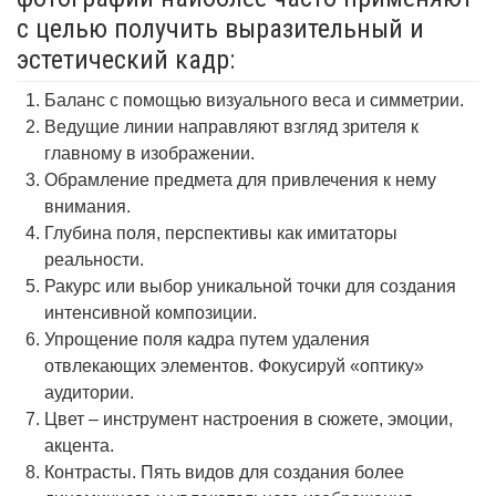
с целью получить выразительный и
эстетический кадр:
Баланс с помощью визуального веса и симметрии.
Ведущие линии направляют взгляд зрителя к
главному в изображении.
Обрамление предмета для привлечения к нему
внимания.
Глубина поля, перспективы как имитаторы
реальности.
Ракурс или выбор уникальной точки для создания
интенсивной композиции.
Упрощение поля кадра путем удаления
отвлекающих элементов. Фокусируй «оптику»
аудитории.
Цвет – инструмент настроения в сюжете, эмоции,
акцента.
Контрасты. Пять видов для создания более