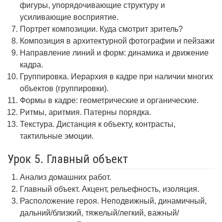
фигуры, упорядочивающие структуру и
усиливающие восприятие.
Портрет композиции. Куда смотрит зритель?
Композиция в архитектурной фотографии и пейзажи
Направление линий и форм: динамика и движение
кадра.
Группировка. Иерархия в кадре при наличии многих
объектов (группировки).
Формы в кадре: геометрические и органические.
Ритмы, аритмия. Патерны порядка.
Текстура. Дистанция к объекту, контрасты,
тактильные эмоции.
Урок 5. Главный объект
Анализ домашних работ.
Главный объект. Акцент, рельефность, изоляция.
Расположение героя. Неподвижный, динамичный,
дальний/близкий, тяжелый/легкий, важный/