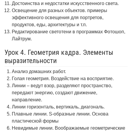
Достоинства и недостатки искусственного света.
Освещение для разных объектов. примеры
эффективного освещения для портретов,
продуктов, еды, архитектуры и т.п.
Редактирование светотени в программах Фотошоп,
Лайтрум.
Урок 4. Геометрия кадра. Элементы
выразительности
Анализ домашних работ.
Голая геометрия. Воздействие на восприятие.
Линии – ведут взор, разделяют пространство,
передают энергию, создают движение,
направление.
Линии горизонталь, вертикаль, диагональ.
Плавные линии. S-образные линии. Основа
пластической формы
Невидимые линии. Воображаемые геометрические