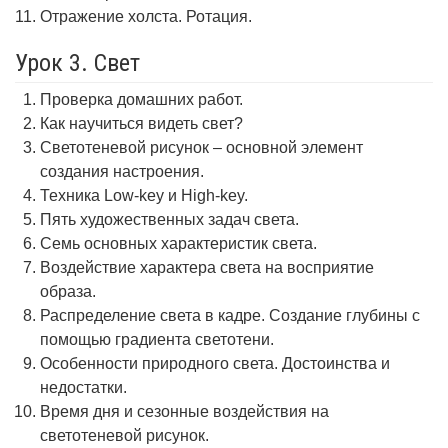
Отражение холста. Ротация.
Урок 3. Свет
Проверка домашних работ.
Как научиться видеть свет?
Светотеневой рисунок – основной элемент
создания настроения.
Техника Low-key и High-key.
Пять художественных задач света.
Семь основных характеристик света.
Воздействие характера света на восприятие
образа.
Распределение света в кадре. Создание глубины с
помощью градиента светотени.
Особенности природного света. Достоинства и
недостатки.
Время дня и сезонные воздействия на
светотеневой рисунок.