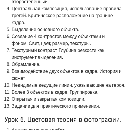
второстепенный.
Центральная композиция, использование правила
третей. Критическое расположение на границе
кадра.
Выделение основного объекта.
Создание 4 контрастов между объектами и
фоном. Свет, цвет, размер, текстуры.
Текстурный контраст. Глубина резкости как
инструмент выделения.
Обрамление.
Взаимодействие двух объектов в кадре. История и
сюжет.
Невидимые ведущие линии, указывающие на героя.
Более 3 объектов в кадре. Группировка.
Открытая и закрытая композиции.
Задание для практического применения.
Урок 6. Цветовая теория в фотографии.