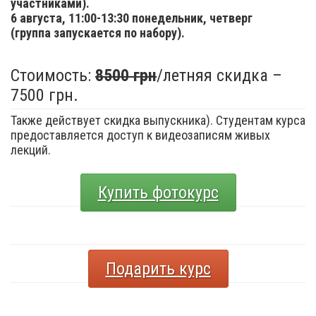
участниками).
6 августа,
11:00-13:30 понедельник, четверг
(группа запускается по набору).
Стоимость:
8500 грн
/летняя скидка –
7500 грн.
Также действует скидка выпускника). Студентам курса
предоставляется доступ к видеозаписям живых
лекций.
Купить фотокурс
Подарить курс