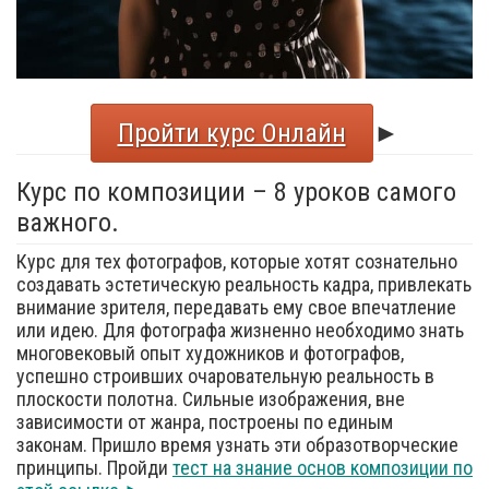
Пройти курс Онлайн
►
Курс по композиции – 8 уроков самого
важного.
Курс для тех фотографов, которые хотят сознательно
создавать эстетическую реальность кадра, привлекать
внимание зрителя, передавать ему свое впечатление
или идею. Для фотографа жизненно необходимо знать
многовековый опыт художников и фотографов,
успешно строивших очаровательную реальность в
плоскости полотна. Сильные изображения, вне
зависимости от жанра, построены по единым
законам. Пришло время узнать эти образотворческие
принципы. Пройди
тест на знание основ композиции по