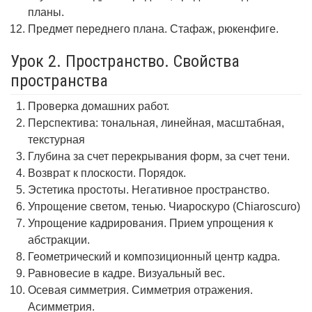
планы.
Предмет переднего плана. Стафаж, рюкенфиге.
Урок 2. Пространство. Свойства
пространства
Проверка домашних работ.
Перспектива: тональная, линейная, масштабная,
текстурная
Глубина за счет перекрывания форм, за счет тени.
Возврат к плоскости. Порядок.
Эстетика простоты. Негативное пространство.
Упрощение светом, тенью. Чиароскуро (Chiaroscuro)
Упрощение кадрирования. Прием упрощения к
абстракции.
Геометрический и композиционный центр кадра.
Равновесие в кадре. Визуальный вес.
Осевая симметрия. Симметрия отражения.
Асимметрия.