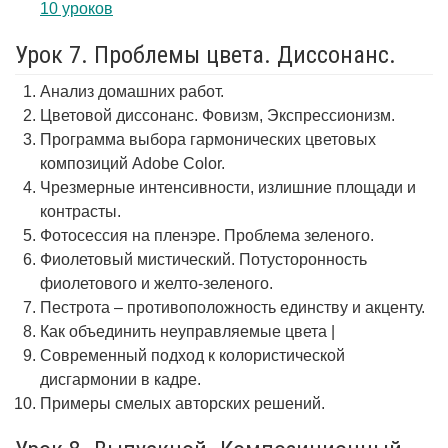
10 уроков
Урок 7. Проблемы цвета. Диссонанс.
Анализ домашних работ.
Цветовой диссонанс. Фовизм, Экспрессионизм.
Программа выбора гармонических цветовых
композиций Adobe Color.
Чрезмерные интенсивности, излишние площади и
контрасты.
Фотосессия на пленэре. Проблема зеленого.
Фиолетовый мистический. Потусторонность
фиолетового и желто-зеленого.
Пестрота – противоположность единству и акценту.
Как объединить неуправляемые цвета |
Современный подход к колористической
дисгармонии в кадре.
Примеры смелых авторских решений.