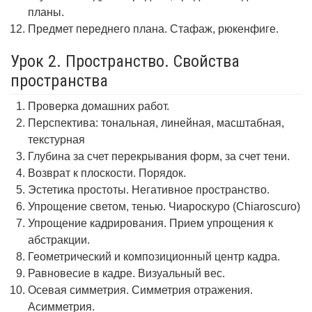
планы.
Предмет переднего плана. Стафаж, рюкенфиге.
Урок 2. Пространство. Свойства
пространства
Проверка домашних работ.
Перспектива: тональная, линейная, масштабная,
текстурная
Глубина за счет перекрывания форм, за счет тени.
Возврат к плоскости. Порядок.
Эстетика простоты. Негативное пространство.
Упрощение светом, тенью. Чиароскуро (Chiaroscuro)
Упрощение кадрирования. Прием упрощения к
абстракции.
Геометрический и композиционный центр кадра.
Равновесие в кадре. Визуальный вес.
Осевая симметрия. Симметрия отражения.
Асимметрия.