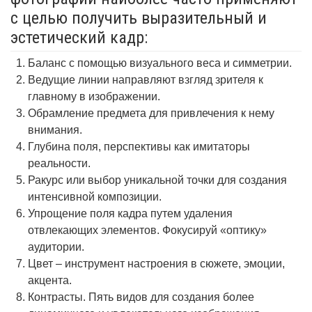
с целью получить выразительный и
эстетический кадр:
Баланс с помощью визуального веса и симметрии.
Ведущие линии направляют взгляд зрителя к
главному в изображении.
Обрамление предмета для привлечения к нему
внимания.
Глубина поля, перспективы как имитаторы
реальности.
Ракурс или выбор уникальной точки для создания
интенсивной композиции.
Упрощение поля кадра путем удаления
отвлекающих элементов. Фокусируй «оптику»
аудитории.
Цвет – инструмент настроения в сюжете, эмоции,
акцента.
Контрасты. Пять видов для создания более