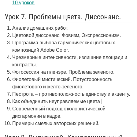
10 уроков
Урок 7. Проблемы цвета. Диссонанс.
Анализ домашних работ.
Цветовой диссонанс. Фовизм, Экспрессионизм.
Программа выбора гармонических цветовых
композиций Adobe Color.
Чрезмерные интенсивности, излишние площади и
контрасты.
Фотосессия на пленэре. Проблема зеленого.
Фиолетовый мистический. Потусторонность
фиолетового и желто-зеленого.
Пестрота – противоположность единству и акценту.
Как объединить неуправляемые цвета |
Современный подход к колористической
дисгармонии в кадре.
Примеры смелых авторских решений.