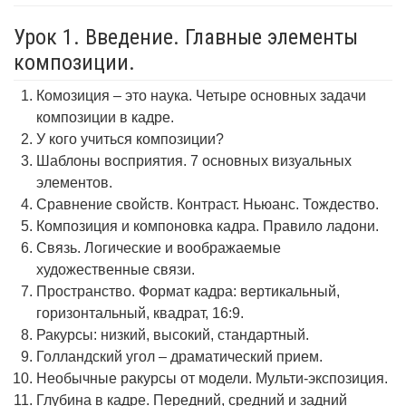
Урок 1. Введение. Главные элементы
композиции.
Комозиция – это наука. Четыре основных задачи
композиции в кадре.
У кого учиться композиции?
Шаблоны восприятия. 7 основных визуальных
элементов.
Сравнение свойств. Контраст. Ньюанс. Тождество.
Композиция и компоновка кадра. Правило ладони.
Связь. Логические и воображаемые
художественные связи.
Пространство. Формат кадра: вертикальный,
горизонтальный, квадрат, 16:9.
Ракурсы: низкий, высокий, стандартный.
Голландский угол – драматический прием.
Необычные ракурсы от модели. Мульти-экспозиция.
Глубина в кадре. Передний, средний и задний