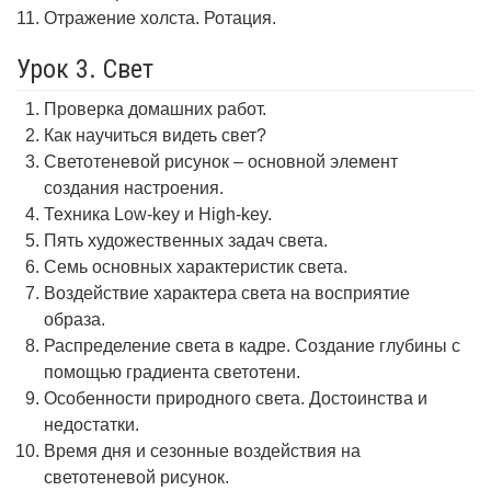
Отражение холста. Ротация.
Урок 3. Свет
Проверка домашних работ.
Как научиться видеть свет?
Светотеневой рисунок – основной элемент
создания настроения.
Техника Low-key и High-key.
Пять художественных задач света.
Семь основных характеристик света.
Воздействие характера света на восприятие
образа.
Распределение света в кадре. Создание глубины с
помощью градиента светотени.
Особенности природного света. Достоинства и
недостатки.
Время дня и сезонные воздействия на
светотеневой рисунок.