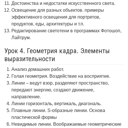
Достоинства и недостатки искусственного света.
Освещение для разных объектов. примеры
эффективного освещения для портретов,
продуктов, еды, архитектуры и т.п.
Редактирование светотени в программах Фотошоп,
Лайтрум.
Урок 4. Геометрия кадра. Элементы
выразительности
Анализ домашних работ.
Голая геометрия. Воздействие на восприятие.
Линии – ведут взор, разделяют пространство,
передают энергию, создают движение,
направление.
Линии горизонталь, вертикаль, диагональ.
Плавные линии. S-образные линии. Основа
пластической формы
Невидимые линии. Воображаемые геометрические