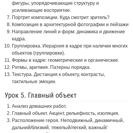
фигуры, упорядочивающие структуру и
усиливающие восприятие.
Портрет композиции. Куда смотрит зритель?
Композиция в архитектурной фотографии и пейзажи
Направление линий и форм: динамика и движение
кадра.
Группировка. Иерархия в кадре при наличии многих
объектов (группировки).
Формы в кадре: геометрические и органические.
Ритмы, аритмия. Патерны порядка.
Текстура. Дистанция к объекту, контрасты,
тактильные эмоции.
Урок 5. Главный объект
Анализ домашних работ.
Главный объект. Акцент, рельефность, изоляция.
Расположение героя. Неподвижный, динамичный,
дальний/близкий, тяжелый/легкий, важный/