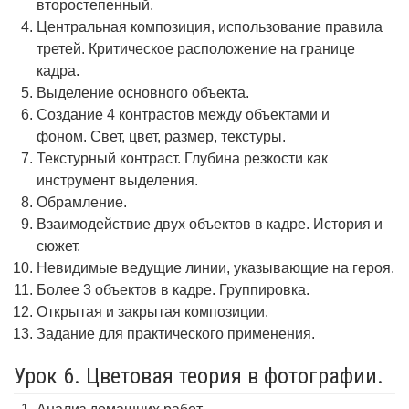
второстепенный.
Центральная композиция, использование правила
третей. Критическое расположение на границе
кадра.
Выделение основного объекта.
Создание 4 контрастов между объектами и
фоном. Свет, цвет, размер, текстуры.
Текстурный контраст. Глубина резкости как
инструмент выделения.
Обрамление.
Взаимодействие двух объектов в кадре. История и
сюжет.
Невидимые ведущие линии, указывающие на героя.
Более 3 объектов в кадре. Группировка.
Открытая и закрытая композиции.
Задание для практического применения.
Урок 6. Цветовая теория в фотографии.