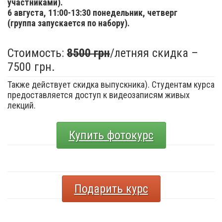
участниками).
6 августа,
11:00-13:30 понедельник, четверг
(группа запускается по набору).
Стоимость:
8500 грн
/летняя скидка –
7500 грн.
Также действует скидка выпускника). Студентам курса
предоставляется доступ к видеозаписям живых
лекций.
Купить фотокурс
Подарить курс