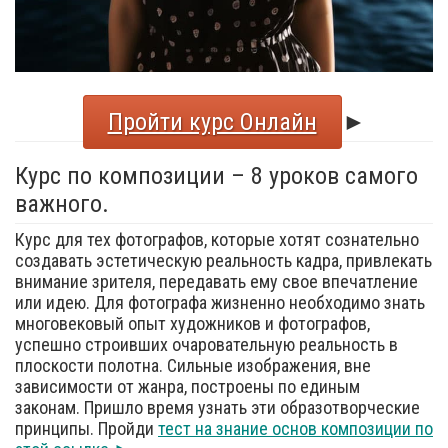
Пройти курс Онлайн
►
Курс по композиции – 8 уроков самого
важного.
Курс для тех фотографов, которые хотят сознательно
создавать эстетическую реальность кадра, привлекать
внимание зрителя, передавать ему свое впечатление
или идею. Для фотографа жизненно необходимо знать
многовековый опыт художников и фотографов,
успешно строивших очаровательную реальность в
плоскости полотна. Сильные изображения, вне
зависимости от жанра, построены по единым
законам. Пришло время узнать эти образотворческие
принципы. Пройди
тест на знание основ композиции по