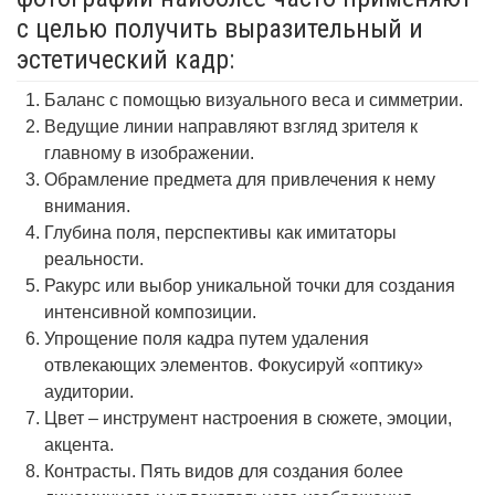
с целью получить выразительный и
эстетический кадр:
Баланс с помощью визуального веса и симметрии.
Ведущие линии направляют взгляд зрителя к
главному в изображении.
Обрамление предмета для привлечения к нему
внимания.
Глубина поля, перспективы как имитаторы
реальности.
Ракурс или выбор уникальной точки для создания
интенсивной композиции.
Упрощение поля кадра путем удаления
отвлекающих элементов. Фокусируй «оптику»
аудитории.
Цвет – инструмент настроения в сюжете, эмоции,
акцента.
Контрасты. Пять видов для создания более