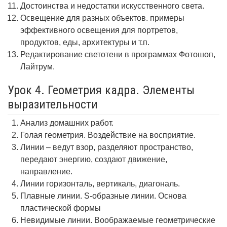
Достоинства и недостатки искусственного света.
Освещение для разных объектов. примеры
эффективного освещения для портретов,
продуктов, еды, архитектуры и т.п.
Редактирование светотени в программах Фотошоп,
Лайтрум.
Урок 4. Геометрия кадра. Элементы
выразительности
Анализ домашних работ.
Голая геометрия. Воздействие на восприятие.
Линии – ведут взор, разделяют пространство,
передают энергию, создают движение,
направление.
Линии горизонталь, вертикаль, диагональ.
Плавные линии. S-образные линии. Основа
пластической формы
Невидимые линии. Воображаемые геометрические