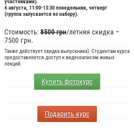
участниками).
6 августа,
11:00-13:30 понедельник, четверг
(группа запускается по набору).
Стоимость:
8500 грн
/летняя скидка –
7500 грн.
Также действует скидка выпускника). Студентам курса
предоставляется доступ к видеозаписям живых
лекций.
Купить фотокурс
Подарить курс