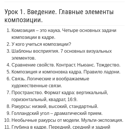
Урок 1. Введение. Главные элементы
композиции.
Комозиция – это наука. Четыре основных задачи
композиции в кадре.
У кого учиться композиции?
Шаблоны восприятия. 7 основных визуальных
элементов.
Сравнение свойств. Контраст. Ньюанс. Тождество.
Композиция и компоновка кадра. Правило ладони.
Связь. Логические и воображаемые
художественные связи.
Пространство. Формат кадра: вертикальный,
горизонтальный, квадрат, 16:9.
Ракурсы: низкий, высокий, стандартный.
Голландский угол – драматический прием.
Необычные ракурсы от модели. Мульти-экспозиция.
Глубина в кадре. Передний, средний и задний