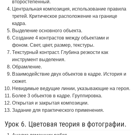
второстепенный.
Центральная композиция, использование правила
третей. Критическое расположение на границе
кадра.
Выделение основного объекта.
Создание 4 контрастов между объектами и
фоном. Свет, цвет, размер, текстуры.
Текстурный контраст. Глубина резкости как
инструмент выделения.
Обрамление.
Взаимодействие двух объектов в кадре. История и
сюжет.
Невидимые ведущие линии, указывающие на героя.
Более 3 объектов в кадре. Группировка.
Открытая и закрытая композиции.
Задание для практического применения.
Урок 6. Цветовая теория в фотографии.