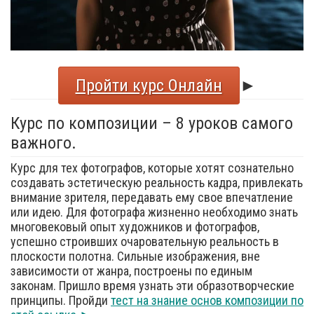
Пройти курс Онлайн
►
Курс по композиции – 8 уроков самого
важного.
Курс для тех фотографов, которые хотят сознательно
создавать эстетическую реальность кадра, привлекать
внимание зрителя, передавать ему свое впечатление
или идею. Для фотографа жизненно необходимо знать
многовековый опыт художников и фотографов,
успешно строивших очаровательную реальность в
плоскости полотна. Сильные изображения, вне
зависимости от жанра, построены по единым
законам. Пришло время узнать эти образотворческие
принципы. Пройди
тест на знание основ композиции по