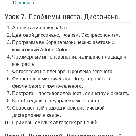
10 уроков
Урок 7. Проблемы цвета. Диссонанс.
Анализ домашних работ.
Цветовой диссонанс. Фовизм, Экспрессионизм.
Программа выбора гармонических цветовых
композиций Adobe Color.
Чрезмерные интенсивности, излишние площади и
контрасты.
Фотосессия на пленэре. Проблема зеленого.
Фиолетовый мистический. Потусторонность
фиолетового и желто-зеленого.
Пестрота – противоположность единству и акценту.
Как объединить неуправляемые цвета |
Современный подход к колористической
дисгармонии в кадре.
Примеры смелых авторских решений.