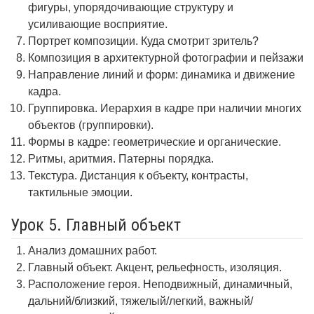
фигуры, упорядочивающие структуру и
усиливающие восприятие.
Портрет композиции. Куда смотрит зритель?
Композиция в архитектурной фотографии и пейзажи
Направление линий и форм: динамика и движение
кадра.
Группировка. Иерархия в кадре при наличии многих
объектов (группировки).
Формы в кадре: геометрические и органические.
Ритмы, аритмия. Патерны порядка.
Текстура. Дистанция к объекту, контрасты,
тактильные эмоции.
Урок 5. Главный объект
Анализ домашних работ.
Главный объект. Акцент, рельефность, изоляция.
Расположение героя. Неподвижный, динамичный,
дальний/близкий, тяжелый/легкий, важный/