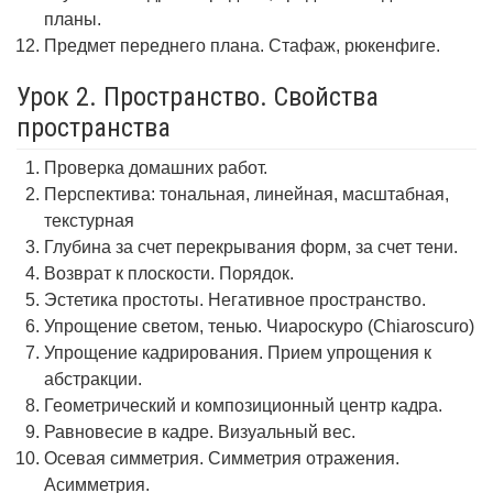
планы.
Предмет переднего плана. Стафаж, рюкенфиге.
Урок 2. Пространство. Свойства
пространства
Проверка домашних работ.
Перспектива: тональная, линейная, масштабная,
текстурная
Глубина за счет перекрывания форм, за счет тени.
Возврат к плоскости. Порядок.
Эстетика простоты. Негативное пространство.
Упрощение светом, тенью. Чиароскуро (Chiaroscuro)
Упрощение кадрирования. Прием упрощения к
абстракции.
Геометрический и композиционный центр кадра.
Равновесие в кадре. Визуальный вес.
Осевая симметрия. Симметрия отражения.
Асимметрия.