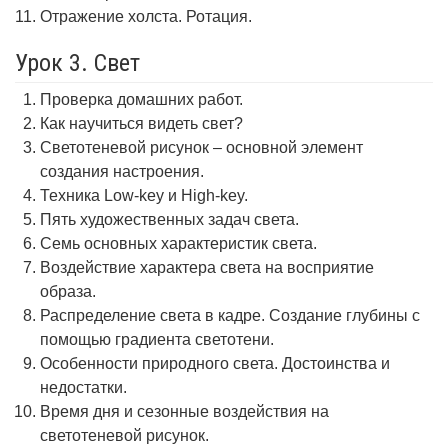
Отражение холста. Ротация.
Урок 3. Свет
Проверка домашних работ.
Как научиться видеть свет?
Светотеневой рисунок – основной элемент
создания настроения.
Техника Low-key и High-key.
Пять художественных задач света.
Семь основных характеристик света.
Воздействие характера света на восприятие
образа.
Распределение света в кадре. Создание глубины с
помощью градиента светотени.
Особенности природного света. Достоинства и
недостатки.
Время дня и сезонные воздействия на
светотеневой рисунок.