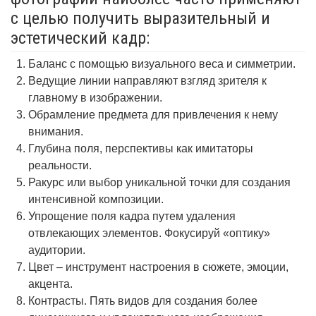
с целью получить выразительный и
эстетический кадр:
Баланс с помощью визуального веса и симметрии.
Ведущие линии направляют взгляд зрителя к
главному в изображении.
Обрамление предмета для привлечения к нему
внимания.
Глубина поля, перспективы как имитаторы
реальности.
Ракурс или выбор уникальной точки для создания
интенсивной композиции.
Упрощение поля кадра путем удаления
отвлекающих элементов. Фокусируй «оптику»
аудитории.
Цвет – инструмент настроения в сюжете, эмоции,
акцента.
Контрасты. Пять видов для создания более