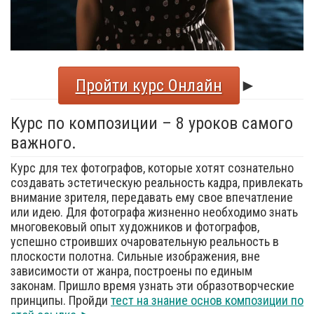
Пройти курс Онлайн
►
Курс по композиции – 8 уроков самого
важного.
Курс для тех фотографов, которые хотят сознательно
создавать эстетическую реальность кадра, привлекать
внимание зрителя, передавать ему свое впечатление
или идею. Для фотографа жизненно необходимо знать
многовековый опыт художников и фотографов,
успешно строивших очаровательную реальность в
плоскости полотна. Сильные изображения, вне
зависимости от жанра, построены по единым
законам. Пришло время узнать эти образотворческие
принципы. Пройди
тест на знание основ композиции по