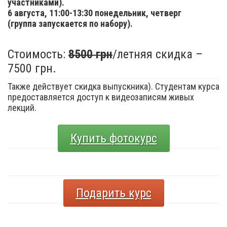
участниками).
6 августа,
11:00-13:30 понедельник, четверг
(группа запускается по набору).
Стоимость:
8500 грн
/летняя скидка –
7500 грн.
Также действует скидка выпускника). Студентам курса
предоставляется доступ к видеозаписям живых
лекций.
Купить фотокурс
Подарить курс