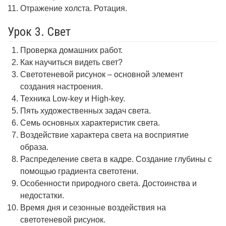
Отражение холста. Ротация.
Урок 3. Свет
Проверка домашних работ.
Как научиться видеть свет?
Светотеневой рисунок – основной элемент
создания настроения.
Техника Low-key и High-key.
Пять художественных задач света.
Семь основных характеристик света.
Воздействие характера света на восприятие
образа.
Распределение света в кадре. Создание глубины с
помощью градиента светотени.
Особенности природного света. Достоинства и
недостатки.
Время дня и сезонные воздействия на
светотеневой рисунок.