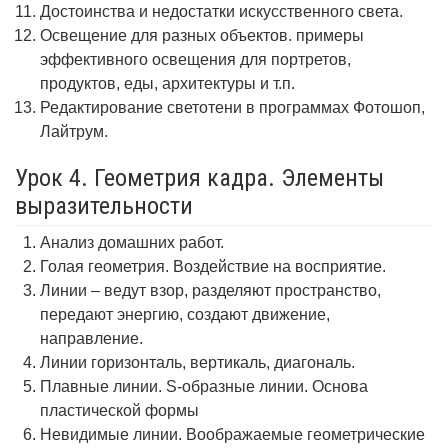
Достоинства и недостатки искусственного света.
Освещение для разных объектов. примеры
эффективного освещения для портретов,
продуктов, еды, архитектуры и т.п.
Редактирование светотени в программах Фотошоп,
Лайтрум.
Урок 4. Геометрия кадра. Элементы
выразительности
Анализ домашних работ.
Голая геометрия. Воздействие на восприятие.
Линии – ведут взор, разделяют пространство,
передают энергию, создают движение,
направление.
Линии горизонталь, вертикаль, диагональ.
Плавные линии. S-образные линии. Основа
пластической формы
Невидимые линии. Воображаемые геометрические