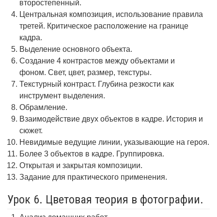
второстепенный.
Центральная композиция, использование правила
третей. Критическое расположение на границе
кадра.
Выделение основного объекта.
Создание 4 контрастов между объектами и
фоном. Свет, цвет, размер, текстуры.
Текстурный контраст. Глубина резкости как
инструмент выделения.
Обрамление.
Взаимодействие двух объектов в кадре. История и
сюжет.
Невидимые ведущие линии, указывающие на героя.
Более 3 объектов в кадре. Группировка.
Открытая и закрытая композиции.
Задание для практического применения.
Урок 6. Цветовая теория в фотографии.