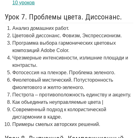
10 уроков
Урок 7. Проблемы цвета. Диссонанс.
Анализ домашних работ.
Цветовой диссонанс. Фовизм, Экспрессионизм.
Программа выбора гармонических цветовых
композиций Adobe Color.
Чрезмерные интенсивности, излишние площади и
контрасты.
Фотосессия на пленэре. Проблема зеленого.
Фиолетовый мистический. Потусторонность
фиолетового и желто-зеленого.
Пестрота – противоположность единству и акценту.
Как объединить неуправляемые цвета |
Современный подход к колористической
дисгармонии в кадре.
Примеры смелых авторских решений.