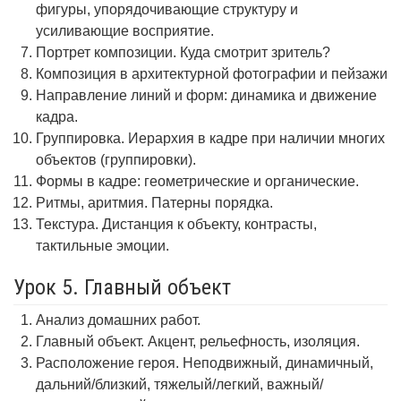
фигуры, упорядочивающие структуру и
усиливающие восприятие.
Портрет композиции. Куда смотрит зритель?
Композиция в архитектурной фотографии и пейзажи
Направление линий и форм: динамика и движение
кадра.
Группировка. Иерархия в кадре при наличии многих
объектов (группировки).
Формы в кадре: геометрические и органические.
Ритмы, аритмия. Патерны порядка.
Текстура. Дистанция к объекту, контрасты,
тактильные эмоции.
Урок 5. Главный объект
Анализ домашних работ.
Главный объект. Акцент, рельефность, изоляция.
Расположение героя. Неподвижный, динамичный,
дальний/близкий, тяжелый/легкий, важный/