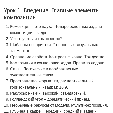
Урок 1. Введение. Главные элементы
композиции.
Комозиция – это наука. Четыре основных задачи
композиции в кадре.
У кого учиться композиции?
Шаблоны восприятия. 7 основных визуальных
элементов.
Сравнение свойств. Контраст. Ньюанс. Тождество.
Композиция и компоновка кадра. Правило ладони.
Связь. Логические и воображаемые
художественные связи.
Пространство. Формат кадра: вертикальный,
горизонтальный, квадрат, 16:9.
Ракурсы: низкий, высокий, стандартный.
Голландский угол – драматический прием.
Необычные ракурсы от модели. Мульти-экспозиция.
Глубина в кадре. Передний, средний и задний