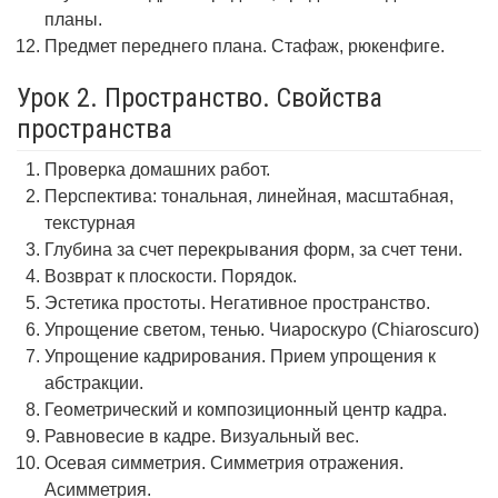
планы.
Предмет переднего плана. Стафаж, рюкенфиге.
Урок 2. Пространство. Свойства
пространства
Проверка домашних работ.
Перспектива: тональная, линейная, масштабная,
текстурная
Глубина за счет перекрывания форм, за счет тени.
Возврат к плоскости. Порядок.
Эстетика простоты. Негативное пространство.
Упрощение светом, тенью. Чиароскуро (Chiaroscuro)
Упрощение кадрирования. Прием упрощения к
абстракции.
Геометрический и композиционный центр кадра.
Равновесие в кадре. Визуальный вес.
Осевая симметрия. Симметрия отражения.
Асимметрия.