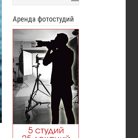
Аренда фотостудий