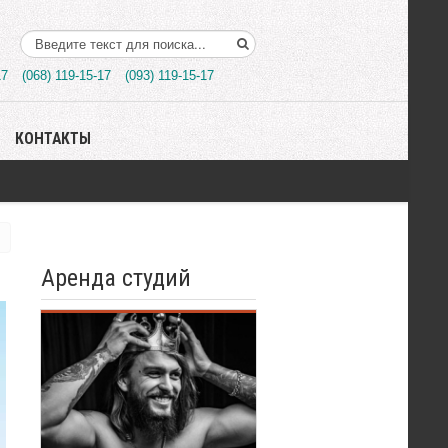
Поиск..
17
(068) 119-15-17
(093) 119-15-17
КОНТАКТЫ
Аренда студий