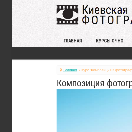
ГЛАВНАЯ
КУРСЫ ОЧНО
Главная
Курс "Композиция в фотограф
Композиция фотогр