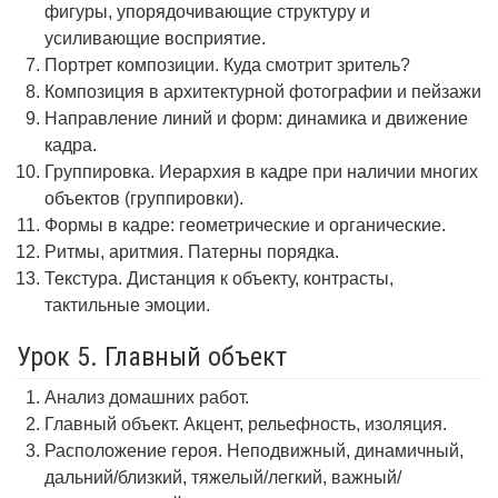
фигуры, упорядочивающие структуру и
усиливающие восприятие.
Портрет композиции. Куда смотрит зритель?
Композиция в архитектурной фотографии и пейзажи
Направление линий и форм: динамика и движение
кадра.
Группировка. Иерархия в кадре при наличии многих
объектов (группировки).
Формы в кадре: геометрические и органические.
Ритмы, аритмия. Патерны порядка.
Текстура. Дистанция к объекту, контрасты,
тактильные эмоции.
Урок 5. Главный объект
Анализ домашних работ.
Главный объект. Акцент, рельефность, изоляция.
Расположение героя. Неподвижный, динамичный,
дальний/близкий, тяжелый/легкий, важный/