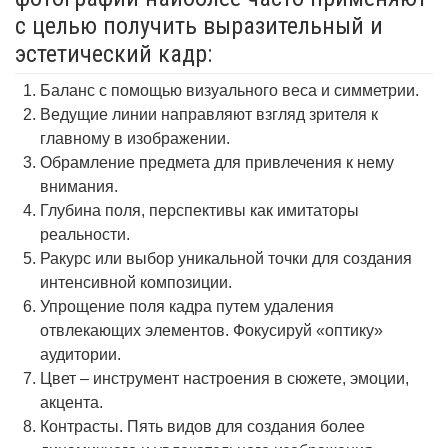
с целью получить выразительный и
эстетический кадр:
Баланс с помощью визуального веса и симметрии.
Ведущие линии направляют взгляд зрителя к
главному в изображении.
Обрамление предмета для привлечения к нему
внимания.
Глубина поля, перспективы как имитаторы
реальности.
Ракурс или выбор уникальной точки для создания
интенсивной композиции.
Упрощение поля кадра путем удаления
отвлекающих элементов. Фокусируй «оптику»
аудитории.
Цвет – инструмент настроения в сюжете, эмоции,
акцента.
Контрасты. Пять видов для создания более