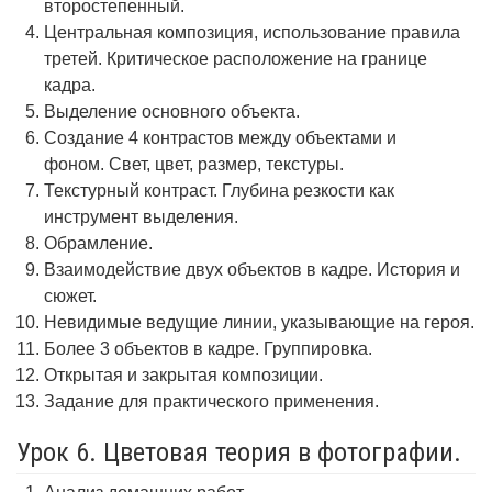
второстепенный.
Центральная композиция, использование правила
третей. Критическое расположение на границе
кадра.
Выделение основного объекта.
Создание 4 контрастов между объектами и
фоном. Свет, цвет, размер, текстуры.
Текстурный контраст. Глубина резкости как
инструмент выделения.
Обрамление.
Взаимодействие двух объектов в кадре. История и
сюжет.
Невидимые ведущие линии, указывающие на героя.
Более 3 объектов в кадре. Группировка.
Открытая и закрытая композиции.
Задание для практического применения.
Урок 6. Цветовая теория в фотографии.