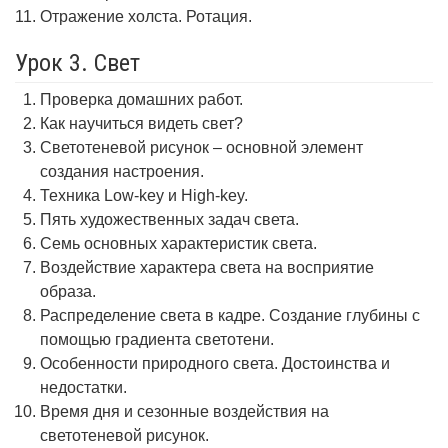
Отражение холста. Ротация.
Урок 3. Свет
Проверка домашних работ.
Как научиться видеть свет?
Светотеневой рисунок – основной элемент
создания настроения.
Техника Low-key и High-key.
Пять художественных задач света.
Семь основных характеристик света.
Воздействие характера света на восприятие
образа.
Распределение света в кадре. Создание глубины с
помощью градиента светотени.
Особенности природного света. Достоинства и
недостатки.
Время дня и сезонные воздействия на
светотеневой рисунок.