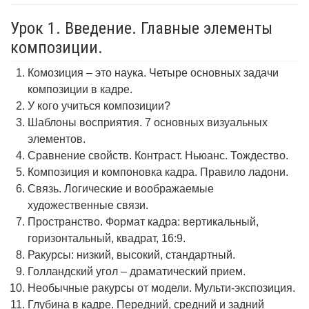
Урок 1. Введение. Главные элементы
композиции.
Комозиция – это наука. Четыре основных задачи
композиции в кадре.
У кого учиться композиции?
Шаблоны восприятия. 7 основных визуальных
элементов.
Сравнение свойств. Контраст. Ньюанс. Тождество.
Композиция и компоновка кадра. Правило ладони.
Связь. Логические и воображаемые
художественные связи.
Пространство. Формат кадра: вертикальный,
горизонтальный, квадрат, 16:9.
Ракурсы: низкий, высокий, стандартный.
Голландский угол – драматический прием.
Необычные ракурсы от модели. Мульти-экспозиция.
Глубина в кадре. Передний, средний и задний