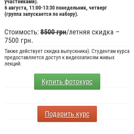
участниками).
6 августа,
11:00-13:30 понедельник, четверг
(группа запускается по набору).
Стоимость:
8500 грн
/летняя скидка –
7500 грн.
Также действует скидка выпускника). Студентам курса
предоставляется доступ к видеозаписям живых
лекций.
Купить фотокурс
Подарить курс