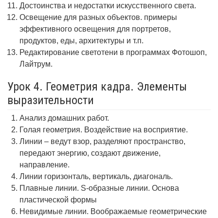
Достоинства и недостатки искусственного света.
Освещение для разных объектов. примеры
эффективного освещения для портретов,
продуктов, еды, архитектуры и т.п.
Редактирование светотени в программах Фотошоп,
Лайтрум.
Урок 4. Геометрия кадра. Элементы
выразительности
Анализ домашних работ.
Голая геометрия. Воздействие на восприятие.
Линии – ведут взор, разделяют пространство,
передают энергию, создают движение,
направление.
Линии горизонталь, вертикаль, диагональ.
Плавные линии. S-образные линии. Основа
пластической формы
Невидимые линии. Воображаемые геометрические