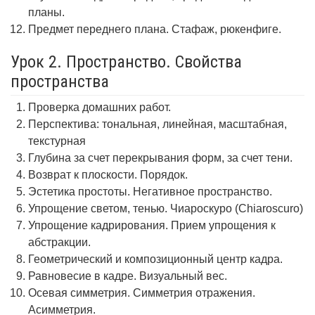
планы.
Предмет переднего плана. Стафаж, рюкенфиге.
Урок 2. Пространство. Свойства
пространства
Проверка домашних работ.
Перспектива: тональная, линейная, масштабная,
текстурная
Глубина за счет перекрывания форм, за счет тени.
Возврат к плоскости. Порядок.
Эстетика простоты. Негативное пространство.
Упрощение светом, тенью. Чиароскуро (Chiaroscuro)
Упрощение кадрирования. Прием упрощения к
абстракции.
Геометрический и композиционный центр кадра.
Равновесие в кадре. Визуальный вес.
Осевая симметрия. Симметрия отражения.
Асимметрия.