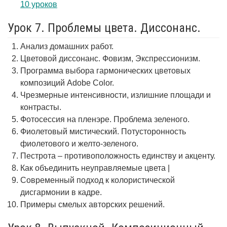
10 уроков
Урок 7. Проблемы цвета. Диссонанс.
Анализ домашних работ.
Цветовой диссонанс. Фовизм, Экспрессионизм.
Программа выбора гармонических цветовых
композиций Adobe Color.
Чрезмерные интенсивности, излишние площади и
контрасты.
Фотосессия на пленэре. Проблема зеленого.
Фиолетовый мистический. Потусторонность
фиолетового и желто-зеленого.
Пестрота – противоположность единству и акценту.
Как объединить неуправляемые цвета |
Современный подход к колористической
дисгармонии в кадре.
Примеры смелых авторских решений.