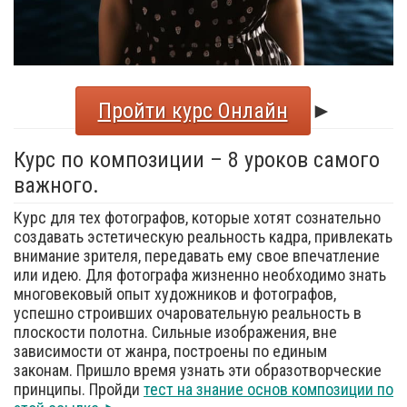
Пройти курс Онлайн
►
Курс по композиции – 8 уроков самого
важного.
Курс для тех фотографов, которые хотят сознательно
создавать эстетическую реальность кадра, привлекать
внимание зрителя, передавать ему свое впечатление
или идею. Для фотографа жизненно необходимо знать
многовековый опыт художников и фотографов,
успешно строивших очаровательную реальность в
плоскости полотна. Сильные изображения, вне
зависимости от жанра, построены по единым
законам. Пришло время узнать эти образотворческие
принципы. Пройди
тест на знание основ композиции по