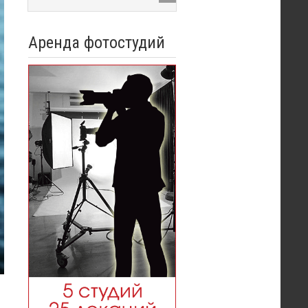
Аренда фотостудий