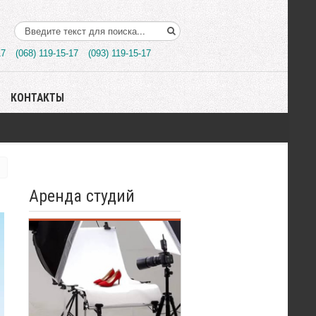
Поиск..
17
(068) 119-15-17
(093) 119-15-17
КОНТАКТЫ
Аренда студий