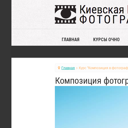
ГЛАВНАЯ
КУРСЫ ОЧНО
Главная
Курс "Композиция в фотограф
Композиция фотогр