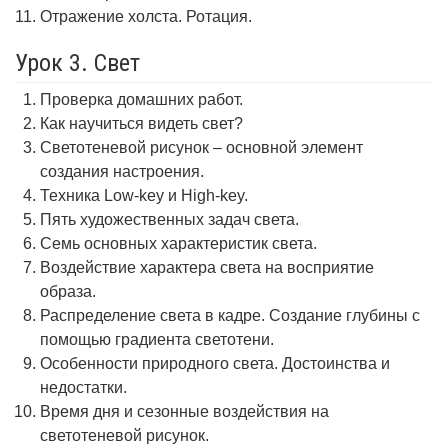
Отражение холста. Ротация.
Урок 3. Свет
Проверка домашних работ.
Как научиться видеть свет?
Светотеневой рисунок – основной элемент
создания настроения.
Техника Low-key и High-key.
Пять художественных задач света.
Семь основных характеристик света.
Воздействие характера света на восприятие
образа.
Распределение света в кадре. Создание глубины с
помощью градиента светотени.
Особенности природного света. Достоинства и
недостатки.
Время дня и сезонные воздействия на
светотеневой рисунок.