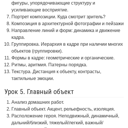
фигуры, упорядочивающие структуру и
усиливающие восприятие.
Портрет композиции. Куда смотрит зритель?
Композиция в архитектурной фотографии и пейзажи
Направление линий и форм: динамика и движение
кадра.
Группировка. Иерархия в кадре при наличии многих
объектов (группировки).
Формы в кадре: геометрические и органические.
Ритмы, аритмия. Патерны порядка.
Текстура. Дистанция к объекту, контрасты,
тактильные эмоции.
Урок 5. Главный объект
Анализ домашних работ.
Главный объект. Акцент, рельефность, изоляция.
Расположение героя. Неподвижный, динамичный,
дальний/близкий, тяжелый/легкий, важный/