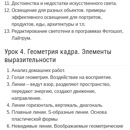
Достоинства и недостатки искусственного света.
Освещение для разных объектов. примеры
эффективного освещения для портретов,
продуктов, еды, архитектуры и т.п.
Редактирование светотени в программах Фотошоп,
Лайтрум.
Урок 4. Геометрия кадра. Элементы
выразительности
Анализ домашних работ.
Голая геометрия. Воздействие на восприятие.
Линии – ведут взор, разделяют пространство,
передают энергию, создают движение,
направление.
Линии горизонталь, вертикаль, диагональ.
Плавные линии. S-образные линии. Основа
пластической формы
Невидимые линии. Воображаемые геометрические