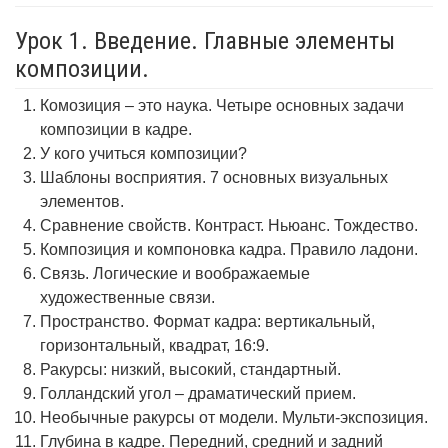
Урок 1. Введение. Главные элементы
композиции.
Комозиция – это наука. Четыре основных задачи
композиции в кадре.
У кого учиться композиции?
Шаблоны восприятия. 7 основных визуальных
элементов.
Сравнение свойств. Контраст. Ньюанс. Тождество.
Композиция и компоновка кадра. Правило ладони.
Связь. Логические и воображаемые
художественные связи.
Пространство. Формат кадра: вертикальный,
горизонтальный, квадрат, 16:9.
Ракурсы: низкий, высокий, стандартный.
Голландский угол – драматический прием.
Необычные ракурсы от модели. Мульти-экспозиция.
Глубина в кадре. Передний, средний и задний