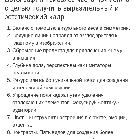
с целью получить выразительный и
эстетический кадр:
Баланс с помощью визуального веса и симметрии.
Ведущие линии направляют взгляд зрителя к
главному в изображении.
Обрамление предмета для привлечения к нему
внимания.
Глубина поля, перспективы как имитаторы
реальности.
Ракурс или выбор уникальной точки для создания
интенсивной композиции.
Упрощение поля кадра путем удаления
отвлекающих элементов. Фокусируй «оптику»
аудитории.
Цвет – инструмент настроения в сюжете, эмоции,
акцента.
Контрасты. Пять видов для создания более