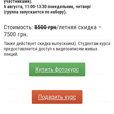
участниками).
6 августа,
11:00-13:30 понедельник, четверг
(группа запускается по набору).
Стоимость:
8500 грн
/летняя скидка –
7500 грн.
Также действует скидка выпускника). Студентам курса
предоставляется доступ к видеозаписям живых
лекций.
Купить фотокурс
Подарить курс