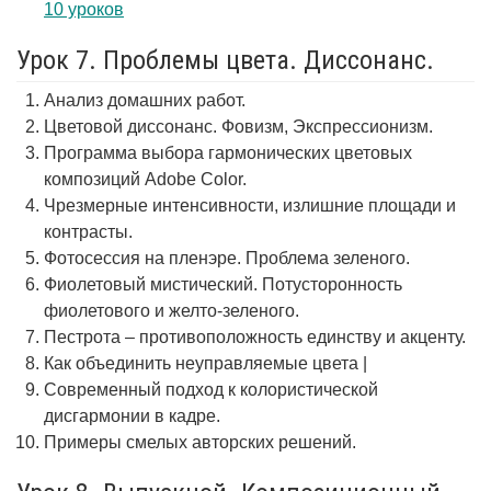
10 уроков
Урок 7. Проблемы цвета. Диссонанс.
Анализ домашних работ.
Цветовой диссонанс. Фовизм, Экспрессионизм.
Программа выбора гармонических цветовых
композиций Adobe Color.
Чрезмерные интенсивности, излишние площади и
контрасты.
Фотосессия на пленэре. Проблема зеленого.
Фиолетовый мистический. Потусторонность
фиолетового и желто-зеленого.
Пестрота – противоположность единству и акценту.
Как объединить неуправляемые цвета |
Современный подход к колористической
дисгармонии в кадре.
Примеры смелых авторских решений.