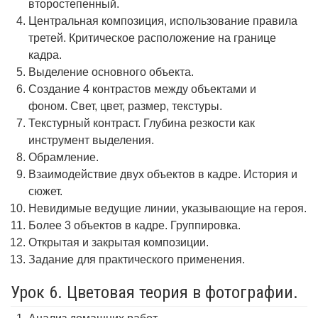
второстепенный.
Центральная композиция, использование правила
третей. Критическое расположение на границе
кадра.
Выделение основного объекта.
Создание 4 контрастов между объектами и
фоном. Свет, цвет, размер, текстуры.
Текстурный контраст. Глубина резкости как
инструмент выделения.
Обрамление.
Взаимодействие двух объектов в кадре. История и
сюжет.
Невидимые ведущие линии, указывающие на героя.
Более 3 объектов в кадре. Группировка.
Открытая и закрытая композиции.
Задание для практического применения.
Урок 6. Цветовая теория в фотографии.