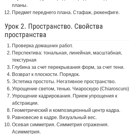
планы.
Предмет переднего плана. Стафаж, рюкенфиге.
Урок 2. Пространство. Свойства
пространства
Проверка домашних работ.
Перспектива: тональная, линейная, масштабная,
текстурная
Глубина за счет перекрывания форм, за счет тени.
Возврат к плоскости. Порядок.
Эстетика простоты. Негативное пространство.
Упрощение светом, тенью. Чиароскуро (Chiaroscuro)
Упрощение кадрирования. Прием упрощения к
абстракции.
Геометрический и композиционный центр кадра.
Равновесие в кадре. Визуальный вес.
Осевая симметрия. Симметрия отражения.
Асимметрия.