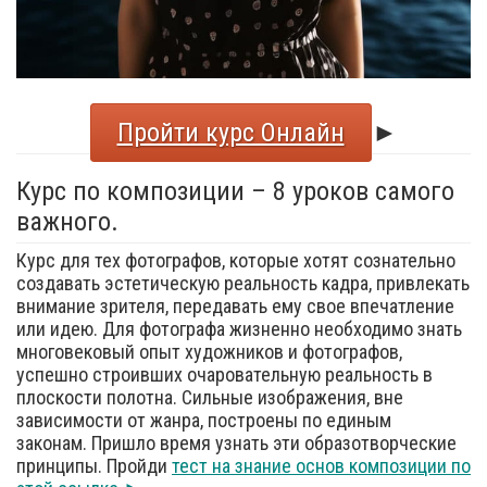
Пройти курс Онлайн
►
Курс по композиции – 8 уроков самого
важного.
Курс для тех фотографов, которые хотят сознательно
создавать эстетическую реальность кадра, привлекать
внимание зрителя, передавать ему свое впечатление
или идею. Для фотографа жизненно необходимо знать
многовековый опыт художников и фотографов,
успешно строивших очаровательную реальность в
плоскости полотна. Сильные изображения, вне
зависимости от жанра, построены по единым
законам. Пришло время узнать эти образотворческие
принципы. Пройди
тест на знание основ композиции по