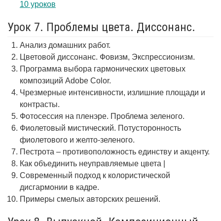
10 уроков
Урок 7. Проблемы цвета. Диссонанс.
Анализ домашних работ.
Цветовой диссонанс. Фовизм, Экспрессионизм.
Программа выбора гармонических цветовых
композиций Adobe Color.
Чрезмерные интенсивности, излишние площади и
контрасты.
Фотосессия на пленэре. Проблема зеленого.
Фиолетовый мистический. Потусторонность
фиолетового и желто-зеленого.
Пестрота – противоположность единству и акценту.
Как объединить неуправляемые цвета |
Современный подход к колористической
дисгармонии в кадре.
Примеры смелых авторских решений.