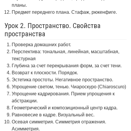
планы.
Предмет переднего плана. Стафаж, рюкенфиге.
Урок 2. Пространство. Свойства
пространства
Проверка домашних работ.
Перспектива: тональная, линейная, масштабная,
текстурная
Глубина за счет перекрывания форм, за счет тени.
Возврат к плоскости. Порядок.
Эстетика простоты. Негативное пространство.
Упрощение светом, тенью. Чиароскуро (Chiaroscuro)
Упрощение кадрирования. Прием упрощения к
абстракции.
Геометрический и композиционный центр кадра.
Равновесие в кадре. Визуальный вес.
Осевая симметрия. Симметрия отражения.
Асимметрия.