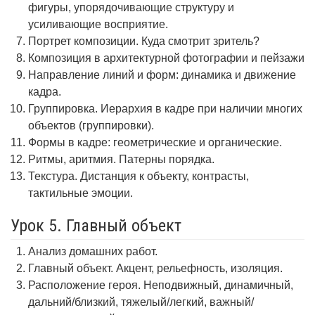
фигуры, упорядочивающие структуру и
усиливающие восприятие.
Портрет композиции. Куда смотрит зритель?
Композиция в архитектурной фотографии и пейзажи
Направление линий и форм: динамика и движение
кадра.
Группировка. Иерархия в кадре при наличии многих
объектов (группировки).
Формы в кадре: геометрические и органические.
Ритмы, аритмия. Патерны порядка.
Текстура. Дистанция к объекту, контрасты,
тактильные эмоции.
Урок 5. Главный объект
Анализ домашних работ.
Главный объект. Акцент, рельефность, изоляция.
Расположение героя. Неподвижный, динамичный,
дальний/близкий, тяжелый/легкий, важный/