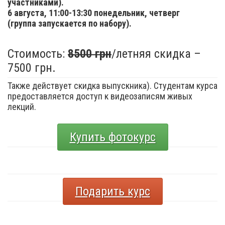
участниками).
6 августа,
11:00-13:30 понедельник, четверг
(группа запускается по набору).
Стоимость:
8500 грн
/летняя скидка –
7500 грн.
Также действует скидка выпускника). Студентам курса
предоставляется доступ к видеозаписям живых
лекций.
Купить фотокурс
Подарить курс