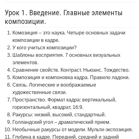
Урок 1. Введение. Главные элементы
композиции.
Комозиция – это наука. Четыре основных задачи
композиции в кадре.
У кого учиться композиции?
Шаблоны восприятия. 7 основных визуальных
элементов.
Сравнение свойств. Контраст. Ньюанс. Тождество.
Композиция и компоновка кадра. Правило ладони.
Связь. Логические и воображаемые
художественные связи.
Пространство. Формат кадра: вертикальный,
горизонтальный, квадрат, 16:9.
Ракурсы: низкий, высокий, стандартный.
Голландский угол – драматический прием.
Необычные ракурсы от модели. Мульти-экспозиция.
Глубина в кадре. Передний, средний и задний