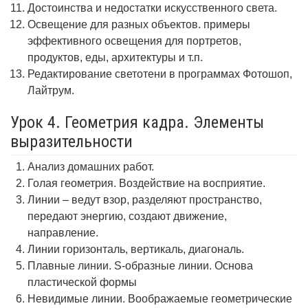
Достоинства и недостатки искусственного света.
Освещение для разных объектов. примеры
эффективного освещения для портретов,
продуктов, еды, архитектуры и т.п.
Редактирование светотени в программах Фотошоп,
Лайтрум.
Урок 4. Геометрия кадра. Элементы
выразительности
Анализ домашних работ.
Голая геометрия. Воздействие на восприятие.
Линии – ведут взор, разделяют пространство,
передают энергию, создают движение,
направление.
Линии горизонталь, вертикаль, диагональ.
Плавные линии. S-образные линии. Основа
пластической формы
Невидимые линии. Воображаемые геометрические