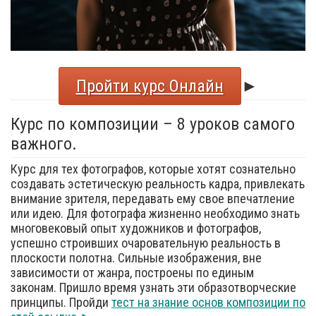
Пройти курс Онлайн
►
Курс по композиции – 8 уроков самого
важного.
Курс для тех фотографов, которые хотят сознательно
создавать эстетическую реальность кадра, привлекать
внимание зрителя, передавать ему свое впечатление
или идею. Для фотографа жизненно необходимо знать
многовековый опыт художников и фотографов,
успешно строивших очаровательную реальность в
плоскости полотна. Сильные изображения, вне
зависимости от жанра, построены по единым
законам. Пришло время узнать эти образотворческие
принципы. Пройди
тест на знание основ композиции по