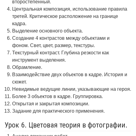
второстепенный.
Центральная композиция, использование правила
третей. Критическое расположение на границе
кадра.
Выделение основного объекта.
Создание 4 контрастов между объектами и
фоном. Свет, цвет, размер, текстуры.
Текстурный контраст. Глубина резкости как
инструмент выделения.
Обрамление.
Взаимодействие двух объектов в кадре. История и
сюжет.
Невидимые ведущие линии, указывающие на героя.
Более 3 объектов в кадре. Группировка.
Открытая и закрытая композиции.
Задание для практического применения.
Урок 6. Цветовая теория в фотографии.