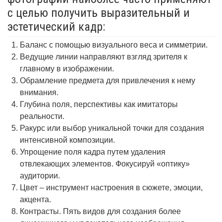
с целью получить выразительный и
эстетический кадр:
Баланс с помощью визуального веса и симметрии.
Ведущие линии направляют взгляд зрителя к
главному в изображении.
Обрамление предмета для привлечения к нему
внимания.
Глубина поля, перспективы как имитаторы
реальности.
Ракурс или выбор уникальной точки для создания
интенсивной композиции.
Упрощение поля кадра путем удаления
отвлекающих элементов. Фокусируй «оптику»
аудитории.
Цвет – инструмент настроения в сюжете, эмоции,
акцента.
Контрасты. Пять видов для создания более