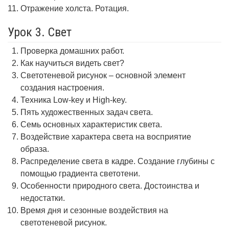
Отражение холста. Ротация.
Урок 3. Свет
Проверка домашних работ.
Как научиться видеть свет?
Светотеневой рисунок – основной элемент
создания настроения.
Техника Low-key и High-key.
Пять художественных задач света.
Семь основных характеристик света.
Воздействие характера света на восприятие
образа.
Распределение света в кадре. Создание глубины с
помощью градиента светотени.
Особенности природного света. Достоинства и
недостатки.
Время дня и сезонные воздействия на
светотеневой рисунок.