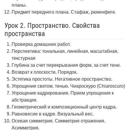
планы.
Предмет переднего плана. Стафаж, рюкенфиге.
Урок 2. Пространство. Свойства
пространства
Проверка домашних работ.
Перспектива: тональная, линейная, масштабная,
текстурная
Глубина за счет перекрывания форм, за счет тени.
Возврат к плоскости. Порядок.
Эстетика простоты. Негативное пространство.
Упрощение светом, тенью. Чиароскуро (Chiaroscuro)
Упрощение кадрирования. Прием упрощения к
абстракции.
Геометрический и композиционный центр кадра.
Равновесие в кадре. Визуальный вес.
Осевая симметрия. Симметрия отражения.
Асимметрия.