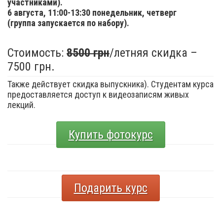
участниками).
6 августа,
11:00-13:30 понедельник, четверг
(группа запускается по набору).
Стоимость:
8500 грн
/летняя скидка –
7500 грн.
Также действует скидка выпускника). Студентам курса
предоставляется доступ к видеозаписям живых
лекций.
Купить фотокурс
Подарить курс