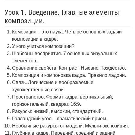
Урок 1. Введение. Главные элементы
композиции.
Комозиция – это наука. Четыре основных задачи
композиции в кадре.
У кого учиться композиции?
Шаблоны восприятия. 7 основных визуальных
элементов.
Сравнение свойств. Контраст. Ньюанс. Тождество.
Композиция и компоновка кадра. Правило ладони.
Связь. Логические и воображаемые
художественные связи.
Пространство. Формат кадра: вертикальный,
горизонтальный, квадрат, 16:9.
Ракурсы: низкий, высокий, стандартный.
Голландский угол – драматический прием.
Необычные ракурсы от модели. Мульти-экспозиция.
Глубина в кадре. Передний, средний и задний