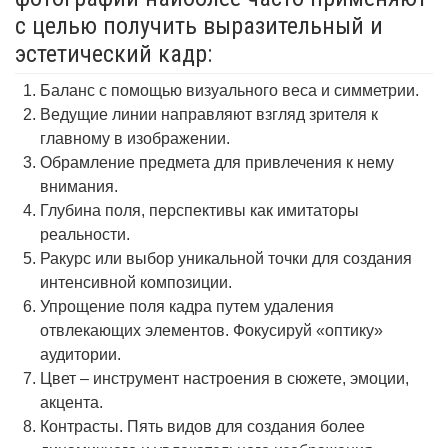
с целью получить выразительный и
эстетический кадр:
Баланс с помощью визуального веса и симметрии.
Ведущие линии направляют взгляд зрителя к
главному в изображении.
Обрамление предмета для привлечения к нему
внимания.
Глубина поля, перспективы как имитаторы
реальности.
Ракурс или выбор уникальной точки для создания
интенсивной композиции.
Упрощение поля кадра путем удаления
отвлекающих элементов. Фокусируй «оптику»
аудитории.
Цвет – инструмент настроения в сюжете, эмоции,
акцента.
Контрасты. Пять видов для создания более