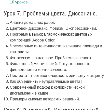
10 уроков
Урок 7. Проблемы цвета. Диссонанс.
Анализ домашних работ.
Цветовой диссонанс. Фовизм, Экспрессионизм.
Программа выбора гармонических цветовых
композиций Adobe Color.
Чрезмерные интенсивности, излишние площади и
контрасты.
Фотосессия на пленэре. Проблема зеленого.
Фиолетовый мистический. Потусторонность
фиолетового и желто-зеленого.
Пестрота – противоположность единству и акценту.
Как объединить неуправляемые цвета |
Современный подход к колористической
дисгармонии в кадре.
Примеры смелых авторских решений.