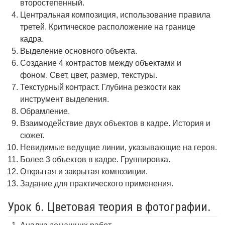
второстепенный.
Центральная композиция, использование правила
третей. Критическое расположение на границе
кадра.
Выделение основного объекта.
Создание 4 контрастов между объектами и
фоном. Свет, цвет, размер, текстуры.
Текстурный контраст. Глубина резкости как
инструмент выделения.
Обрамление.
Взаимодействие двух объектов в кадре. История и
сюжет.
Невидимые ведущие линии, указывающие на героя.
Более 3 объектов в кадре. Группировка.
Открытая и закрытая композиции.
Задание для практического применения.
Урок 6. Цветовая теория в фотографии.