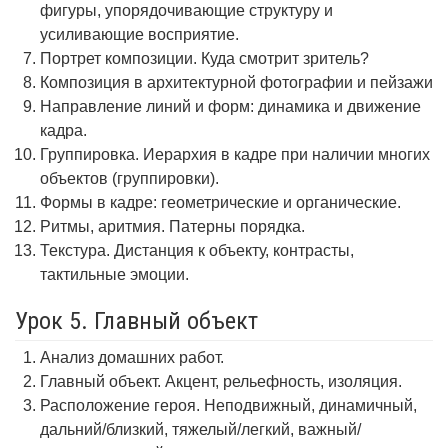
фигуры, упорядочивающие структуру и
усиливающие восприятие.
Портрет композиции. Куда смотрит зритель?
Композиция в архитектурной фотографии и пейзажи
Направление линий и форм: динамика и движение
кадра.
Группировка. Иерархия в кадре при наличии многих
объектов (группировки).
Формы в кадре: геометрические и органические.
Ритмы, аритмия. Патерны порядка.
Текстура. Дистанция к объекту, контрасты,
тактильные эмоции.
Урок 5. Главный объект
Анализ домашних работ.
Главный объект. Акцент, рельефность, изоляция.
Расположение героя. Неподвижный, динамичный,
дальний/близкий, тяжелый/легкий, важный/