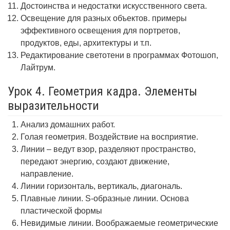
Достоинства и недостатки искусственного света.
Освещение для разных объектов. примеры
эффективного освещения для портретов,
продуктов, еды, архитектуры и т.п.
Редактирование светотени в программах Фотошоп,
Лайтрум.
Урок 4. Геометрия кадра. Элементы
выразительности
Анализ домашних работ.
Голая геометрия. Воздействие на восприятие.
Линии – ведут взор, разделяют пространство,
передают энергию, создают движение,
направление.
Линии горизонталь, вертикаль, диагональ.
Плавные линии. S-образные линии. Основа
пластической формы
Невидимые линии. Воображаемые геометрические