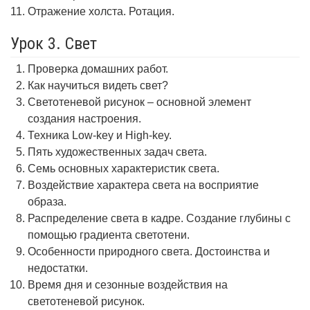
Отражение холста. Ротация.
Урок 3. Свет
Проверка домашних работ.
Как научиться видеть свет?
Светотеневой рисунок – основной элемент
создания настроения.
Техника Low-key и High-key.
Пять художественных задач света.
Семь основных характеристик света.
Воздействие характера света на восприятие
образа.
Распределение света в кадре. Создание глубины с
помощью градиента светотени.
Особенности природного света. Достоинства и
недостатки.
Время дня и сезонные воздействия на
светотеневой рисунок.