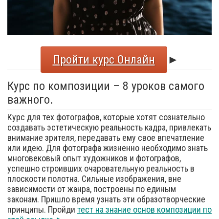
Пройти курс Онлайн
►
Курс по композиции – 8 уроков самого
важного.
Курс для тех фотографов, которые хотят сознательно
создавать эстетическую реальность кадра, привлекать
внимание зрителя, передавать ему свое впечатление
или идею. Для фотографа жизненно необходимо знать
многовековый опыт художников и фотографов,
успешно строивших очаровательную реальность в
плоскости полотна. Сильные изображения, вне
зависимости от жанра, построены по единым
законам. Пришло время узнать эти образотворческие
принципы. Пройди
тест на знание основ композиции по