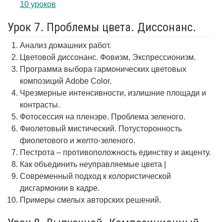
10 уроков
Урок 7. Проблемы цвета. Диссонанс.
Анализ домашних работ.
Цветовой диссонанс. Фовизм, Экспрессионизм.
Программа выбора гармонических цветовых
композиций Adobe Color.
Чрезмерные интенсивности, излишние площади и
контрасты.
Фотосессия на пленэре. Проблема зеленого.
Фиолетовый мистический. Потусторонность
фиолетового и желто-зеленого.
Пестрота – противоположность единству и акценту.
Как объединить неуправляемые цвета |
Современный подход к колористической
дисгармонии в кадре.
Примеры смелых авторских решений.