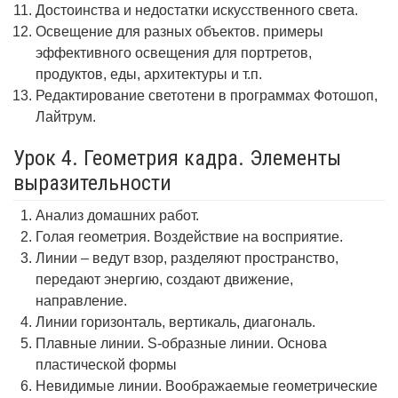
Достоинства и недостатки искусственного света.
Освещение для разных объектов. примеры
эффективного освещения для портретов,
продуктов, еды, архитектуры и т.п.
Редактирование светотени в программах Фотошоп,
Лайтрум.
Урок 4. Геометрия кадра. Элементы
выразительности
Анализ домашних работ.
Голая геометрия. Воздействие на восприятие.
Линии – ведут взор, разделяют пространство,
передают энергию, создают движение,
направление.
Линии горизонталь, вертикаль, диагональ.
Плавные линии. S-образные линии. Основа
пластической формы
Невидимые линии. Воображаемые геометрические