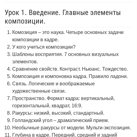
Урок 1. Введение. Главные элементы
композиции.
Комозиция – это наука. Четыре основных задачи
композиции в кадре.
У кого учиться композиции?
Шаблоны восприятия. 7 основных визуальных
элементов.
Сравнение свойств. Контраст. Ньюанс. Тождество.
Композиция и компоновка кадра. Правило ладони.
Связь. Логические и воображаемые
художественные связи.
Пространство. Формат кадра: вертикальный,
горизонтальный, квадрат, 16:9.
Ракурсы: низкий, высокий, стандартный.
Голландский угол – драматический прием.
Необычные ракурсы от модели. Мульти-экспозиция.
Глубина в кадре. Передний, средний и задний