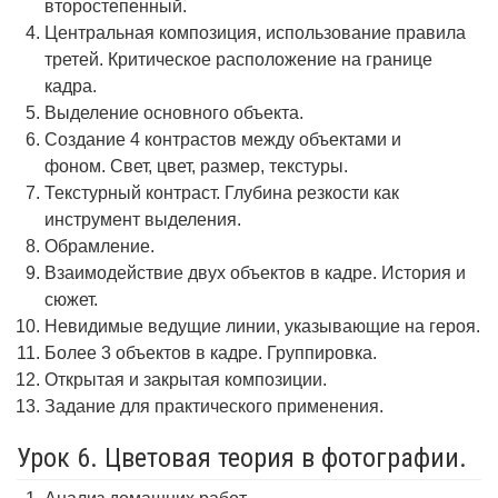
второстепенный.
Центральная композиция, использование правила
третей. Критическое расположение на границе
кадра.
Выделение основного объекта.
Создание 4 контрастов между объектами и
фоном. Свет, цвет, размер, текстуры.
Текстурный контраст. Глубина резкости как
инструмент выделения.
Обрамление.
Взаимодействие двух объектов в кадре. История и
сюжет.
Невидимые ведущие линии, указывающие на героя.
Более 3 объектов в кадре. Группировка.
Открытая и закрытая композиции.
Задание для практического применения.
Урок 6. Цветовая теория в фотографии.