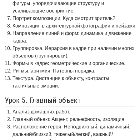
фигуры, упорядочивающие структуру и
усиливающие восприятие.
Портрет композиции. Куда смотрит зритель?
Композиция в архитектурной фотографии и пейзажи
Направление линий и форм: динамика и движение
кадра.
Группировка. Иерархия в кадре при наличии многих
объектов (группировки).
Формы в кадре: геометрические и органические.
Ритмы, аритмия. Патерны порядка.
Текстура. Дистанция к объекту, контрасты,
тактильные эмоции.
Урок 5. Главный объект
Анализ домашних работ.
Главный объект. Акцент, рельефность, изоляция.
Расположение героя. Неподвижный, динамичный,
дальний/близкий, тяжелый/легкий, важный/