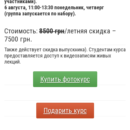
участниками).
6 августа,
11:00-13:30 понедельник, четверг
(группа запускается по набору).
Стоимость:
8500 грн
/летняя скидка –
7500 грн.
Также действует скидка выпускника). Студентам курса
предоставляется доступ к видеозаписям живых
лекций.
Купить фотокурс
Подарить курс