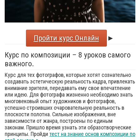
Пройти курс Онлайн
►
Курс по композиции – 8 уроков самого
важного.
Курс для тех фотографов, которые хотят сознательно
создавать эстетическую реальность кадра, привлекать
внимание зрителя, передавать ему свое впечатление
или идею. Для фотографа жизненно необходимо знать
многовековый опыт художников и фотографов,
успешно строивших очаровательную реальность в
плоскости полотна. Сильные изображения, вне
зависимости от жанра, построены по единым
законам. Пришло время узнать эти образотворческие
принципы. Пройди
тест на знание основ композиции по