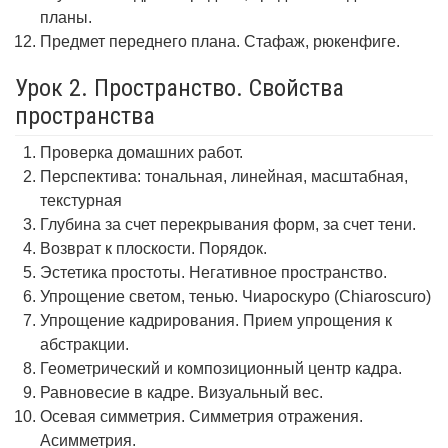
планы.
Предмет переднего плана. Стафаж, рюкенфиге.
Урок 2. Пространство. Свойства
пространства
Проверка домашних работ.
Перспектива: тональная, линейная, масштабная,
текстурная
Глубина за счет перекрывания форм, за счет тени.
Возврат к плоскости. Порядок.
Эстетика простоты. Негативное пространство.
Упрощение светом, тенью. Чиароскуро (Chiaroscuro)
Упрощение кадрирования. Прием упрощения к
абстракции.
Геометрический и композиционный центр кадра.
Равновесие в кадре. Визуальный вес.
Осевая симметрия. Симметрия отражения.
Асимметрия.