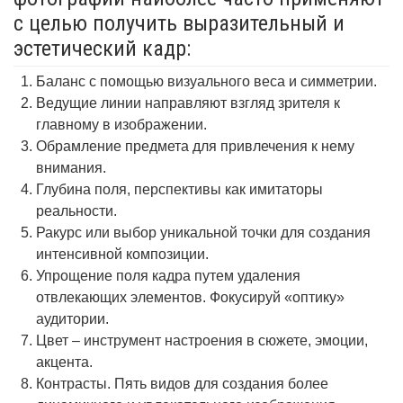
с целью получить выразительный и
эстетический кадр:
Баланс с помощью визуального веса и симметрии.
Ведущие линии направляют взгляд зрителя к
главному в изображении.
Обрамление предмета для привлечения к нему
внимания.
Глубина поля, перспективы как имитаторы
реальности.
Ракурс или выбор уникальной точки для создания
интенсивной композиции.
Упрощение поля кадра путем удаления
отвлекающих элементов. Фокусируй «оптику»
аудитории.
Цвет – инструмент настроения в сюжете, эмоции,
акцента.
Контрасты. Пять видов для создания более