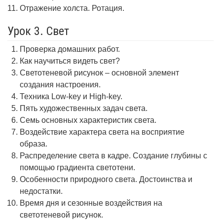
Отражение холста. Ротация.
Урок 3. Свет
Проверка домашних работ.
Как научиться видеть свет?
Светотеневой рисунок – основной элемент
создания настроения.
Техника Low-key и High-key.
Пять художественных задач света.
Семь основных характеристик света.
Воздействие характера света на восприятие
образа.
Распределение света в кадре. Создание глубины с
помощью градиента светотени.
Особенности природного света. Достоинства и
недостатки.
Время дня и сезонные воздействия на
светотеневой рисунок.