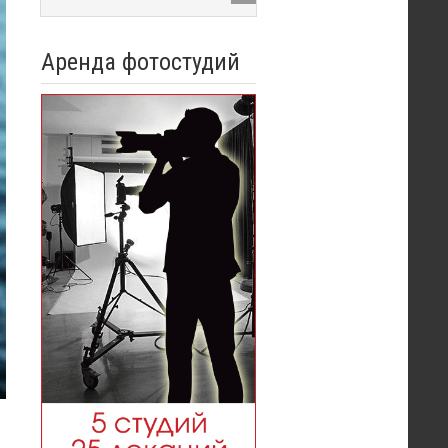
Аренда фотостудий