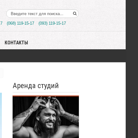
Поиск..
17
(068) 119-15-17
(093) 119-15-17
КОНТАКТЫ
Аренда студий