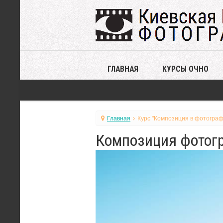
ГЛАВНАЯ
КУРСЫ ОЧНО
Главная
Курс "Композиция в фотограф
Композиция фотогр