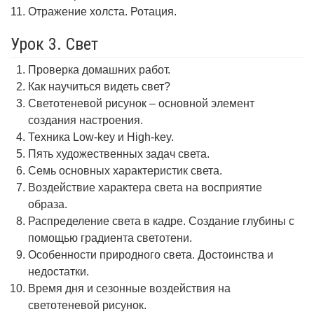
Отражение холста. Ротация.
Урок 3. Свет
Проверка домашних работ.
Как научиться видеть свет?
Светотеневой рисунок – основной элемент
создания настроения.
Техника Low-key и High-key.
Пять художественных задач света.
Семь основных характеристик света.
Воздействие характера света на восприятие
образа.
Распределение света в кадре. Создание глубины с
помощью градиента светотени.
Особенности природного света. Достоинства и
недостатки.
Время дня и сезонные воздействия на
светотеневой рисунок.