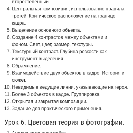
второстепенный.
Центральная композиция, использование правила
третей. Критическое расположение на границе
кадра.
Выделение основного объекта.
Создание 4 контрастов между объектами и
фоном. Свет, цвет, размер, текстуры.
Текстурный контраст. Глубина резкости как
инструмент выделения.
Обрамление.
Взаимодействие двух объектов в кадре. История и
сюжет.
Невидимые ведущие линии, указывающие на героя.
Более 3 объектов в кадре. Группировка.
Открытая и закрытая композиции.
Задание для практического применения.
Урок 6. Цветовая теория в фотографии.