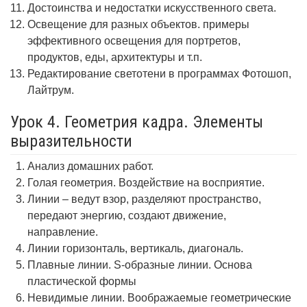
Достоинства и недостатки искусственного света.
Освещение для разных объектов. примеры
эффективного освещения для портретов,
продуктов, еды, архитектуры и т.п.
Редактирование светотени в программах Фотошоп,
Лайтрум.
Урок 4. Геометрия кадра. Элементы
выразительности
Анализ домашних работ.
Голая геометрия. Воздействие на восприятие.
Линии – ведут взор, разделяют пространство,
передают энергию, создают движение,
направление.
Линии горизонталь, вертикаль, диагональ.
Плавные линии. S-образные линии. Основа
пластической формы
Невидимые линии. Воображаемые геометрические