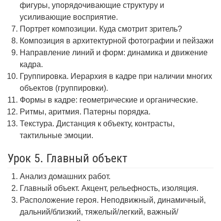
фигуры, упорядочивающие структуру и
усиливающие восприятие.
Портрет композиции. Куда смотрит зритель?
Композиция в архитектурной фотографии и пейзажи
Направление линий и форм: динамика и движение
кадра.
Группировка. Иерархия в кадре при наличии многих
объектов (группировки).
Формы в кадре: геометрические и органические.
Ритмы, аритмия. Патерны порядка.
Текстура. Дистанция к объекту, контрасты,
тактильные эмоции.
Урок 5. Главный объект
Анализ домашних работ.
Главный объект. Акцент, рельефность, изоляция.
Расположение героя. Неподвижный, динамичный,
дальний/близкий, тяжелый/легкий, важный/