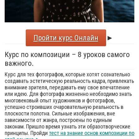
Пройти курс Онлайн
►
Курс по композиции – 8 уроков самого
важного.
Курс для тех фотографов, которые хотят сознательно
создавать эстетическую реальность кадра, привлекать
внимание зрителя, передавать ему свое впечатление
или идею. Для фотографа жизненно необходимо знать
многовековый опыт художников и фотографов,
успешно строивших очаровательную реальность в
плоскости полотна. Сильные изображения, вне
зависимости от жанра, построены по единым
законам. Пришло время узнать эти образотворческие
принципы. Пройди
тест на знание основ композиции по