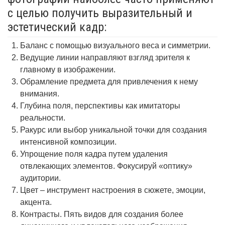
с целью получить выразительный и
эстетический кадр:
Баланс с помощью визуального веса и симметрии.
Ведущие линии направляют взгляд зрителя к
главному в изображении.
Обрамление предмета для привлечения к нему
внимания.
Глубина поля, перспективы как имитаторы
реальности.
Ракурс или выбор уникальной точки для создания
интенсивной композиции.
Упрощение поля кадра путем удаления
отвлекающих элементов. Фокусируй «оптику»
аудитории.
Цвет – инструмент настроения в сюжете, эмоции,
акцента.
Контрасты. Пять видов для создания более