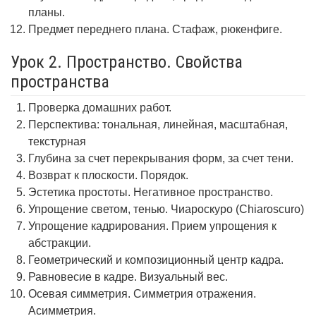
планы.
Предмет переднего плана. Стафаж, рюкенфиге.
Урок 2. Пространство. Свойства
пространства
Проверка домашних работ.
Перспектива: тональная, линейная, масштабная,
текстурная
Глубина за счет перекрывания форм, за счет тени.
Возврат к плоскости. Порядок.
Эстетика простоты. Негативное пространство.
Упрощение светом, тенью. Чиароскуро (Chiaroscuro)
Упрощение кадрирования. Прием упрощения к
абстракции.
Геометрический и композиционный центр кадра.
Равновесие в кадре. Визуальный вес.
Осевая симметрия. Симметрия отражения.
Асимметрия.