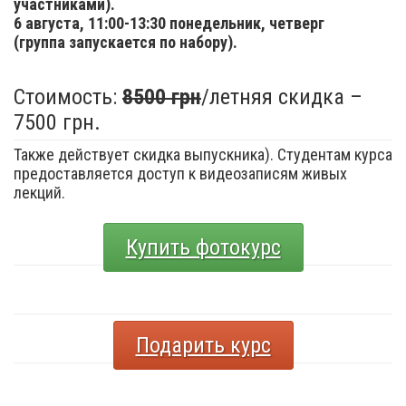
участниками).
6 августа,
11:00-13:30 понедельник, четверг
(группа запускается по набору).
Стоимость:
8500 грн
/летняя скидка –
7500 грн.
Также действует скидка выпускника). Студентам курса
предоставляется доступ к видеозаписям живых
лекций.
Купить фотокурс
Подарить курс