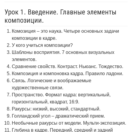
Урок 1. Введение. Главные элементы
композиции.
Комозиция – это наука. Четыре основных задачи
композиции в кадре.
У кого учиться композиции?
Шаблоны восприятия. 7 основных визуальных
элементов.
Сравнение свойств. Контраст. Ньюанс. Тождество.
Композиция и компоновка кадра. Правило ладони.
Связь. Логические и воображаемые
художественные связи.
Пространство. Формат кадра: вертикальный,
горизонтальный, квадрат, 16:9.
Ракурсы: низкий, высокий, стандартный.
Голландский угол – драматический прием.
Необычные ракурсы от модели. Мульти-экспозиция.
Глубина в кадре. Передний, средний и задний