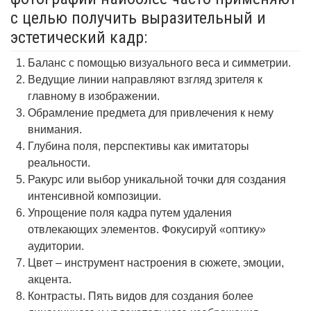
с целью получить выразительный и
эстетический кадр:
Баланс с помощью визуального веса и симметрии.
Ведущие линии направляют взгляд зрителя к
главному в изображении.
Обрамление предмета для привлечения к нему
внимания.
Глубина поля, перспективы как имитаторы
реальности.
Ракурс или выбор уникальной точки для создания
интенсивной композиции.
Упрощение поля кадра путем удаления
отвлекающих элементов. Фокусируй «оптику»
аудитории.
Цвет – инструмент настроения в сюжете, эмоции,
акцента.
Контрасты. Пять видов для создания более