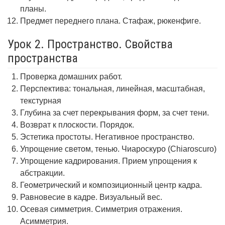
планы.
Предмет переднего плана. Стафаж, рюкенфиге.
Урок 2. Пространство. Свойства
пространства
Проверка домашних работ.
Перспектива: тональная, линейная, масштабная,
текстурная
Глубина за счет перекрывания форм, за счет тени.
Возврат к плоскости. Порядок.
Эстетика простоты. Негативное пространство.
Упрощение светом, тенью. Чиароскуро (Chiaroscuro)
Упрощение кадрирования. Прием упрощения к
абстракции.
Геометрический и композиционный центр кадра.
Равновесие в кадре. Визуальный вес.
Осевая симметрия. Симметрия отражения.
Асимметрия.