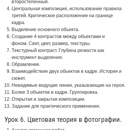
второстепенный.
Центральная композиция, использование правила
третей. Критическое расположение на границе
кадра.
Выделение основного объекта.
Создание 4 контрастов между объектами и
фоном. Свет, цвет, размер, текстуры.
Текстурный контраст. Глубина резкости как
инструмент выделения.
Обрамление.
Взаимодействие двух объектов в кадре. История и
сюжет.
Невидимые ведущие линии, указывающие на героя.
Более 3 объектов в кадре. Группировка.
Открытая и закрытая композиции.
Задание для практического применения.
Урок 6. Цветовая теория в фотографии.