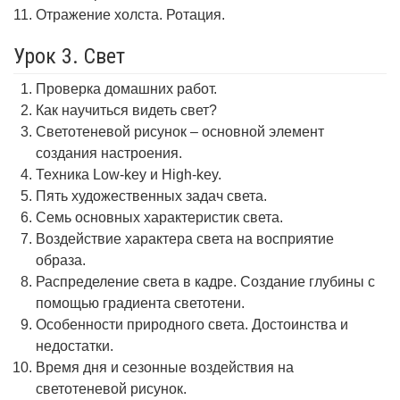
Отражение холста. Ротация.
Урок 3. Свет
Проверка домашних работ.
Как научиться видеть свет?
Светотеневой рисунок – основной элемент
создания настроения.
Техника Low-key и High-key.
Пять художественных задач света.
Семь основных характеристик света.
Воздействие характера света на восприятие
образа.
Распределение света в кадре. Создание глубины с
помощью градиента светотени.
Особенности природного света. Достоинства и
недостатки.
Время дня и сезонные воздействия на
светотеневой рисунок.