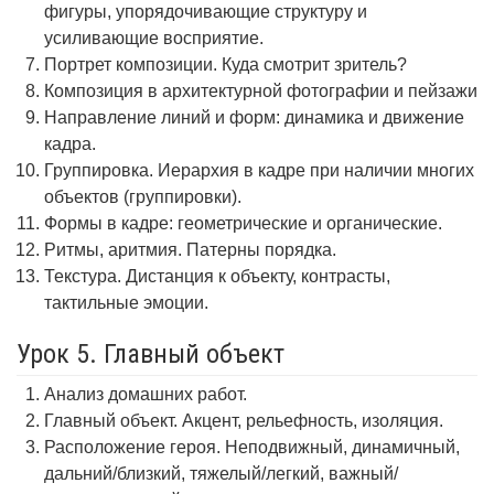
фигуры, упорядочивающие структуру и
усиливающие восприятие.
Портрет композиции. Куда смотрит зритель?
Композиция в архитектурной фотографии и пейзажи
Направление линий и форм: динамика и движение
кадра.
Группировка. Иерархия в кадре при наличии многих
объектов (группировки).
Формы в кадре: геометрические и органические.
Ритмы, аритмия. Патерны порядка.
Текстура. Дистанция к объекту, контрасты,
тактильные эмоции.
Урок 5. Главный объект
Анализ домашних работ.
Главный объект. Акцент, рельефность, изоляция.
Расположение героя. Неподвижный, динамичный,
дальний/близкий, тяжелый/легкий, важный/