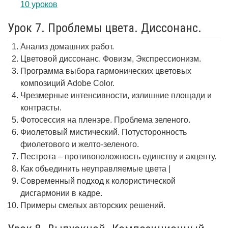
10 уроков
Урок 7. Проблемы цвета. Диссонанс.
Анализ домашних работ.
Цветовой диссонанс. Фовизм, Экспрессионизм.
Программа выбора гармонических цветовых
композиций Adobe Color.
Чрезмерные интенсивности, излишние площади и
контрасты.
Фотосессия на пленэре. Проблема зеленого.
Фиолетовый мистический. Потусторонность
фиолетового и желто-зеленого.
Пестрота – противоположность единству и акценту.
Как объединить неуправляемые цвета |
Современный подход к колористической
дисгармонии в кадре.
Примеры смелых авторских решений.