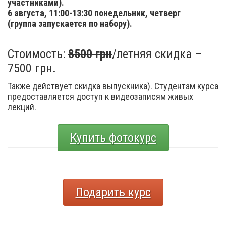
участниками).
6 августа,
11:00-13:30 понедельник, четверг
(группа запускается по набору).
Стоимость:
8500 грн
/летняя скидка –
7500 грн.
Также действует скидка выпускника). Студентам курса
предоставляется доступ к видеозаписям живых
лекций.
Купить фотокурс
Подарить курс