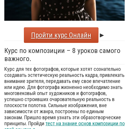
Пройти курс Онлайн
►
Курс по композиции – 8 уроков самого
важного.
Курс для тех фотографов, которые хотят сознательно
создавать эстетическую реальность кадра, привлекать
внимание зрителя, передавать ему свое впечатление
или идею. Для фотографа жизненно необходимо знать
многовековый опыт художников и фотографов,
успешно строивших очаровательную реальность в
плоскости полотна. Сильные изображения, вне
зависимости от жанра, построены по единым
законам. Пришло время узнать эти образотворческие
принципы. Пройди
тест на знание основ композиции по