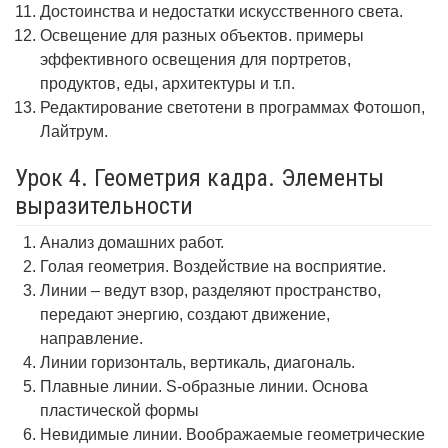
Достоинства и недостатки искусственного света.
Освещение для разных объектов. примеры
эффективного освещения для портретов,
продуктов, еды, архитектуры и т.п.
Редактирование светотени в программах Фотошоп,
Лайтрум.
Урок 4. Геометрия кадра. Элементы
выразительности
Анализ домашних работ.
Голая геометрия. Воздействие на восприятие.
Линии – ведут взор, разделяют пространство,
передают энергию, создают движение,
направление.
Линии горизонталь, вертикаль, диагональ.
Плавные линии. S-образные линии. Основа
пластической формы
Невидимые линии. Воображаемые геометрические