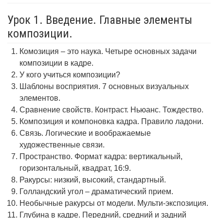
Урок 1. Введение. Главные элементы
композиции.
Комозиция – это наука. Четыре основных задачи
композиции в кадре.
У кого учиться композиции?
Шаблоны восприятия. 7 основных визуальных
элементов.
Сравнение свойств. Контраст. Ньюанс. Тождество.
Композиция и компоновка кадра. Правило ладони.
Связь. Логические и воображаемые
художественные связи.
Пространство. Формат кадра: вертикальный,
горизонтальный, квадрат, 16:9.
Ракурсы: низкий, высокий, стандартный.
Голландский угол – драматический прием.
Необычные ракурсы от модели. Мульти-экспозиция.
Глубина в кадре. Передний, средний и задний