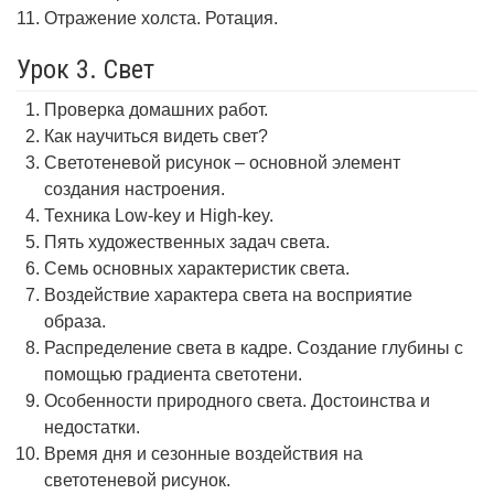
Отражение холста. Ротация.
Урок 3. Свет
Проверка домашних работ.
Как научиться видеть свет?
Светотеневой рисунок – основной элемент
создания настроения.
Техника Low-key и High-key.
Пять художественных задач света.
Семь основных характеристик света.
Воздействие характера света на восприятие
образа.
Распределение света в кадре. Создание глубины с
помощью градиента светотени.
Особенности природного света. Достоинства и
недостатки.
Время дня и сезонные воздействия на
светотеневой рисунок.