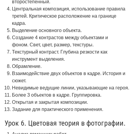
второстепенный.
Центральная композиция, использование правила
третей. Критическое расположение на границе
кадра.
Выделение основного объекта.
Создание 4 контрастов между объектами и
фоном. Свет, цвет, размер, текстуры.
Текстурный контраст. Глубина резкости как
инструмент выделения.
Обрамление.
Взаимодействие двух объектов в кадре. История и
сюжет.
Невидимые ведущие линии, указывающие на героя.
Более 3 объектов в кадре. Группировка.
Открытая и закрытая композиции.
Задание для практического применения.
Урок 6. Цветовая теория в фотографии.