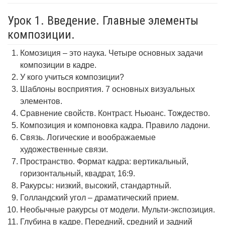
Урок 1. Введение. Главные элементы
композиции.
Комозиция – это наука. Четыре основных задачи
композиции в кадре.
У кого учиться композиции?
Шаблоны восприятия. 7 основных визуальных
элементов.
Сравнение свойств. Контраст. Ньюанс. Тождество.
Композиция и компоновка кадра. Правило ладони.
Связь. Логические и воображаемые
художественные связи.
Пространство. Формат кадра: вертикальный,
горизонтальный, квадрат, 16:9.
Ракурсы: низкий, высокий, стандартный.
Голландский угол – драматический прием.
Необычные ракурсы от модели. Мульти-экспозиция.
Глубина в кадре. Передний, средний и задний