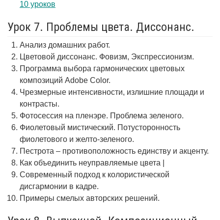
10 уроков
Урок 7. Проблемы цвета. Диссонанс.
Анализ домашних работ.
Цветовой диссонанс. Фовизм, Экспрессионизм.
Программа выбора гармонических цветовых
композиций Adobe Color.
Чрезмерные интенсивности, излишние площади и
контрасты.
Фотосессия на пленэре. Проблема зеленого.
Фиолетовый мистический. Потусторонность
фиолетового и желто-зеленого.
Пестрота – противоположность единству и акценту.
Как объединить неуправляемые цвета |
Современный подход к колористической
дисгармонии в кадре.
Примеры смелых авторских решений.