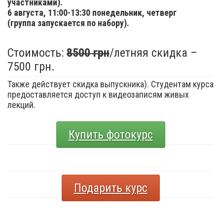
участниками).
6 августа,
11:00-13:30 понедельник, четверг
(группа запускается по набору).
Стоимость:
8500 грн
/летняя скидка –
7500 грн.
Также действует скидка выпускника). Студентам курса
предоставляется доступ к видеозаписям живых
лекций.
Купить фотокурс
Подарить курс