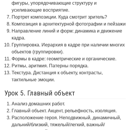
фигуры, упорядочивающие структуру и
усиливающие восприятие.
Портрет композиции. Куда смотрит зритель?
Композиция в архитектурной фотографии и пейзажи
Направление линий и форм: динамика и движение
кадра.
Группировка. Иерархия в кадре при наличии многих
объектов (группировки).
Формы в кадре: геометрические и органические.
Ритмы, аритмия. Патерны порядка.
Текстура. Дистанция к объекту, контрасты,
тактильные эмоции.
Урок 5. Главный объект
Анализ домашних работ.
Главный объект. Акцент, рельефность, изоляция.
Расположение героя. Неподвижный, динамичный,
дальний/близкий, тяжелый/легкий, важный/