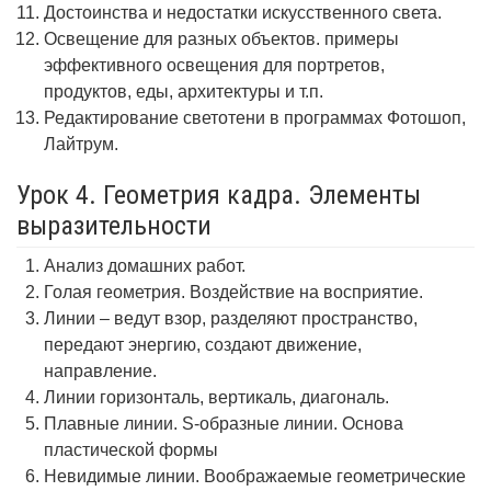
Достоинства и недостатки искусственного света.
Освещение для разных объектов. примеры
эффективного освещения для портретов,
продуктов, еды, архитектуры и т.п.
Редактирование светотени в программах Фотошоп,
Лайтрум.
Урок 4. Геометрия кадра. Элементы
выразительности
Анализ домашних работ.
Голая геометрия. Воздействие на восприятие.
Линии – ведут взор, разделяют пространство,
передают энергию, создают движение,
направление.
Линии горизонталь, вертикаль, диагональ.
Плавные линии. S-образные линии. Основа
пластической формы
Невидимые линии. Воображаемые геометрические