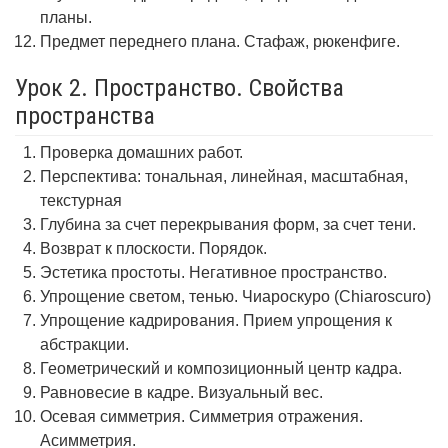
планы.
Предмет переднего плана. Стафаж, рюкенфиге.
Урок 2. Пространство. Свойства
пространства
Проверка домашних работ.
Перспектива: тональная, линейная, масштабная,
текстурная
Глубина за счет перекрывания форм, за счет тени.
Возврат к плоскости. Порядок.
Эстетика простоты. Негативное пространство.
Упрощение светом, тенью. Чиароскуро (Chiaroscuro)
Упрощение кадрирования. Прием упрощения к
абстракции.
Геометрический и композиционный центр кадра.
Равновесие в кадре. Визуальный вес.
Осевая симметрия. Симметрия отражения.
Асимметрия.