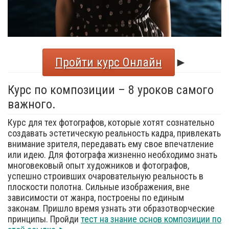
Пройти курс Онлайн
►
Курс по композиции – 8 уроков самого
важного.
Курс для тех фотографов, которые хотят сознательно
создавать эстетическую реальность кадра, привлекать
внимание зрителя, передавать ему свое впечатление
или идею. Для фотографа жизненно необходимо знать
многовековый опыт художников и фотографов,
успешно строивших очаровательную реальность в
плоскости полотна. Сильные изображения, вне
зависимости от жанра, построены по единым
законам. Пришло время узнать эти образотворческие
принципы. Пройди
тест на знание основ композиции по