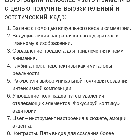
с целью получить выразительный и
эстетический кадр:
Баланс с помощью визуального веса и симметрии.
Ведущие линии направляют взгляд зрителя к
главному в изображении.
Обрамление предмета для привлечения к нему
внимания.
Глубина поля, перспективы как имитаторы
реальности.
Ракурс или выбор уникальной точки для создания
интенсивной композиции.
Упрощение поля кадра путем удаления
отвлекающих элементов. Фокусируй «оптику»
аудитории.
Цвет – инструмент настроения в сюжете, эмоции,
акцента.
Контрасты. Пять видов для создания более