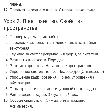
планы.
Предмет переднего плана. Стафаж, рюкенфиге.
Урок 2. Пространство. Свойства
пространства
Проверка домашних работ.
Перспектива: тональная, линейная, масштабная,
текстурная
Глубина за счет перекрывания форм, за счет тени.
Возврат к плоскости. Порядок.
Эстетика простоты. Негативное пространство.
Упрощение светом, тенью. Чиароскуро (Chiaroscuro)
Упрощение кадрирования. Прием упрощения к
абстракции.
Геометрический и композиционный центр кадра.
Равновесие в кадре. Визуальный вес.
Осевая симметрия. Симметрия отражения.
Асимметрия.