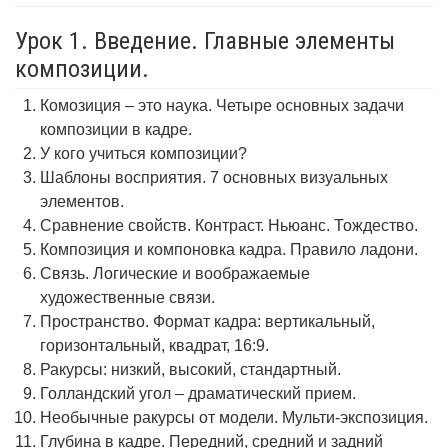
Урок 1. Введение. Главные элементы
композиции.
Комозиция – это наука. Четыре основных задачи
композиции в кадре.
У кого учиться композиции?
Шаблоны восприятия. 7 основных визуальных
элементов.
Сравнение свойств. Контраст. Ньюанс. Тождество.
Композиция и компоновка кадра. Правило ладони.
Связь. Логические и воображаемые
художественные связи.
Пространство. Формат кадра: вертикальный,
горизонтальный, квадрат, 16:9.
Ракурсы: низкий, высокий, стандартный.
Голландский угол – драматический прием.
Необычные ракурсы от модели. Мульти-экспозиция.
Глубина в кадре. Передний, средний и задний