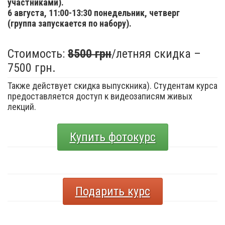
участниками).
6 августа,
11:00-13:30 понедельник, четверг
(группа запускается по набору).
Стоимость:
8500 грн
/летняя скидка –
7500 грн.
Также действует скидка выпускника). Студентам курса
предоставляется доступ к видеозаписям живых
лекций.
Купить фотокурс
Подарить курс