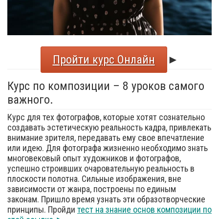
Пройти курс Онлайн
►
Курс по композиции – 8 уроков самого
важного.
Курс для тех фотографов, которые хотят сознательно
создавать эстетическую реальность кадра, привлекать
внимание зрителя, передавать ему свое впечатление
или идею. Для фотографа жизненно необходимо знать
многовековый опыт художников и фотографов,
успешно строивших очаровательную реальность в
плоскости полотна. Сильные изображения, вне
зависимости от жанра, построены по единым
законам. Пришло время узнать эти образотворческие
принципы. Пройди
тест на знание основ композиции по