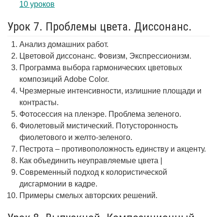
10 уроков
Урок 7. Проблемы цвета. Диссонанс.
Анализ домашних работ.
Цветовой диссонанс. Фовизм, Экспрессионизм.
Программа выбора гармонических цветовых
композиций Adobe Color.
Чрезмерные интенсивности, излишние площади и
контрасты.
Фотосессия на пленэре. Проблема зеленого.
Фиолетовый мистический. Потусторонность
фиолетового и желто-зеленого.
Пестрота – противоположность единству и акценту.
Как объединить неуправляемые цвета |
Современный подход к колористической
дисгармонии в кадре.
Примеры смелых авторских решений.