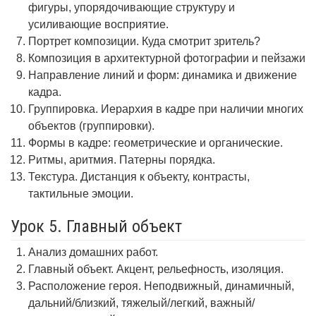
фигуры, упорядочивающие структуру и
усиливающие восприятие.
Портрет композиции. Куда смотрит зритель?
Композиция в архитектурной фотографии и пейзажи
Направление линий и форм: динамика и движение
кадра.
Группировка. Иерархия в кадре при наличии многих
объектов (группировки).
Формы в кадре: геометрические и органические.
Ритмы, аритмия. Патерны порядка.
Текстура. Дистанция к объекту, контрасты,
тактильные эмоции.
Урок 5. Главный объект
Анализ домашних работ.
Главный объект. Акцент, рельефность, изоляция.
Расположение героя. Неподвижный, динамичный,
дальний/близкий, тяжелый/легкий, важный/