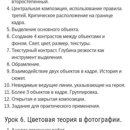
второстепенный.
Центральная композиция, использование правила
третей. Критическое расположение на границе
кадра.
Выделение основного объекта.
Создание 4 контрастов между объектами и
фоном. Свет, цвет, размер, текстуры.
Текстурный контраст. Глубина резкости как
инструмент выделения.
Обрамление.
Взаимодействие двух объектов в кадре. История и
сюжет.
Невидимые ведущие линии, указывающие на героя.
Более 3 объектов в кадре. Группировка.
Открытая и закрытая композиции.
Задание для практического применения.
Урок 6. Цветовая теория в фотографии.