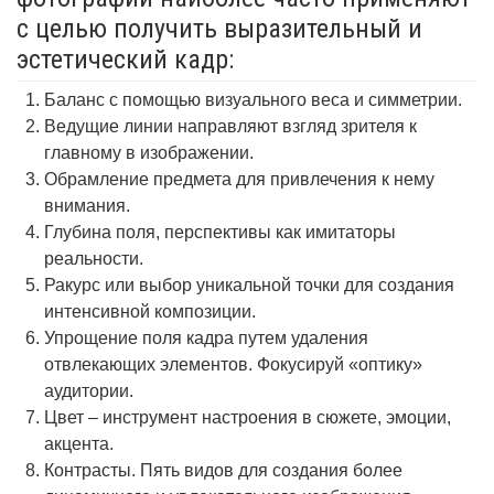
с целью получить выразительный и
эстетический кадр:
Баланс с помощью визуального веса и симметрии.
Ведущие линии направляют взгляд зрителя к
главному в изображении.
Обрамление предмета для привлечения к нему
внимания.
Глубина поля, перспективы как имитаторы
реальности.
Ракурс или выбор уникальной точки для создания
интенсивной композиции.
Упрощение поля кадра путем удаления
отвлекающих элементов. Фокусируй «оптику»
аудитории.
Цвет – инструмент настроения в сюжете, эмоции,
акцента.
Контрасты. Пять видов для создания более