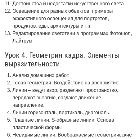
Достоинства и недостатки искусственного света.
Освещение для разных объектов. примеры
эффективного освещения для портретов,
продуктов, еды, архитектуры и т.п.
Редактирование светотени в программах Фотошоп,
Лайтрум.
Урок 4. Геометрия кадра. Элементы
выразительности
Анализ домашних работ.
Голая геометрия. Воздействие на восприятие.
Линии – ведут взор, разделяют пространство,
передают энергию, создают движение,
направление.
Линии горизонталь, вертикаль, диагональ.
Плавные линии. S-образные линии. Основа
пластической формы
Невидимые линии. Воображаемые геометрические