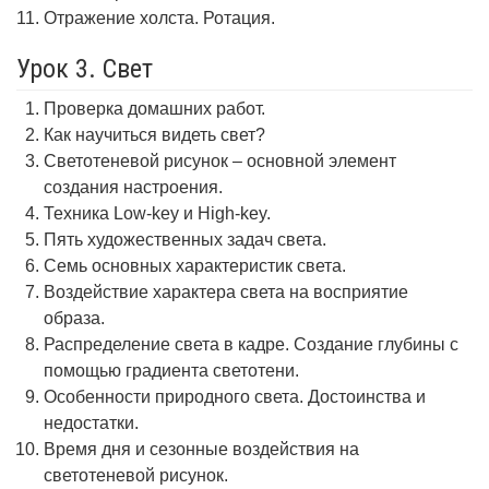
Отражение холста. Ротация.
Урок 3. Свет
Проверка домашних работ.
Как научиться видеть свет?
Светотеневой рисунок – основной элемент
создания настроения.
Техника Low-key и High-key.
Пять художественных задач света.
Семь основных характеристик света.
Воздействие характера света на восприятие
образа.
Распределение света в кадре. Создание глубины с
помощью градиента светотени.
Особенности природного света. Достоинства и
недостатки.
Время дня и сезонные воздействия на
светотеневой рисунок.