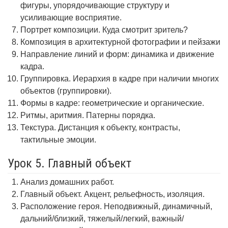
фигуры, упорядочивающие структуру и
усиливающие восприятие.
Портрет композиции. Куда смотрит зритель?
Композиция в архитектурной фотографии и пейзажи
Направление линий и форм: динамика и движение
кадра.
Группировка. Иерархия в кадре при наличии многих
объектов (группировки).
Формы в кадре: геометрические и органические.
Ритмы, аритмия. Патерны порядка.
Текстура. Дистанция к объекту, контрасты,
тактильные эмоции.
Урок 5. Главный объект
Анализ домашних работ.
Главный объект. Акцент, рельефность, изоляция.
Расположение героя. Неподвижный, динамичный,
дальний/близкий, тяжелый/легкий, важный/