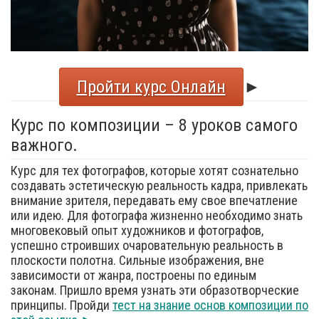
Пройти курс Онлайн
►
Курс по композиции – 8 уроков самого
важного.
Курс для тех фотографов, которые хотят сознательно
создавать эстетическую реальность кадра, привлекать
внимание зрителя, передавать ему свое впечатление
или идею. Для фотографа жизненно необходимо знать
многовековый опыт художников и фотографов,
успешно строивших очаровательную реальность в
плоскости полотна. Сильные изображения, вне
зависимости от жанра, построены по единым
законам. Пришло время узнать эти образотворческие
принципы. Пройди
тест на знание основ композиции по