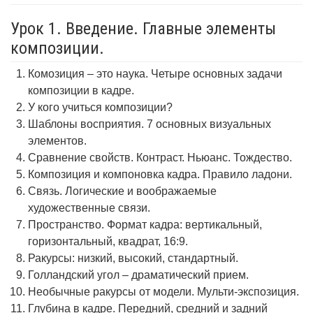
Урок 1. Введение. Главные элементы
композиции.
Комозиция – это наука. Четыре основных задачи
композиции в кадре.
У кого учиться композиции?
Шаблоны восприятия. 7 основных визуальных
элементов.
Сравнение свойств. Контраст. Ньюанс. Тождество.
Композиция и компоновка кадра. Правило ладони.
Связь. Логические и воображаемые
художественные связи.
Пространство. Формат кадра: вертикальный,
горизонтальный, квадрат, 16:9.
Ракурсы: низкий, высокий, стандартный.
Голландский угол – драматический прием.
Необычные ракурсы от модели. Мульти-экспозиция.
Глубина в кадре. Передний, средний и задний