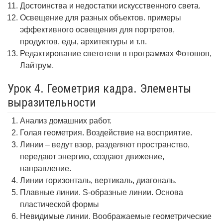
Достоинства и недостатки искусственного света.
Освещение для разных объектов. примеры
эффективного освещения для портретов,
продуктов, еды, архитектуры и т.п.
Редактирование светотени в программах Фотошоп,
Лайтрум.
Урок 4. Геометрия кадра. Элементы
выразительности
Анализ домашних работ.
Голая геометрия. Воздействие на восприятие.
Линии – ведут взор, разделяют пространство,
передают энергию, создают движение,
направление.
Линии горизонталь, вертикаль, диагональ.
Плавные линии. S-образные линии. Основа
пластической формы
Невидимые линии. Воображаемые геометрические