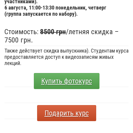
участниками).
6 августа,
11:00-13:30 понедельник, четверг
(группа запускается по набору).
Стоимость:
8500 грн
/летняя скидка –
7500 грн.
Также действует скидка выпускника). Студентам курса
предоставляется доступ к видеозаписям живых
лекций.
Купить фотокурс
Подарить курс