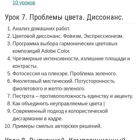
10 уроков
Урок 7. Проблемы цвета. Диссонанс.
Анализ домашних работ.
Цветовой диссонанс. Фовизм, Экспрессионизм.
Программа выбора гармонических цветовых
композиций Adobe Color.
Чрезмерные интенсивности, излишние площади и
контрасты.
Фотосессия на пленэре. Проблема зеленого.
Фиолетовый мистический. Потусторонность
фиолетового и желто-зеленого.
Пестрота – противоположность единству и акценту.
Как объединить неуправляемые цвета |
Современный подход к колористической
дисгармонии в кадре.
Примеры смелых авторских решений.