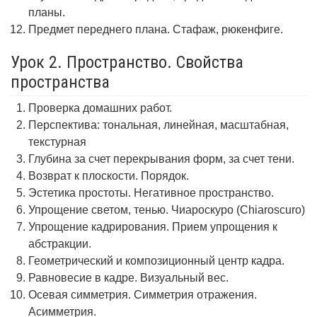
планы.
Предмет переднего плана. Стафаж, рюкенфиге.
Урок 2. Пространство. Свойства
пространства
Проверка домашних работ.
Перспектива: тональная, линейная, масштабная,
текстурная
Глубина за счет перекрывания форм, за счет тени.
Возврат к плоскости. Порядок.
Эстетика простоты. Негативное пространство.
Упрощение светом, тенью. Чиароскуро (Chiaroscuro)
Упрощение кадрирования. Прием упрощения к
абстракции.
Геометрический и композиционный центр кадра.
Равновесие в кадре. Визуальный вес.
Осевая симметрия. Симметрия отражения.
Асимметрия.