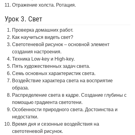
Отражение холста. Ротация.
Урок 3. Свет
Проверка домашних работ.
Как научиться видеть свет?
Светотеневой рисунок – основной элемент
создания настроения.
Техника Low-key и High-key.
Пять художественных задач света.
Семь основных характеристик света.
Воздействие характера света на восприятие
образа.
Распределение света в кадре. Создание глубины с
помощью градиента светотени.
Особенности природного света. Достоинства и
недостатки.
Время дня и сезонные воздействия на
светотеневой рисунок.