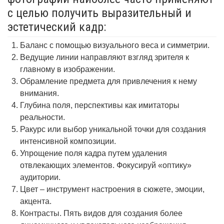
с целью получить выразительный и
эстетический кадр:
Баланс с помощью визуального веса и симметрии.
Ведущие линии направляют взгляд зрителя к
главному в изображении.
Обрамление предмета для привлечения к нему
внимания.
Глубина поля, перспективы как имитаторы
реальности.
Ракурс или выбор уникальной точки для создания
интенсивной композиции.
Упрощение поля кадра путем удаления
отвлекающих элементов. Фокусируй «оптику»
аудитории.
Цвет – инструмент настроения в сюжете, эмоции,
акцента.
Контрасты. Пять видов для создания более