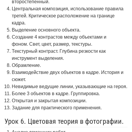
второстепенный.
Центральная композиция, использование правила
третей. Критическое расположение на границе
кадра.
Выделение основного объекта.
Создание 4 контрастов между объектами и
фоном. Свет, цвет, размер, текстуры.
Текстурный контраст. Глубина резкости как
инструмент выделения.
Обрамление.
Взаимодействие двух объектов в кадре. История и
сюжет.
Невидимые ведущие линии, указывающие на героя.
Более 3 объектов в кадре. Группировка.
Открытая и закрытая композиции.
Задание для практического применения.
Урок 6. Цветовая теория в фотографии.