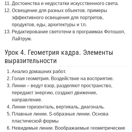
Достоинства и недостатки искусственного света.
Освещение для разных объектов. примеры
эффективного освещения для портретов,
продуктов, еды, архитектуры и т.п.
Редактирование светотени в программах Фотошоп,
Лайтрум.
Урок 4. Геометрия кадра. Элементы
выразительности
Анализ домашних работ.
Голая геометрия. Воздействие на восприятие.
Линии – ведут взор, разделяют пространство,
передают энергию, создают движение,
направление.
Линии горизонталь, вертикаль, диагональ.
Плавные линии. S-образные линии. Основа
пластической формы
Невидимые линии. Воображаемые геометрические