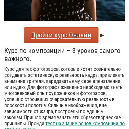
Пройти курс Онлайн
►
Курс по композиции – 8 уроков самого
важного.
Курс для тех фотографов, которые хотят сознательно
создавать эстетическую реальность кадра, привлекать
внимание зрителя, передавать ему свое впечатление
или идею. Для фотографа жизненно необходимо знать
многовековый опыт художников и фотографов,
успешно строивших очаровательную реальность в
плоскости полотна. Сильные изображения, вне
зависимости от жанра, построены по единым
законам. Пришло время узнать эти образотворческие
принципы. Пройди
тест на знание основ композиции по