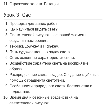
Отражение холста. Ротация.
Урок 3. Свет
Проверка домашних работ.
Как научиться видеть свет?
Светотеневой рисунок – основной элемент
создания настроения.
Техника Low-key и High-key.
Пять художественных задач света.
Семь основных характеристик света.
Воздействие характера света на восприятие
образа.
Распределение света в кадре. Создание глубины с
помощью градиента светотени.
Особенности природного света. Достоинства и
недостатки.
Время дня и сезонные воздействия на
светотеневой рисунок.