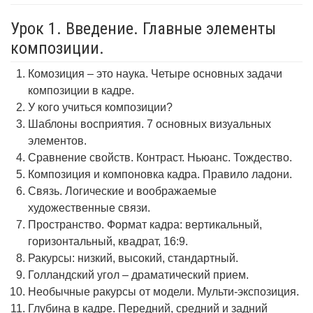
Урок 1. Введение. Главные элементы
композиции.
Комозиция – это наука. Четыре основных задачи
композиции в кадре.
У кого учиться композиции?
Шаблоны восприятия. 7 основных визуальных
элементов.
Сравнение свойств. Контраст. Ньюанс. Тождество.
Композиция и компоновка кадра. Правило ладони.
Связь. Логические и воображаемые
художественные связи.
Пространство. Формат кадра: вертикальный,
горизонтальный, квадрат, 16:9.
Ракурсы: низкий, высокий, стандартный.
Голландский угол – драматический прием.
Необычные ракурсы от модели. Мульти-экспозиция.
Глубина в кадре. Передний, средний и задний