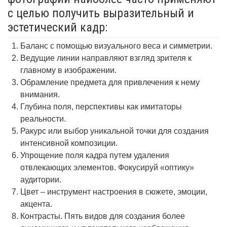
с целью получить выразительный и
эстетический кадр:
Баланс с помощью визуального веса и симметрии.
Ведущие линии направляют взгляд зрителя к
главному в изображении.
Обрамление предмета для привлечения к нему
внимания.
Глубина поля, перспективы как имитаторы
реальности.
Ракурс или выбор уникальной точки для создания
интенсивной композиции.
Упрощение поля кадра путем удаления
отвлекающих элементов. Фокусируй «оптику»
аудитории.
Цвет – инструмент настроения в сюжете, эмоции,
акцента.
Контрасты. Пять видов для создания более