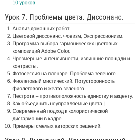
10 уроков
Урок 7. Проблемы цвета. Диссонанс.
Анализ домашних работ.
Цветовой диссонанс. Фовизм, Экспрессионизм.
Программа выбора гармонических цветовых
композиций Adobe Color.
Чрезмерные интенсивности, излишние площади и
контрасты.
Фотосессия на пленэре. Проблема зеленого.
Фиолетовый мистический. Потусторонность
фиолетового и желто-зеленого.
Пестрота – противоположность единству и акценту.
Как объединить неуправляемые цвета |
Современный подход к колористической
дисгармонии в кадре.
Примеры смелых авторских решений.