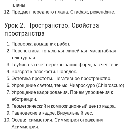
планы.
Предмет переднего плана. Стафаж, рюкенфиге.
Урок 2. Пространство. Свойства
пространства
Проверка домашних работ.
Перспектива: тональная, линейная, масштабная,
текстурная
Глубина за счет перекрывания форм, за счет тени.
Возврат к плоскости. Порядок.
Эстетика простоты. Негативное пространство.
Упрощение светом, тенью. Чиароскуро (Chiaroscuro)
Упрощение кадрирования. Прием упрощения к
абстракции.
Геометрический и композиционный центр кадра.
Равновесие в кадре. Визуальный вес.
Осевая симметрия. Симметрия отражения.
Асимметрия.