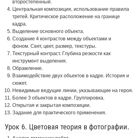
второстепенный.
Центральная композиция, использование правила
третей. Критическое расположение на границе
кадра.
Выделение основного объекта.
Создание 4 контрастов между объектами и
фоном. Свет, цвет, размер, текстуры.
Текстурный контраст. Глубина резкости как
инструмент выделения.
Обрамление.
Взаимодействие двух объектов в кадре. История и
сюжет.
Невидимые ведущие линии, указывающие на героя.
Более 3 объектов в кадре. Группировка.
Открытая и закрытая композиции.
Задание для практического применения.
Урок 6. Цветовая теория в фотографии.