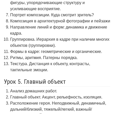
фигуры, упорядочивающие структуру и
усиливающие восприятие.
Портрет композиции. Куда смотрит зритель?
Композиция в архитектурной фотографии и пейзажи
Направление линий и форм: динамика и движение
кадра.
Группировка. Иерархия в кадре при наличии многих
объектов (группировки).
Формы в кадре: геометрические и органические.
Ритмы, аритмия. Патерны порядка.
Текстура. Дистанция к объекту, контрасты,
тактильные эмоции.
Урок 5. Главный объект
Анализ домашних работ.
Главный объект. Акцент, рельефность, изоляция.
Расположение героя. Неподвижный, динамичный,
дальний/близкий, тяжелый/легкий, важный/