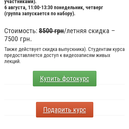
участниками).
6 августа,
11:00-13:30 понедельник, четверг
(группа запускается по набору).
Стоимость:
8500 грн
/летняя скидка –
7500 грн.
Также действует скидка выпускника). Студентам курса
предоставляется доступ к видеозаписям живых
лекций.
Купить фотокурс
Подарить курс