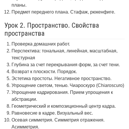
планы.
Предмет переднего плана. Стафаж, рюкенфиге.
Урок 2. Пространство. Свойства
пространства
Проверка домашних работ.
Перспектива: тональная, линейная, масштабная,
текстурная
Глубина за счет перекрывания форм, за счет тени.
Возврат к плоскости. Порядок.
Эстетика простоты. Негативное пространство.
Упрощение светом, тенью. Чиароскуро (Chiaroscuro)
Упрощение кадрирования. Прием упрощения к
абстракции.
Геометрический и композиционный центр кадра.
Равновесие в кадре. Визуальный вес.
Осевая симметрия. Симметрия отражения.
Асимметрия.