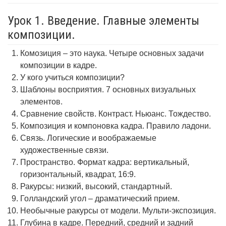
Урок 1. Введение. Главные элементы
композиции.
Комозиция – это наука. Четыре основных задачи
композиции в кадре.
У кого учиться композиции?
Шаблоны восприятия. 7 основных визуальных
элементов.
Сравнение свойств. Контраст. Ньюанс. Тождество.
Композиция и компоновка кадра. Правило ладони.
Связь. Логические и воображаемые
художественные связи.
Пространство. Формат кадра: вертикальный,
горизонтальный, квадрат, 16:9.
Ракурсы: низкий, высокий, стандартный.
Голландский угол – драматический прием.
Необычные ракурсы от модели. Мульти-экспозиция.
Глубина в кадре. Передний, средний и задний