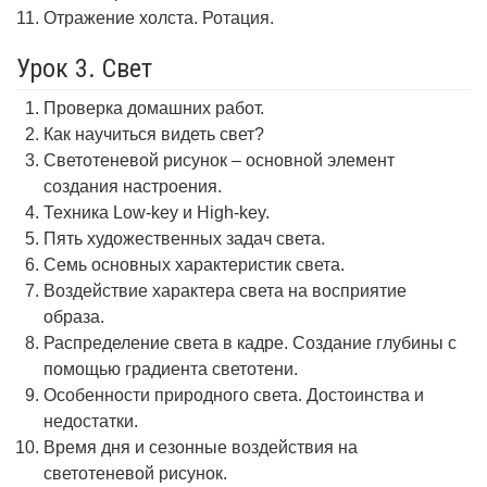
Отражение холста. Ротация.
Урок 3. Свет
Проверка домашних работ.
Как научиться видеть свет?
Светотеневой рисунок – основной элемент
создания настроения.
Техника Low-key и High-key.
Пять художественных задач света.
Семь основных характеристик света.
Воздействие характера света на восприятие
образа.
Распределение света в кадре. Создание глубины с
помощью градиента светотени.
Особенности природного света. Достоинства и
недостатки.
Время дня и сезонные воздействия на
светотеневой рисунок.