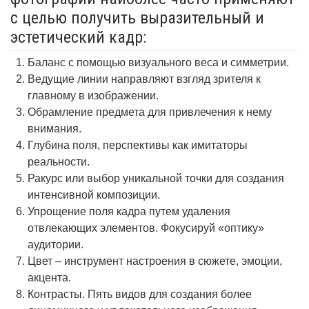
с целью получить выразительный и
эстетический кадр:
Баланс с помощью визуального веса и симметрии.
Ведущие линии направляют взгляд зрителя к
главному в изображении.
Обрамление предмета для привлечения к нему
внимания.
Глубина поля, перспективы как имитаторы
реальности.
Ракурс или выбор уникальной точки для создания
интенсивной композиции.
Упрощение поля кадра путем удаления
отвлекающих элементов. Фокусируй «оптику»
аудитории.
Цвет – инструмент настроения в сюжете, эмоции,
акцента.
Контрасты. Пять видов для создания более