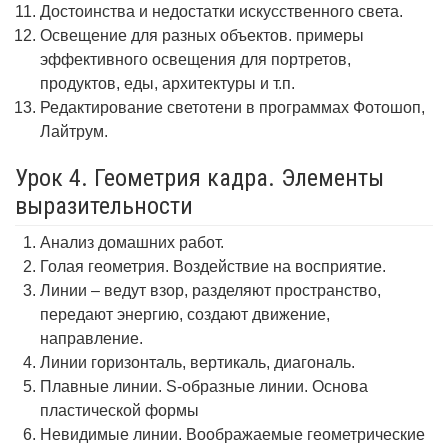
Достоинства и недостатки искусственного света.
Освещение для разных объектов. примеры
эффективного освещения для портретов,
продуктов, еды, архитектуры и т.п.
Редактирование светотени в программах Фотошоп,
Лайтрум.
Урок 4. Геометрия кадра. Элементы
выразительности
Анализ домашних работ.
Голая геометрия. Воздействие на восприятие.
Линии – ведут взор, разделяют пространство,
передают энергию, создают движение,
направление.
Линии горизонталь, вертикаль, диагональ.
Плавные линии. S-образные линии. Основа
пластической формы
Невидимые линии. Воображаемые геометрические