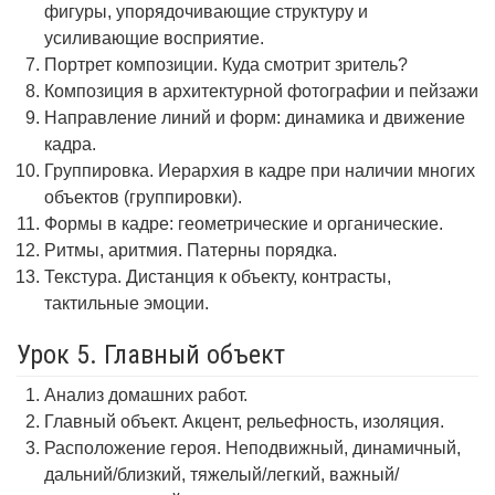
фигуры, упорядочивающие структуру и
усиливающие восприятие.
Портрет композиции. Куда смотрит зритель?
Композиция в архитектурной фотографии и пейзажи
Направление линий и форм: динамика и движение
кадра.
Группировка. Иерархия в кадре при наличии многих
объектов (группировки).
Формы в кадре: геометрические и органические.
Ритмы, аритмия. Патерны порядка.
Текстура. Дистанция к объекту, контрасты,
тактильные эмоции.
Урок 5. Главный объект
Анализ домашних работ.
Главный объект. Акцент, рельефность, изоляция.
Расположение героя. Неподвижный, динамичный,
дальний/близкий, тяжелый/легкий, важный/