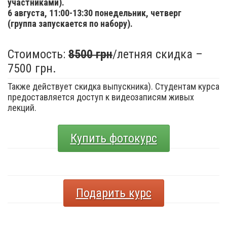
участниками).
6 августа,
11:00-13:30 понедельник, четверг
(группа запускается по набору).
Стоимость:
8500 грн
/летняя скидка –
7500 грн.
Также действует скидка выпускника). Студентам курса
предоставляется доступ к видеозаписям живых
лекций.
Купить фотокурс
Подарить курс