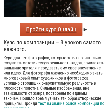
Пройти курс Онлайн
►
Курс по композиции – 8 уроков самого
важного.
Курс для тех фотографов, которые хотят сознательно
создавать эстетическую реальность кадра, привлекать
внимание зрителя, передавать ему свое впечатление
или идею. Для фотографа жизненно необходимо знать
многовековый опыт художников и фотографов,
успешно строивших очаровательную реальность в
плоскости полотна. Сильные изображения, вне
зависимости от жанра, построены по единым
законам. Пришло время узнать эти образотворческие
принципы. Пройди
тест на знание основ композиции по