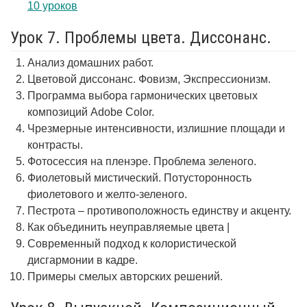
10 уроков
Урок 7. Проблемы цвета. Диссонанс.
Анализ домашних работ.
Цветовой диссонанс. Фовизм, Экспрессионизм.
Программа выбора гармонических цветовых
композиций Adobe Color.
Чрезмерные интенсивности, излишние площади и
контрасты.
Фотосессия на пленэре. Проблема зеленого.
Фиолетовый мистический. Потусторонность
фиолетового и желто-зеленого.
Пестрота – противоположность единству и акценту.
Как объединить неуправляемые цвета |
Современный подход к колористической
дисгармонии в кадре.
Примеры смелых авторских решений.