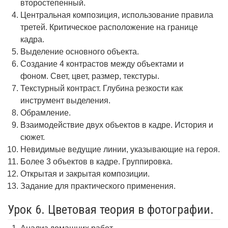
второстепенный.
Центральная композиция, использование правила
третей. Критическое расположение на границе
кадра.
Выделение основного объекта.
Создание 4 контрастов между объектами и
фоном. Свет, цвет, размер, текстуры.
Текстурный контраст. Глубина резкости как
инструмент выделения.
Обрамление.
Взаимодействие двух объектов в кадре. История и
сюжет.
Невидимые ведущие линии, указывающие на героя.
Более 3 объектов в кадре. Группировка.
Открытая и закрытая композиции.
Задание для практического применения.
Урок 6. Цветовая теория в фотографии.