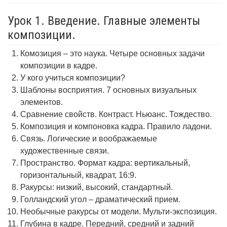
Урок 1. Введение. Главные элементы
композиции.
Комозиция – это наука. Четыре основных задачи
композиции в кадре.
У кого учиться композиции?
Шаблоны восприятия. 7 основных визуальных
элементов.
Сравнение свойств. Контраст. Ньюанс. Тождество.
Композиция и компоновка кадра. Правило ладони.
Связь. Логические и воображаемые
художественные связи.
Пространство. Формат кадра: вертикальный,
горизонтальный, квадрат, 16:9.
Ракурсы: низкий, высокий, стандартный.
Голландский угол – драматический прием.
Необычные ракурсы от модели. Мульти-экспозиция.
Глубина в кадре. Передний, средний и задний