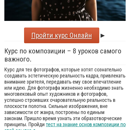
Пройти курс Онлайн
►
Курс по композиции – 8 уроков самого
важного.
Курс для тех фотографов, которые хотят сознательно
создавать эстетическую реальность кадра, привлекать
внимание зрителя, передавать ему свое впечатление
или идею. Для фотографа жизненно необходимо знать
многовековый опыт художников и фотографов,
успешно строивших очаровательную реальность в
плоскости полотна. Сильные изображения, вне
зависимости от жанра, построены по единым
законам. Пришло время узнать эти образотворческие
принципы. Пройди
тест на знание основ композиции по