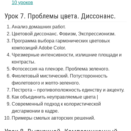
10 уроков
Урок 7. Проблемы цвета. Диссонанс.
Анализ домашних работ.
Цветовой диссонанс. Фовизм, Экспрессионизм.
Программа выбора гармонических цветовых
композиций Adobe Color.
Чрезмерные интенсивности, излишние площади и
контрасты.
Фотосессия на пленэре. Проблема зеленого.
Фиолетовый мистический. Потусторонность
фиолетового и желто-зеленого.
Пестрота – противоположность единству и акценту.
Как объединить неуправляемые цвета |
Современный подход к колористической
дисгармонии в кадре.
Примеры смелых авторских решений.