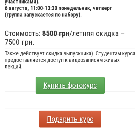
участниками).
6 августа,
11:00-13:30 понедельник, четверг
(группа запускается по набору).
Стоимость:
8500 грн
/летняя скидка –
7500 грн.
Также действует скидка выпускника). Студентам курса
предоставляется доступ к видеозаписям живых
лекций.
Купить фотокурс
Подарить курс