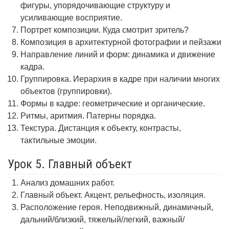
фигуры, упорядочивающие структуру и
усиливающие восприятие.
Портрет композиции. Куда смотрит зритель?
Композиция в архитектурной фотографии и пейзажи
Направление линий и форм: динамика и движение
кадра.
Группировка. Иерархия в кадре при наличии многих
объектов (группировки).
Формы в кадре: геометрические и органические.
Ритмы, аритмия. Патерны порядка.
Текстура. Дистанция к объекту, контрасты,
тактильные эмоции.
Урок 5. Главный объект
Анализ домашних работ.
Главный объект. Акцент, рельефность, изоляция.
Расположение героя. Неподвижный, динамичный,
дальний/близкий, тяжелый/легкий, важный/