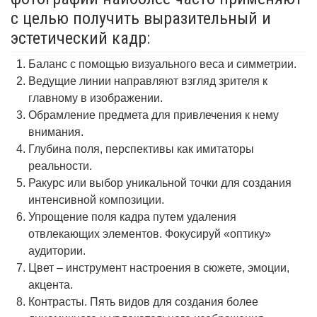
с целью получить выразительный и
эстетический кадр:
Баланс с помощью визуального веса и симметрии.
Ведущие линии направляют взгляд зрителя к
главному в изображении.
Обрамление предмета для привлечения к нему
внимания.
Глубина поля, перспективы как имитаторы
реальности.
Ракурс или выбор уникальной точки для создания
интенсивной композиции.
Упрощение поля кадра путем удаления
отвлекающих элементов. Фокусируй «оптику»
аудитории.
Цвет – инструмент настроения в сюжете, эмоции,
акцента.
Контрасты. Пять видов для создания более