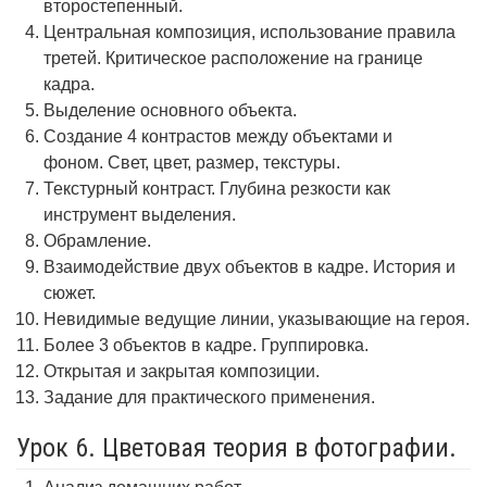
второстепенный.
Центральная композиция, использование правила
третей. Критическое расположение на границе
кадра.
Выделение основного объекта.
Создание 4 контрастов между объектами и
фоном. Свет, цвет, размер, текстуры.
Текстурный контраст. Глубина резкости как
инструмент выделения.
Обрамление.
Взаимодействие двух объектов в кадре. История и
сюжет.
Невидимые ведущие линии, указывающие на героя.
Более 3 объектов в кадре. Группировка.
Открытая и закрытая композиции.
Задание для практического применения.
Урок 6. Цветовая теория в фотографии.