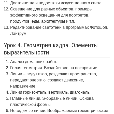
Достоинства и недостатки искусственного света.
Освещение для разных объектов. примеры
эффективного освещения для портретов,
продуктов, еды, архитектуры и т.п.
Редактирование светотени в программах Фотошоп,
Лайтрум.
Урок 4. Геометрия кадра. Элементы
выразительности
Анализ домашних работ.
Голая геометрия. Воздействие на восприятие.
Линии – ведут взор, разделяют пространство,
передают энергию, создают движение,
направление.
Линии горизонталь, вертикаль, диагональ.
Плавные линии. S-образные линии. Основа
пластической формы
Невидимые линии. Воображаемые геометрические