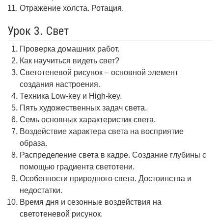
Отражение холста. Ротация.
Урок 3. Свет
Проверка домашних работ.
Как научиться видеть свет?
Светотеневой рисунок – основной элемент
создания настроения.
Техника Low-key и High-key.
Пять художественных задач света.
Семь основных характеристик света.
Воздействие характера света на восприятие
образа.
Распределение света в кадре. Создание глубины с
помощью градиента светотени.
Особенности природного света. Достоинства и
недостатки.
Время дня и сезонные воздействия на
светотеневой рисунок.