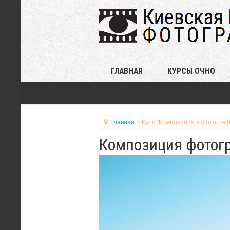
ГЛАВНАЯ
КУРСЫ ОЧНО
Главная
Курс "Композиция в фотограф
Композиция фотогр