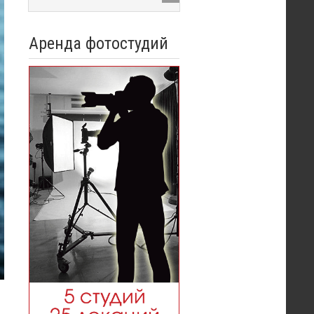
Аренда фотостудий