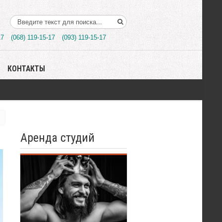
Поиск..
17
(068) 119-15-17
(093) 119-15-17
КОНТАКТЫ
Аренда студий