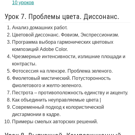
10 уроков
Урок 7. Проблемы цвета. Диссонанс.
Анализ домашних работ.
Цветовой диссонанс. Фовизм, Экспрессионизм.
Программа выбора гармонических цветовых
композиций Adobe Color.
Чрезмерные интенсивности, излишние площади и
контрасты.
Фотосессия на пленэре. Проблема зеленого.
Фиолетовый мистический. Потусторонность
фиолетового и желто-зеленого.
Пестрота – противоположность единству и акценту.
Как объединить неуправляемые цвета |
Современный подход к колористической
дисгармонии в кадре.
Примеры смелых авторских решений.