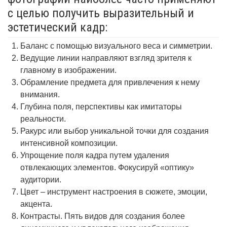
с целью получить выразительный и
эстетический кадр:
Баланс с помощью визуального веса и симметрии.
Ведущие линии направляют взгляд зрителя к
главному в изображении.
Обрамление предмета для привлечения к нему
внимания.
Глубина поля, перспективы как имитаторы
реальности.
Ракурс или выбор уникальной точки для создания
интенсивной композиции.
Упрощение поля кадра путем удаления
отвлекающих элементов. Фокусируй «оптику»
аудитории.
Цвет – инструмент настроения в сюжете, эмоции,
акцента.
Контрасты. Пять видов для создания более