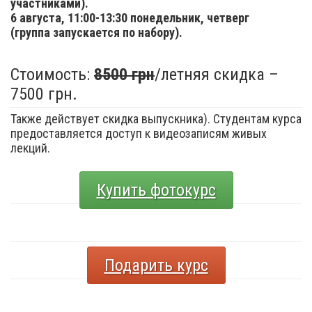
участниками).
6 августа,
11:00-13:30 понедельник, четверг
(группа запускается по набору).
Стоимость:
8500 грн
/летняя скидка –
7500 грн.
Также действует скидка выпускника). Студентам курса
предоставляется доступ к видеозаписям живых
лекций.
Купить фотокурс
Подарить курс