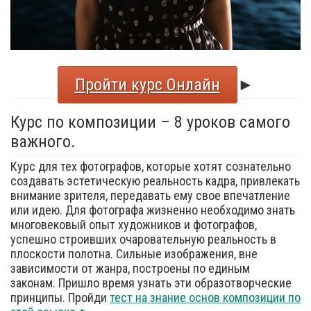
Пройти курс Онлайн
►
Курс по композиции – 8 уроков самого
важного.
Курс для тех фотографов, которые хотят сознательно
создавать эстетическую реальность кадра, привлекать
внимание зрителя, передавать ему свое впечатление
или идею. Для фотографа жизненно необходимо знать
многовековый опыт художников и фотографов,
успешно строивших очаровательную реальность в
плоскости полотна. Сильные изображения, вне
зависимости от жанра, построены по единым
законам. Пришло время узнать эти образотворческие
принципы. Пройди
тест на знание основ композиции по