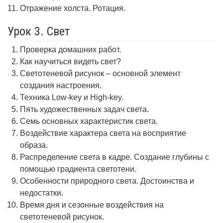
Отражение холста. Ротация.
Урок 3. Свет
Проверка домашних работ.
Как научиться видеть свет?
Светотеневой рисунок – основной элемент
создания настроения.
Техника Low-key и High-key.
Пять художественных задач света.
Семь основных характеристик света.
Воздействие характера света на восприятие
образа.
Распределение света в кадре. Создание глубины с
помощью градиента светотени.
Особенности природного света. Достоинства и
недостатки.
Время дня и сезонные воздействия на
светотеневой рисунок.