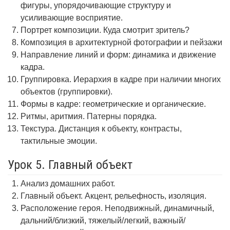
фигуры, упорядочивающие структуру и
усиливающие восприятие.
Портрет композиции. Куда смотрит зритель?
Композиция в архитектурной фотографии и пейзажи
Направление линий и форм: динамика и движение
кадра.
Группировка. Иерархия в кадре при наличии многих
объектов (группировки).
Формы в кадре: геометрические и органические.
Ритмы, аритмия. Патерны порядка.
Текстура. Дистанция к объекту, контрасты,
тактильные эмоции.
Урок 5. Главный объект
Анализ домашних работ.
Главный объект. Акцент, рельефность, изоляция.
Расположение героя. Неподвижный, динамичный,
дальний/близкий, тяжелый/легкий, важный/