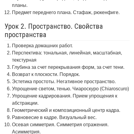
планы.
Предмет переднего плана. Стафаж, рюкенфиге.
Урок 2. Пространство. Свойства
пространства
Проверка домашних работ.
Перспектива: тональная, линейная, масштабная,
текстурная
Глубина за счет перекрывания форм, за счет тени.
Возврат к плоскости. Порядок.
Эстетика простоты. Негативное пространство.
Упрощение светом, тенью. Чиароскуро (Chiaroscuro)
Упрощение кадрирования. Прием упрощения к
абстракции.
Геометрический и композиционный центр кадра.
Равновесие в кадре. Визуальный вес.
Осевая симметрия. Симметрия отражения.
Асимметрия.