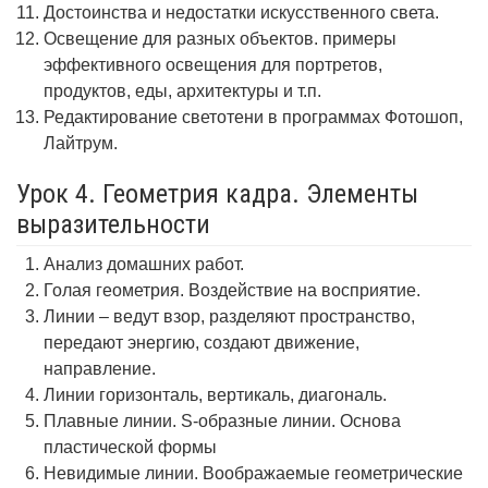
Достоинства и недостатки искусственного света.
Освещение для разных объектов. примеры
эффективного освещения для портретов,
продуктов, еды, архитектуры и т.п.
Редактирование светотени в программах Фотошоп,
Лайтрум.
Урок 4. Геометрия кадра. Элементы
выразительности
Анализ домашних работ.
Голая геометрия. Воздействие на восприятие.
Линии – ведут взор, разделяют пространство,
передают энергию, создают движение,
направление.
Линии горизонталь, вертикаль, диагональ.
Плавные линии. S-образные линии. Основа
пластической формы
Невидимые линии. Воображаемые геометрические