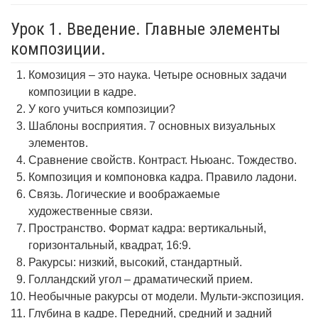
Урок 1. Введение. Главные элементы
композиции.
Комозиция – это наука. Четыре основных задачи
композиции в кадре.
У кого учиться композиции?
Шаблоны восприятия. 7 основных визуальных
элементов.
Сравнение свойств. Контраст. Ньюанс. Тождество.
Композиция и компоновка кадра. Правило ладони.
Связь. Логические и воображаемые
художественные связи.
Пространство. Формат кадра: вертикальный,
горизонтальный, квадрат, 16:9.
Ракурсы: низкий, высокий, стандартный.
Голландский угол – драматический прием.
Необычные ракурсы от модели. Мульти-экспозиция.
Глубина в кадре. Передний, средний и задний