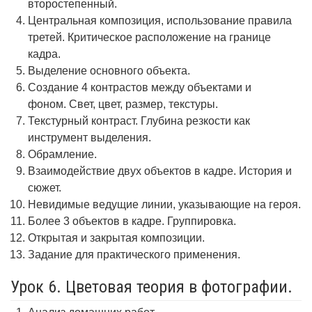
второстепенный.
Центральная композиция, использование правила
третей. Критическое расположение на границе
кадра.
Выделение основного объекта.
Создание 4 контрастов между объектами и
фоном. Свет, цвет, размер, текстуры.
Текстурный контраст. Глубина резкости как
инструмент выделения.
Обрамление.
Взаимодействие двух объектов в кадре. История и
сюжет.
Невидимые ведущие линии, указывающие на героя.
Более 3 объектов в кадре. Группировка.
Открытая и закрытая композиции.
Задание для практического применения.
Урок 6. Цветовая теория в фотографии.