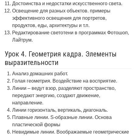
Достоинства и недостатки искусственного света.
Освещение для разных объектов. примеры
эффективного освещения для портретов,
продуктов, еды, архитектуры и т.п.
Редактирование светотени в программах Фотошоп,
Лайтрум.
Урок 4. Геометрия кадра. Элементы
выразительности
Анализ домашних работ.
Голая геометрия. Воздействие на восприятие.
Линии – ведут взор, разделяют пространство,
передают энергию, создают движение,
направление.
Линии горизонталь, вертикаль, диагональ.
Плавные линии. S-образные линии. Основа
пластической формы
Невидимые линии. Воображаемые геометрические