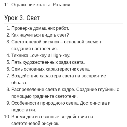
Отражение холста. Ротация.
Урок 3. Свет
Проверка домашних работ.
Как научиться видеть свет?
Светотеневой рисунок – основной элемент
создания настроения.
Техника Low-key и High-key.
Пять художественных задач света.
Семь основных характеристик света.
Воздействие характера света на восприятие
образа.
Распределение света в кадре. Создание глубины с
помощью градиента светотени.
Особенности природного света. Достоинства и
недостатки.
Время дня и сезонные воздействия на
светотеневой рисунок.