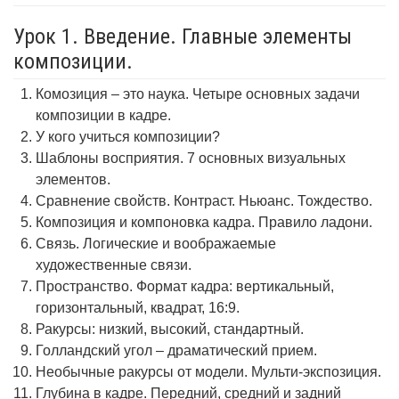
Урок 1. Введение. Главные элементы
композиции.
Комозиция – это наука. Четыре основных задачи
композиции в кадре.
У кого учиться композиции?
Шаблоны восприятия. 7 основных визуальных
элементов.
Сравнение свойств. Контраст. Ньюанс. Тождество.
Композиция и компоновка кадра. Правило ладони.
Связь. Логические и воображаемые
художественные связи.
Пространство. Формат кадра: вертикальный,
горизонтальный, квадрат, 16:9.
Ракурсы: низкий, высокий, стандартный.
Голландский угол – драматический прием.
Необычные ракурсы от модели. Мульти-экспозиция.
Глубина в кадре. Передний, средний и задний