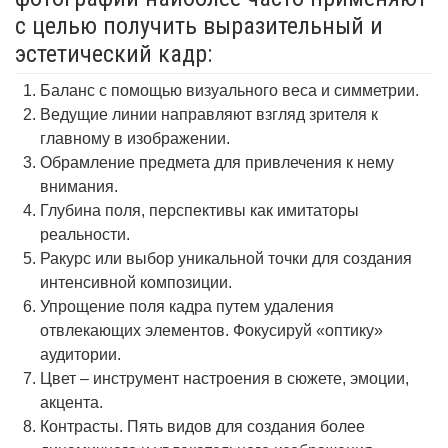
с целью получить выразительный и
эстетический кадр:
Баланс с помощью визуального веса и симметрии.
Ведущие линии направляют взгляд зрителя к
главному в изображении.
Обрамление предмета для привлечения к нему
внимания.
Глубина поля, перспективы как имитаторы
реальности.
Ракурс или выбор уникальной точки для создания
интенсивной композиции.
Упрощение поля кадра путем удаления
отвлекающих элементов. Фокусируй «оптику»
аудитории.
Цвет – инструмент настроения в сюжете, эмоции,
акцента.
Контрасты. Пять видов для создания более