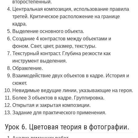
второстепенный.
Центральная композиция, использование правила
третей. Критическое расположение на границе
кадра.
Выделение основного объекта.
Создание 4 контрастов между объектами и
фоном. Свет, цвет, размер, текстуры.
Текстурный контраст. Глубина резкости как
инструмент выделения.
Обрамление.
Взаимодействие двух объектов в кадре. История и
сюжет.
Невидимые ведущие линии, указывающие на героя.
Более 3 объектов в кадре. Группировка.
Открытая и закрытая композиции.
Задание для практического применения.
Урок 6. Цветовая теория в фотографии.