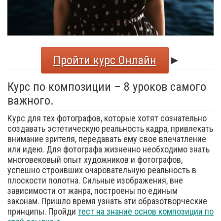
Пройти курс Онлайн
►
Курс по композиции – 8 уроков самого
важного.
Курс для тех фотографов, которые хотят сознательно
создавать эстетическую реальность кадра, привлекать
внимание зрителя, передавать ему свое впечатление
или идею. Для фотографа жизненно необходимо знать
многовековый опыт художников и фотографов,
успешно строивших очаровательную реальность в
плоскости полотна. Сильные изображения, вне
зависимости от жанра, построены по единым
законам. Пришло время узнать эти образотворческие
принципы. Пройди
тест на знание основ композиции по