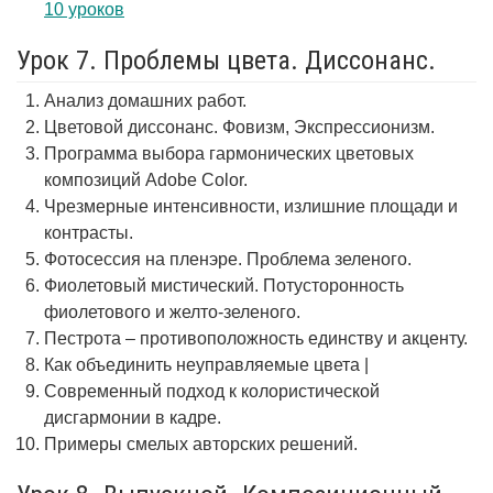
10 уроков
Урок 7. Проблемы цвета. Диссонанс.
Анализ домашних работ.
Цветовой диссонанс. Фовизм, Экспрессионизм.
Программа выбора гармонических цветовых
композиций Adobe Color.
Чрезмерные интенсивности, излишние площади и
контрасты.
Фотосессия на пленэре. Проблема зеленого.
Фиолетовый мистический. Потусторонность
фиолетового и желто-зеленого.
Пестрота – противоположность единству и акценту.
Как объединить неуправляемые цвета |
Современный подход к колористической
дисгармонии в кадре.
Примеры смелых авторских решений.