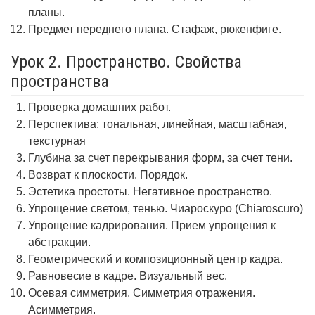
планы.
Предмет переднего плана. Стафаж, рюкенфиге.
Урок 2. Пространство. Свойства
пространства
Проверка домашних работ.
Перспектива: тональная, линейная, масштабная,
текстурная
Глубина за счет перекрывания форм, за счет тени.
Возврат к плоскости. Порядок.
Эстетика простоты. Негативное пространство.
Упрощение светом, тенью. Чиароскуро (Chiaroscuro)
Упрощение кадрирования. Прием упрощения к
абстракции.
Геометрический и композиционный центр кадра.
Равновесие в кадре. Визуальный вес.
Осевая симметрия. Симметрия отражения.
Асимметрия.