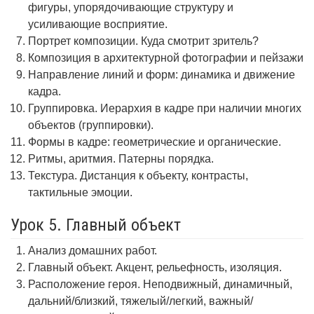
фигуры, упорядочивающие структуру и
усиливающие восприятие.
Портрет композиции. Куда смотрит зритель?
Композиция в архитектурной фотографии и пейзажи
Направление линий и форм: динамика и движение
кадра.
Группировка. Иерархия в кадре при наличии многих
объектов (группировки).
Формы в кадре: геометрические и органические.
Ритмы, аритмия. Патерны порядка.
Текстура. Дистанция к объекту, контрасты,
тактильные эмоции.
Урок 5. Главный объект
Анализ домашних работ.
Главный объект. Акцент, рельефность, изоляция.
Расположение героя. Неподвижный, динамичный,
дальний/близкий, тяжелый/легкий, важный/