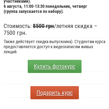
участниками).
6 августа,
11:00-13:30 понедельник, четверг
(группа запускается по набору).
Стоимость:
8500 грн
/летняя скидка –
7500 грн.
Также действует скидка выпускника). Студентам курса
предоставляется доступ к видеозаписям живых
лекций.
Купить фотокурс
Подарить курс