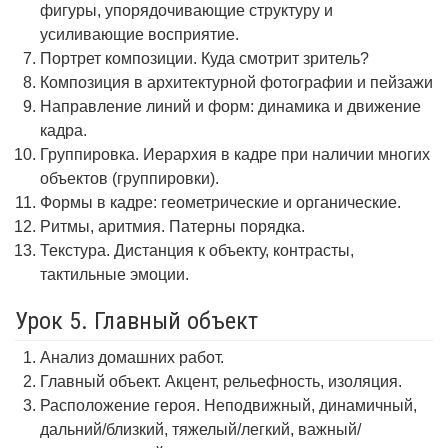
фигуры, упорядочивающие структуру и
усиливающие восприятие.
Портрет композиции. Куда смотрит зритель?
Композиция в архитектурной фотографии и пейзажи
Направление линий и форм: динамика и движение
кадра.
Группировка. Иерархия в кадре при наличии многих
объектов (группировки).
Формы в кадре: геометрические и органические.
Ритмы, аритмия. Патерны порядка.
Текстура. Дистанция к объекту, контрасты,
тактильные эмоции.
Урок 5. Главный объект
Анализ домашних работ.
Главный объект. Акцент, рельефность, изоляция.
Расположение героя. Неподвижный, динамичный,
дальний/близкий, тяжелый/легкий, важный/