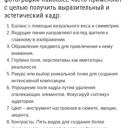
с целью получить выразительный и
эстетический кадр:
Баланс с помощью визуального веса и симметрии.
Ведущие линии направляют взгляд зрителя к
главному в изображении.
Обрамление предмета для привлечения к нему
внимания.
Глубина поля, перспективы как имитаторы
реальности.
Ракурс или выбор уникальной точки для создания
интенсивной композиции.
Упрощение поля кадра путем удаления
отвлекающих элементов. Фокусируй «оптику»
аудитории.
Цвет – инструмент настроения в сюжете, эмоции,
акцента.
Контрасты. Пять видов для создания более