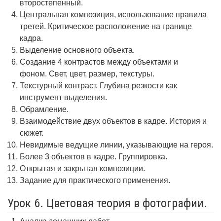
второстепенный.
Центральная композиция, использование правила
третей. Критическое расположение на границе
кадра.
Выделение основного объекта.
Создание 4 контрастов между объектами и
фоном. Свет, цвет, размер, текстуры.
Текстурный контраст. Глубина резкости как
инструмент выделения.
Обрамление.
Взаимодействие двух объектов в кадре. История и
сюжет.
Невидимые ведущие линии, указывающие на героя.
Более 3 объектов в кадре. Группировка.
Открытая и закрытая композиции.
Задание для практического применения.
Урок 6. Цветовая теория в фотографии.