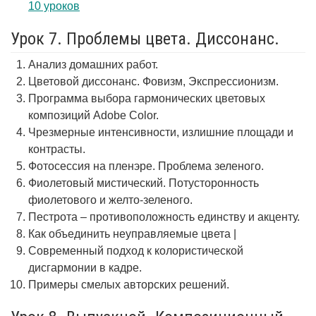
10 уроков
Урок 7. Проблемы цвета. Диссонанс.
Анализ домашних работ.
Цветовой диссонанс. Фовизм, Экспрессионизм.
Программа выбора гармонических цветовых
композиций Adobe Color.
Чрезмерные интенсивности, излишние площади и
контрасты.
Фотосессия на пленэре. Проблема зеленого.
Фиолетовый мистический. Потусторонность
фиолетового и желто-зеленого.
Пестрота – противоположность единству и акценту.
Как объединить неуправляемые цвета |
Современный подход к колористической
дисгармонии в кадре.
Примеры смелых авторских решений.