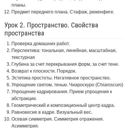
планы.
Предмет переднего плана. Стафаж, рюкенфиге.
Урок 2. Пространство. Свойства
пространства
Проверка домашних работ.
Перспектива: тональная, линейная, масштабная,
текстурная
Глубина за счет перекрывания форм, за счет тени.
Возврат к плоскости. Порядок.
Эстетика простоты. Негативное пространство.
Упрощение светом, тенью. Чиароскуро (Chiaroscuro)
Упрощение кадрирования. Прием упрощения к
абстракции.
Геометрический и композиционный центр кадра.
Равновесие в кадре. Визуальный вес.
Осевая симметрия. Симметрия отражения.
Асимметрия.