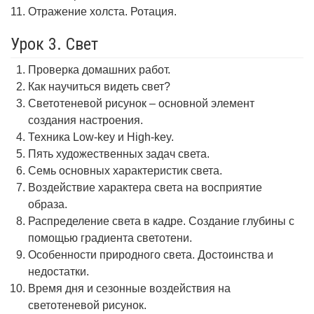
Отражение холста. Ротация.
Урок 3. Свет
Проверка домашних работ.
Как научиться видеть свет?
Светотеневой рисунок – основной элемент
создания настроения.
Техника Low-key и High-key.
Пять художественных задач света.
Семь основных характеристик света.
Воздействие характера света на восприятие
образа.
Распределение света в кадре. Создание глубины с
помощью градиента светотени.
Особенности природного света. Достоинства и
недостатки.
Время дня и сезонные воздействия на
светотеневой рисунок.