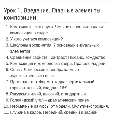
Урок 1. Введение. Главные элементы
композиции.
Комозиция – это наука. Четыре основных задачи
композиции в кадре.
У кого учиться композиции?
Шаблоны восприятия. 7 основных визуальных
элементов.
Сравнение свойств. Контраст. Ньюанс. Тождество.
Композиция и компоновка кадра. Правило ладони.
Связь. Логические и воображаемые
художественные связи.
Пространство. Формат кадра: вертикальный,
горизонтальный, квадрат, 16:9.
Ракурсы: низкий, высокий, стандартный.
Голландский угол – драматический прием.
Необычные ракурсы от модели. Мульти-экспозиция.
Глубина в кадре. Передний, средний и задний