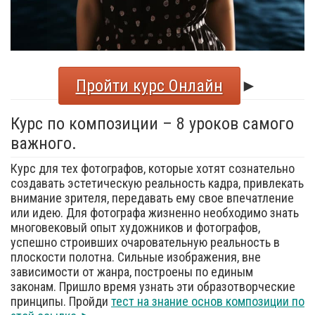
Пройти курс Онлайн
►
Курс по композиции – 8 уроков самого
важного.
Курс для тех фотографов, которые хотят сознательно
создавать эстетическую реальность кадра, привлекать
внимание зрителя, передавать ему свое впечатление
или идею. Для фотографа жизненно необходимо знать
многовековый опыт художников и фотографов,
успешно строивших очаровательную реальность в
плоскости полотна. Сильные изображения, вне
зависимости от жанра, построены по единым
законам. Пришло время узнать эти образотворческие
принципы. Пройди
тест на знание основ композиции по