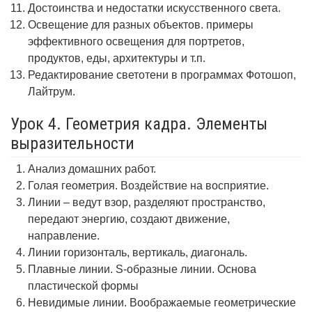
Достоинства и недостатки искусственного света.
Освещение для разных объектов. примеры
эффективного освещения для портретов,
продуктов, еды, архитектуры и т.п.
Редактирование светотени в программах Фотошоп,
Лайтрум.
Урок 4. Геометрия кадра. Элементы
выразительности
Анализ домашних работ.
Голая геометрия. Воздействие на восприятие.
Линии – ведут взор, разделяют пространство,
передают энергию, создают движение,
направление.
Линии горизонталь, вертикаль, диагональ.
Плавные линии. S-образные линии. Основа
пластической формы
Невидимые линии. Воображаемые геометрические