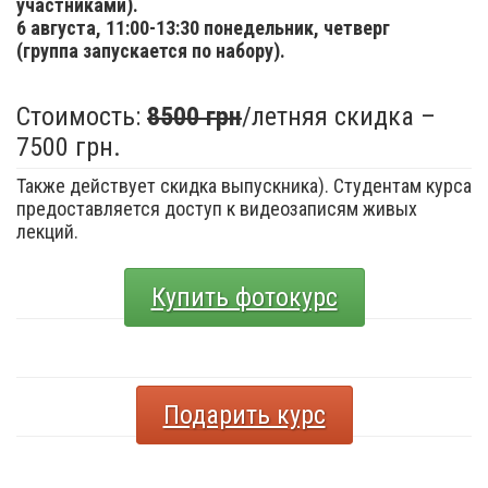
участниками).
6 августа,
11:00-13:30 понедельник, четверг
(группа запускается по набору).
Стоимость:
8500 грн
/летняя скидка –
7500 грн.
Также действует скидка выпускника). Студентам курса
предоставляется доступ к видеозаписям живых
лекций.
Купить фотокурс
Подарить курс